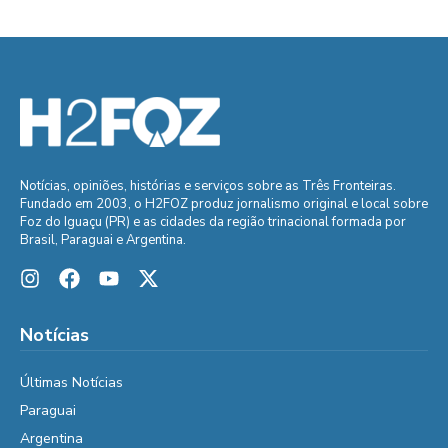
Notícias, opiniões, histórias e serviços sobre as Três Fronteiras.
Fundado em 2003, o H2FOZ produz jornalismo original e local sobre
Foz do Iguaçu (PR) e as cidades da região trinacional formada por
Brasil, Paraguai e Argentina.
Notícias
Últimas Notícias
Paraguai
Argentina