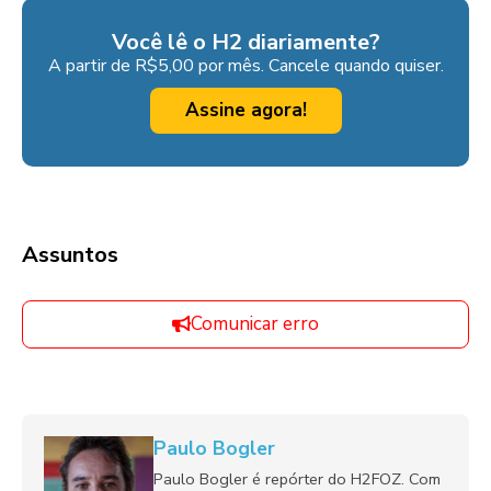
Você lê o H2 diariamente?
A partir de R$5,00 por mês. Cancele quando quiser.
Assine agora!
Assuntos
Comunicar erro
Paulo Bogler
Paulo Bogler é repórter do H2FOZ. Com