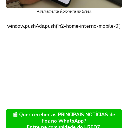
A ferramenta é pioneira no Brasil
📰 Quer receber as PRINCIPAIS NOTÍCIAS de
Foz no WhatsApp?
Entre na comunidade do H2FOZ.