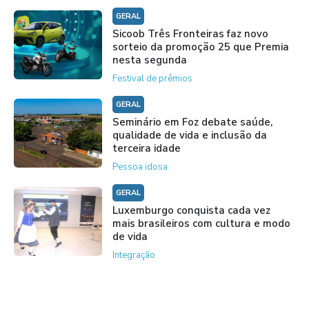
GERAL
Sicoob Três Fronteiras faz novo
sorteio da promoção 25 que Premia
nesta segunda
Festival de prêmios
GERAL
Seminário em Foz debate saúde,
qualidade de vida e inclusão da
terceira idade
Pessoa idosa
GERAL
Luxemburgo conquista cada vez
mais brasileiros com cultura e modo
de vida
Integração