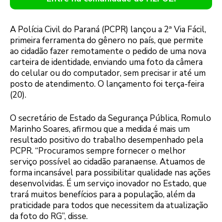
A Polícia Civil do Paraná (PCPR) lançou a 2ª Via Fácil,
primeira ferramenta do gênero no país, que permite
ao cidadão fazer remotamente o pedido de uma nova
carteira de identidade, enviando uma foto da câmera
do celular ou do computador, sem precisar ir até um
posto de atendimento. O lançamento foi terça-feira
(20).
O secretário de Estado da Segurança Pública, Romulo
Marinho Soares, afirmou que a medida é mais um
resultado positivo do trabalho desempenhado pela
PCPR. “Procuramos sempre fornecer o melhor
serviço possível ao cidadão paranaense. Atuamos de
forma incansável para possibilitar qualidade nas ações
desenvolvidas. É um serviço inovador no Estado, que
trará muitos benefícios para a população, além da
praticidade para todos que necessitem da atualização
da foto do RG”, disse.