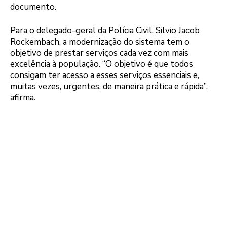
documento.
Para o delegado-geral da Polícia Civil, Silvio Jacob
Rockembach, a modernização do sistema tem o
objetivo de prestar serviços cada vez com mais
excelência à população. “O objetivo é que todos
consigam ter acesso a esses serviços essenciais e,
muitas vezes, urgentes, de maneira prática e rápida”,
afirma.