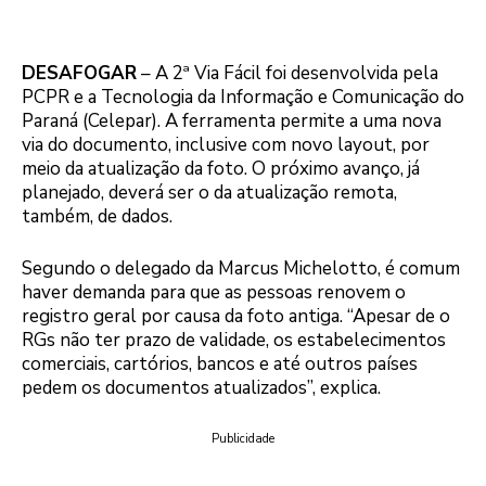
DESAFOGAR
– A 2ª Via Fácil foi desenvolvida pela
PCPR e a Tecnologia da Informação e Comunicação do
Paraná (Celepar). A ferramenta permite a uma nova
via do documento, inclusive com novo layout, por
meio da atualização da foto. O próximo avanço, já
planejado, deverá ser o da atualização remota,
também, de dados.
Segundo o delegado da Marcus Michelotto, é comum
haver demanda para que as pessoas renovem o
registro geral por causa da foto antiga. “Apesar de o
RGs não ter prazo de validade, os estabelecimentos
comerciais, cartórios, bancos e até outros países
pedem os documentos atualizados”, explica.
Publicidade