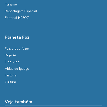
Turismo
Reportagem Especial
Editorial H2FOZ
Planeta Foz
Foz, o que fazer
Diga Aí
É da Vida
Vidas do Iguaçu
História
Cultura
Veja também