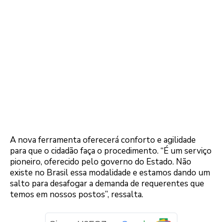
A nova ferramenta oferecerá conforto e agilidade
para que o cidadão faça o procedimento. “É um serviço
pioneiro, oferecido pelo governo do Estado. Não
existe no Brasil essa modalidade e estamos dando um
salto para desafogar a demanda de requerentes que
temos em nossos postos”, ressalta.