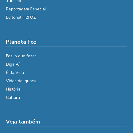
Turismo
Reportagem Especial
Editorial H2FOZ
Planeta Foz
Foz, o que fazer
Diga Aí
É da Vida
Vidas do Iguaçu
História
Cultura
Veja também