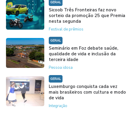
GERAL
Sicoob Três Fronteiras faz novo
sorteio da promoção 25 que Premia
nesta segunda
Festival de prêmios
GERAL
Seminário em Foz debate saúde,
qualidade de vida e inclusão da
terceira idade
Pessoa idosa
GERAL
Luxemburgo conquista cada vez
mais brasileiros com cultura e modo
de vida
Integração