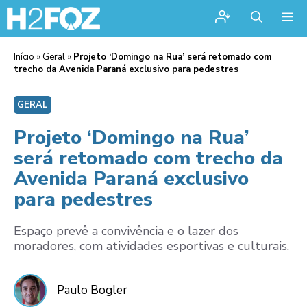
Me
Início
»
Geral
»
Projeto ‘Domingo na Rua’ será retomado com
trecho da Avenida Paraná exclusivo para pedestres
GERAL
Projeto ‘Domingo na Rua’
será retomado com trecho da
Avenida Paraná exclusivo
para pedestres
Espaço prevê a convivência e o lazer dos
moradores, com atividades esportivas e culturais.
Paulo Bogler