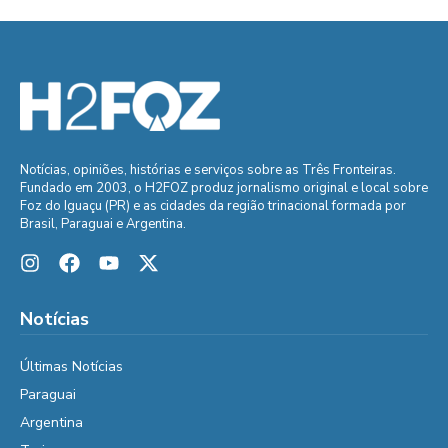
Notícias, opiniões, histórias e serviços sobre as Três Fronteiras.
Fundado em 2003, o H2FOZ produz jornalismo original e local sobre
Foz do Iguaçu (PR) e as cidades da região trinacional formada por
Brasil, Paraguai e Argentina.
Notícias
Últimas Notícias
Paraguai
Argentina