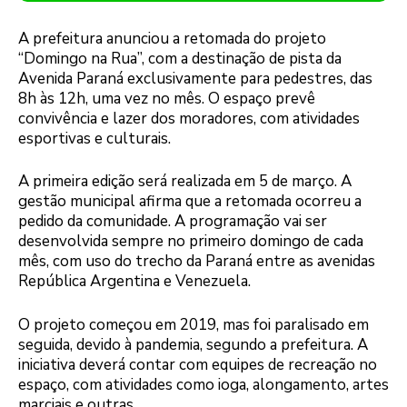
A prefeitura anunciou a retomada do projeto
“Domingo na Rua”, com a destinação de pista da
Avenida Paraná exclusivamente para pedestres, das
8h às 12h, uma vez no mês. O espaço prevê
convivência e lazer dos moradores, com atividades
esportivas e culturais.
A primeira edição será realizada em 5 de março. A
gestão municipal afirma que a retomada ocorreu a
pedido da comunidade. A programação vai ser
desenvolvida sempre no primeiro domingo de cada
mês, com uso do trecho da Paraná entre as avenidas
República Argentina e Venezuela.
O projeto começou em 2019, mas foi paralisado em
seguida, devido à pandemia, segundo a prefeitura. A
iniciativa deverá contar com equipes de recreação no
espaço, com atividades como ioga, alongamento, artes
marciais e outras.