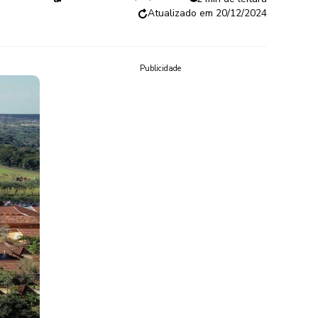
20/12/2024
Publicidade