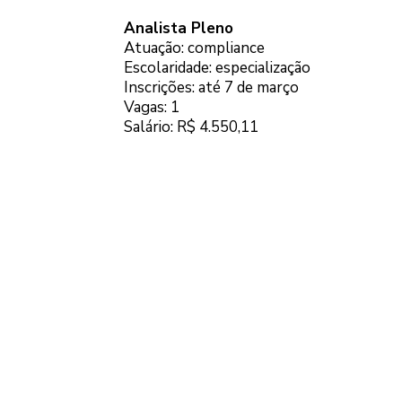
Analista Pleno
Atuação: compliance
Escolaridade: especialização
Inscrições: até 7 de março
Vagas: 1
Salário: R$ 4.550,11