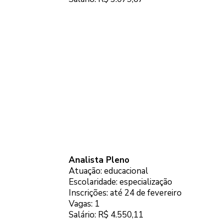
Analista Pleno
Atuação: educacional
Escolaridade: especialização
Inscrições: até 24 de fevereiro
Vagas: 1
Salário: R$ 4.550,11