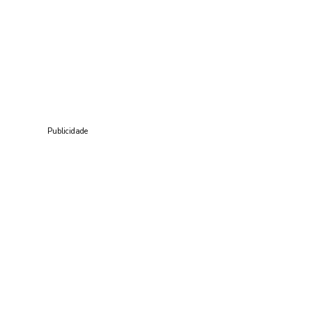
Publicidade