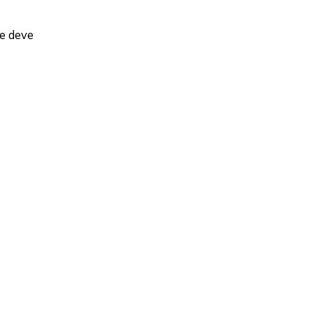
te deve