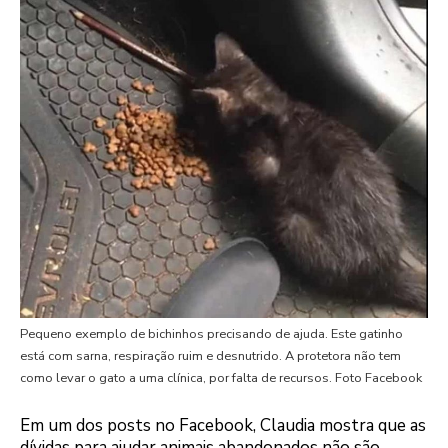
Pequeno exemplo de bichinhos precisando de ajuda. Este gatinho
está com sarna, respiração ruim e desnutrido. A protetora não tem
como levar o gato a uma clínica, por falta de recursos. Foto Facebook
Em um dos posts no Facebook, Claudia mostra que as
dívidas para ajudar animais abandonados não são