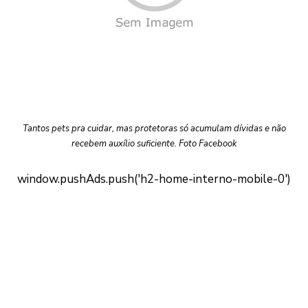
Tantos pets pra cuidar, mas protetoras só acumulam dívidas e não
recebem auxílio suficiente. Foto Facebook