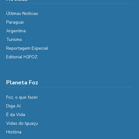
Últimas Notícias
Paraguai
Argentina
Turismo
Reportagem Especial
Editorial H2FOZ
Planeta Foz
Foz, o que fazer
Diga Aí
É da Vida
Vidas do Iguaçu
História