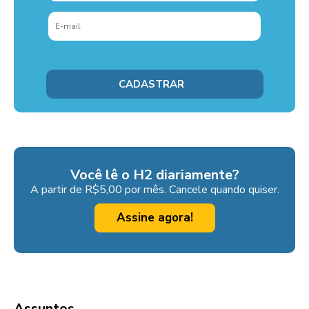
Você lê o H2 diariamente?
A partir de R$5,00 por mês. Cancele quando quiser.
Assine agora!
Assuntos