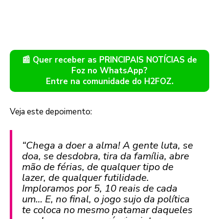
📰 Quer receber as PRINCIPAIS NOTÍCIAS de
Foz no WhatsApp?
Entre na comunidade do H2FOZ.
Veja este depoimento:
“Chega a doer a alma! A gente luta, se
doa, se desdobra, tira da família, abre
mão de férias, de qualquer tipo de
lazer, de qualquer futilidade.
Imploramos por 5, 10 reais de cada
um… E, no final, o jogo sujo da política
te coloca no mesmo patamar daqueles