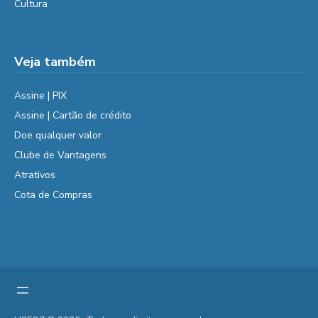
Cultura
Veja também
Assine | PIX
Assine | Cartão de crédito
Doe qualquer valor
Clube de Vantagens
Atrativos
Cota de Compras