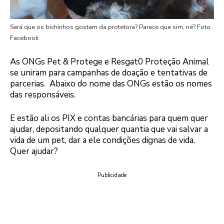
Será que os bichinhos gostam da protetora? Parece que sim, né? Foto
Facebook
As ONGs Pet & Protege e Resgat0 Proteção Animal
se uniram para campanhas de doação e tentativas de
parcerias. Abaixo do nome das ONGs estão os nomes
das responsáveis.
E estão ali os PIX e contas bancárias para quem quer
ajudar, depositando qualquer quantia que vai salvar a
vida de um pet, dar a ele condições dignas de vida.
Quer ajudar?
Publicidade