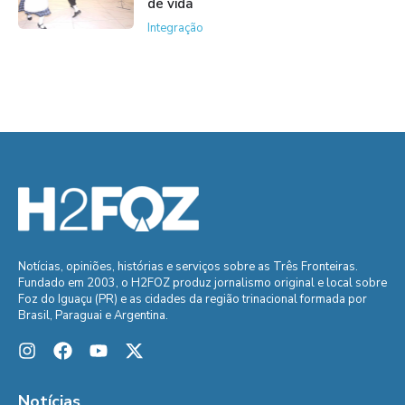
de vida
Integração
Notícias, opiniões, histórias e serviços sobre as Três Fronteiras.
Fundado em 2003, o H2FOZ produz jornalismo original e local sobre
Foz do Iguaçu (PR) e as cidades da região trinacional formada por
Brasil, Paraguai e Argentina.
Notícias