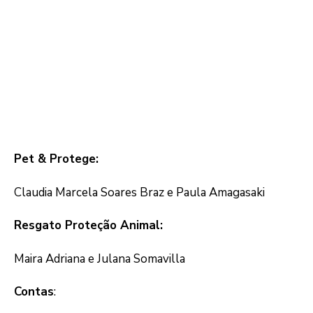
Pet & Protege:
Claudia Marcela Soares Braz e Paula Amagasaki
Resgato Proteção Animal:
Maira Adriana e Julana Somavilla
Contas
: