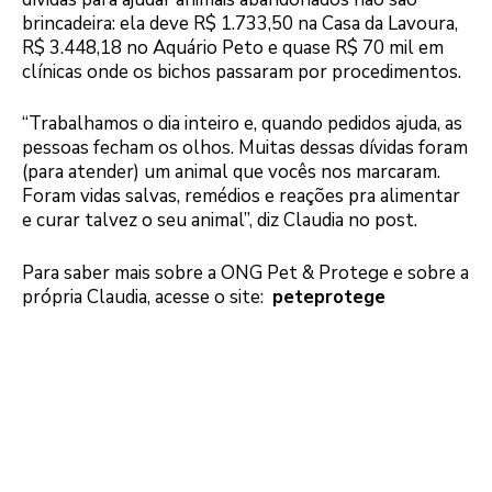
brincadeira: ela deve R$ 1.733,50 na Casa da Lavoura,
R$ 3.448,18 no Aquário Peto e quase R$ 70 mil em
clínicas onde os bichos passaram por procedimentos.
“Trabalhamos o dia inteiro e, quando pedidos ajuda, as
pessoas fecham os olhos. Muitas dessas dívidas foram
(para atender) um animal que vocês nos marcaram.
Foram vidas salvas, remédios e reações pra alimentar
e curar talvez o seu animal”, diz Claudia no post.
Para saber mais sobre a ONG Pet & Protege e sobre a
própria Claudia, acesse o site:
peteprotege