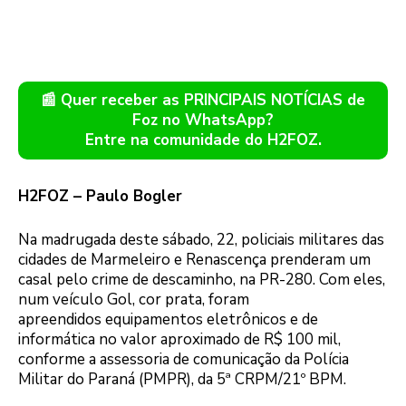
📰 Quer receber as PRINCIPAIS NOTÍCIAS de
Foz no WhatsApp?
Entre na comunidade do H2FOZ.
H2FOZ – Paulo Bogler
Na madrugada deste sábado, 22, policiais militares das
cidades de Marmeleiro e Renascença prenderam um
casal pelo crime de descaminho, na PR-280. Com eles,
num veículo Gol, cor prata, foram
apreendidos equipamentos eletrônicos e de
informática no valor aproximado de R$ 100 mil,
conforme a assessoria de comunicação da Polícia
Militar do Paraná (PMPR), da 5ª CRPM/21º BPM.