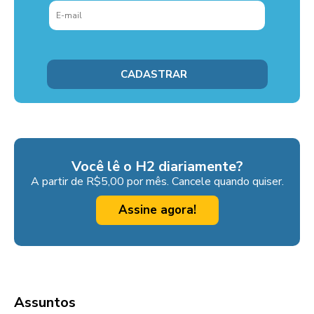
Você lê o H2 diariamente?
A partir de R$5,00 por mês. Cancele quando quiser.
Assine agora!
Assuntos