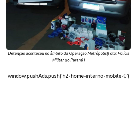
Detenção aconteceu no âmbito da Operação Metrópolis(Foto: Polícia
Militar do Paraná )