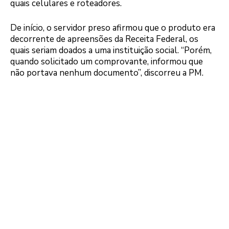
quais celulares e roteadores.
De início, o servidor preso afirmou que o produto era
decorrente de apreensões da Receita Federal, os
quais seriam doados a uma instituição social. “Porém,
quando solicitado um comprovante, informou que
não portava nenhum documento”, discorreu a PM.