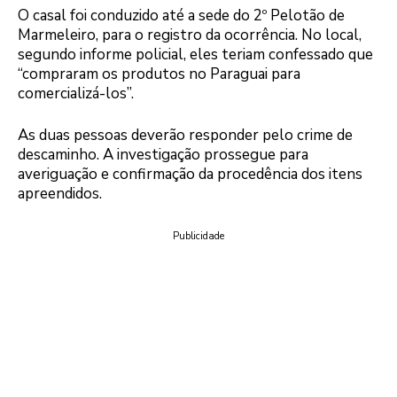
O casal foi conduzido até a sede do 2º Pelotão de
Marmeleiro, para o registro da ocorrência. No local,
segundo informe policial, eles teriam confessado que
“compraram os produtos no Paraguai para
comercializá-los”.
As duas pessoas deverão responder pelo crime de
descaminho. A investigação prossegue para
averiguação e confirmação da procedência dos itens
apreendidos.
Publicidade