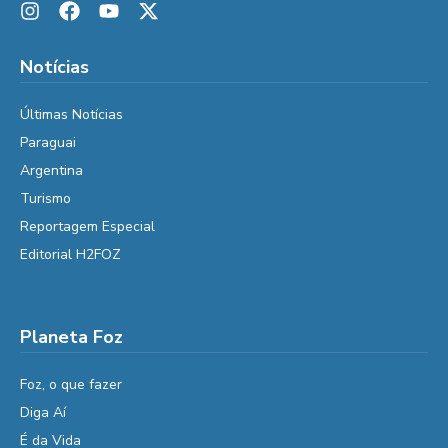
Notícias
Últimas Notícias
Paraguai
Argentina
Turismo
Reportagem Especial
Editorial H2FOZ
Planeta Foz
Foz, o que fazer
Diga Aí
É da Vida