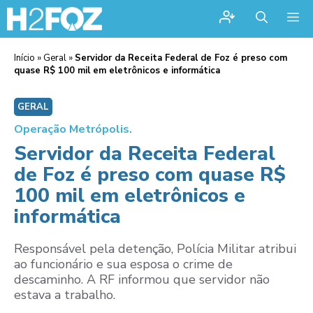
Me
Início
»
Geral
»
Servidor da Receita Federal de Foz é preso com
quase R$ 100 mil em eletrônicos e informática
GERAL
Operação Metrópolis.
Servidor da Receita Federal
de Foz é preso com quase R$
100 mil em eletrônicos e
informática
Responsável pela detenção, Polícia Militar atribui
ao funcionário e sua esposa o crime de
descaminho. A RF informou que servidor não
estava a trabalho.