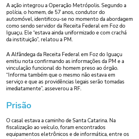
A ação integrou a Operação Metrópolis. Segundo a
polícia, o homem, de 57 anos, condutor do
automóvel, identificou-se no momento da abordagem
como sendo servidor da Receita Federal em Foz do
Iguaçu. Ele “estava ainda uniformizado e com crachá
da instituição”, relatou a PM.
A Alfândega da Receita Federal em Foz do Iguaçu
emitiu nota confirmando as informações da PM e a
vinculação funcional do homem preso ao órgão.
“Informa também que o mesmo não estava em
serviço e que as providências legais serão tomadas
imediatamente”, asseverou a RF.
Prisão
O casal estava a caminho de Santa Catarina. Na
fiscalização ao veículo, foram encontrados
equipamentos eletrônicos e de informática, entre os