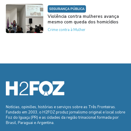
SEGURANÇA PÚBLICA
Violência contra mulheres avança
mesmo com queda dos homicídios
Crime contra à Mulher
Notícias, opiniões, histórias e serviços sobre as Três Fronteiras.
Fundado em 2003, o H2FOZ produz jornalismo original e local sobre
Foz do Iguaçu (PR) e as cidades da região trinacional formada por
Brasil, Paraguai e Argentina.