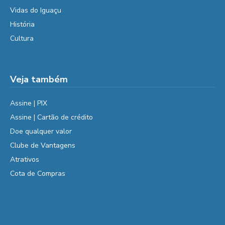
Vidas do Iguaçu
História
Cultura
Veja também
Assine | PIX
Assine | Cartão de crédito
Doe qualquer valor
Clube de Vantagens
Atrativos
Cota de Compras