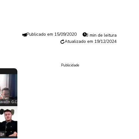
15/09/2020
3 min de leitura
19/12/2024
Publicidade