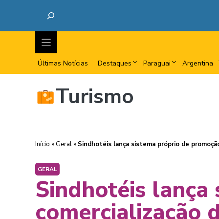
Últimas Notícias
Destaques
Paraguai
Argentina
Turismo
Início
»
Geral
»
Sindhotéis lança sistema próprio de promoçã
GERAL
Sindhotéis lança
comercialização 