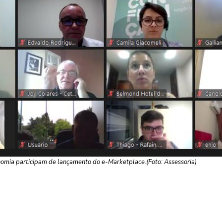
nomia participam de lançamento do e-Marketplace.(Foto: Assessoria)