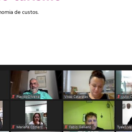
nomia de custos.