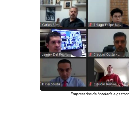
Empresários da hotelaria e gastro