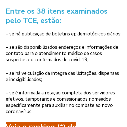
Entre os 38 itens examinados
pelo TCE, estão:
– se há publicação de boletins epidemiológicos diários;
– se são disponibilizados endereços e informações de
contato para o atendimento médico de casos
suspeitos ou confirmados de covid-19;
– se há veiculação da íntegra das licitações, dispensas
e inexigibilidades;
– se é informada a relação completa dos servidores
efetivos, temporários e comissionados nomeados
especificamente para auxiliar no combate ao novo
coronavírus.
Veja o ranking (*) de