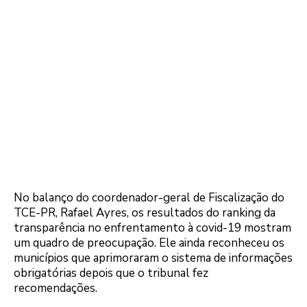
No balanço do coordenador-geral de Fiscalização do
TCE-PR, Rafael Ayres, os resultados do ranking da
transparência no enfrentamento à covid-19 mostram
um quadro de preocupação. Ele ainda reconheceu os
municípios que aprimoraram o sistema de informações
obrigatórias depois que o tribunal fez
recomendações.