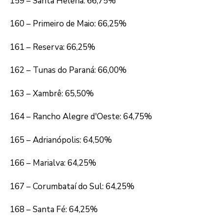
159 – Santa Helena: 66,75%
160 – Primeiro de Maio: 66,25%
161 – Reserva: 66,25%
162 – Tunas do Paraná: 66,00%
163 – Xambrê: 65,50%
164 – Rancho Alegre d'Oeste: 64,75%
165 – Adrianópolis: 64,50%
166 – Marialva: 64,25%
167 – Corumbataí do Sul: 64,25%
168 – Santa Fé: 64,25%