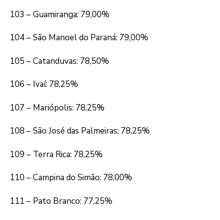
103 – Guamiranga: 79,00%
104 – São Manoel do Paraná: 79,00%
105 – Catanduvas: 78,50%
106 – Ivaí: 78,25%
107 – Mariópolis: 78,25%
108 – São José das Palmeiras: 78,25%
109 – Terra Rica: 78,25%
110 – Campina do Simão: 78,00%
111 – Pato Branco: 77,25%