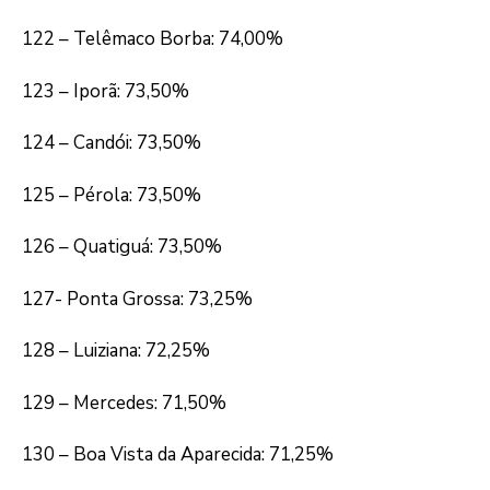
122 – Telêmaco Borba: 74,00%
123 – Iporã: 73,50%
124 – Candói: 73,50%
125 – Pérola: 73,50%
126 – Quatiguá: 73,50%
127- Ponta Grossa: 73,25%
128 – Luiziana: 72,25%
129 – Mercedes: 71,50%
130 – Boa Vista da Aparecida: 71,25%