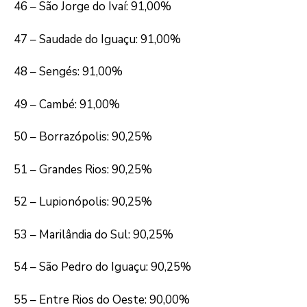
46 – São Jorge do Ivaí: 91,00%
47 – Saudade do Iguaçu: 91,00%
48 – Sengés: 91,00%
49 – Cambé: 91,00%
50 – Borrazópolis: 90,25%
51 – Grandes Rios: 90,25%
52 – Lupionópolis: 90,25%
53 – Marilândia do Sul: 90,25%
54 – São Pedro do Iguaçu: 90,25%
55 – Entre Rios do Oeste: 90,00%