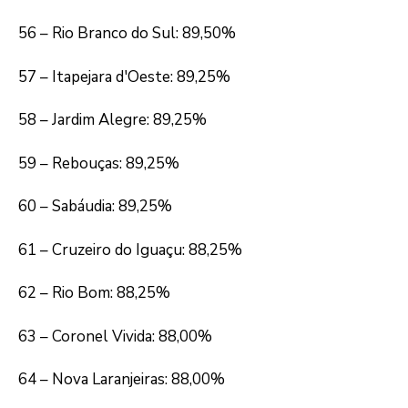
56 – Rio Branco do Sul: 89,50%
57 – Itapejara d'Oeste: 89,25%
58 – Jardim Alegre: 89,25%
59 – Rebouças: 89,25%
60 – Sabáudia: 89,25%
61 – Cruzeiro do Iguaçu: 88,25%
62 – Rio Bom: 88,25%
63 – Coronel Vivida: 88,00%
64 – Nova Laranjeiras: 88,00%