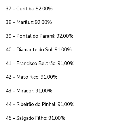
37 – Curitiba: 92,00%
38 – Mariluz: 92,00%
39 – Pontal do Paraná: 92,00%
40 – Diamante do Sul: 91,00%
41 – Francisco Beltrão: 91,00%
42 – Mato Rico: 91,00%
43 – Mirador: 91,00%
44 – Ribeirão do Pinhal: 91,00%
45 – Salgado Filho: 91,00%