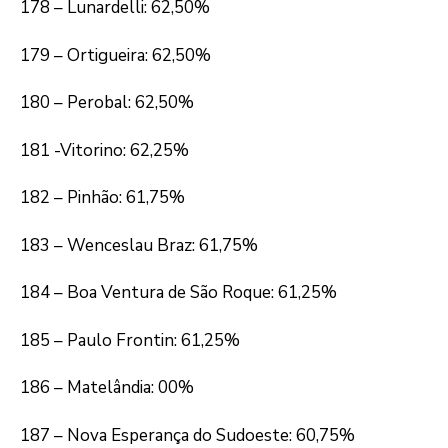
178 – Lunardelli: 62,50%
179 – Ortigueira: 62,50%
180 – Perobal: 62,50%
181 -Vitorino: 62,25%
182 – Pinhão: 61,75%
183 – Wenceslau Braz: 61,75%
184 – Boa Ventura de São Roque: 61,25%
185 – Paulo Frontin: 61,25%
186 – Matelândia: 00%
187 – Nova Esperança do Sudoeste: 60,75%