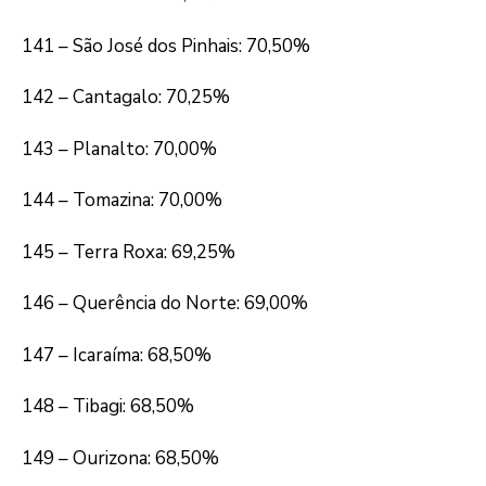
141 – São José dos Pinhais: 70,50%
142 – Cantagalo: 70,25%
143 – Planalto: 70,00%
144 – Tomazina: 70,00%
145 – Terra Roxa: 69,25%
146 – Querência do Norte: 69,00%
147 – Icaraíma: 68,50%
148 – Tibagi: 68,50%
149 – Ourizona: 68,50%