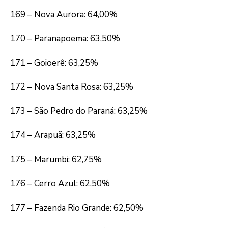
169 – Nova Aurora: 64,00%
170 – Paranapoema: 63,50%
171 – Goioerê: 63,25%
172 – Nova Santa Rosa: 63,25%
173 – São Pedro do Paraná: 63,25%
174 – Arapuã: 63,25%
175 – Marumbi: 62,75%
176 – Cerro Azul: 62,50%
177 – Fazenda Rio Grande: 62,50%