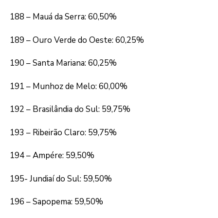
188 – Mauá da Serra: 60,50%
189 – Ouro Verde do Oeste: 60,25%
190 – Santa Mariana: 60,25%
191 – Munhoz de Melo: 60,00%
192 – Brasilândia do Sul: 59,75%
193 – Ribeirão Claro: 59,75%
194 – Ampére: 59,50%
195- Jundiaí do Sul: 59,50%
196 – Sapopema: 59,50%