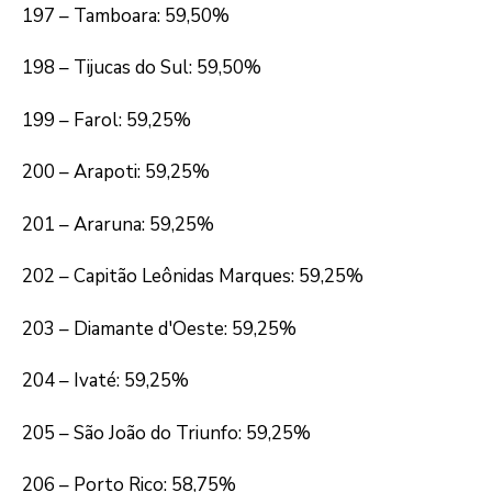
197 – Tamboara: 59,50%
198 – Tijucas do Sul: 59,50%
199 – Farol: 59,25%
200 – Arapoti: 59,25%
201 – Araruna: 59,25%
202 – Capitão Leônidas Marques: 59,25%
203 – Diamante d'Oeste: 59,25%
204 – Ivaté: 59,25%
205 – São João do Triunfo: 59,25%
206 – Porto Rico: 58,75%