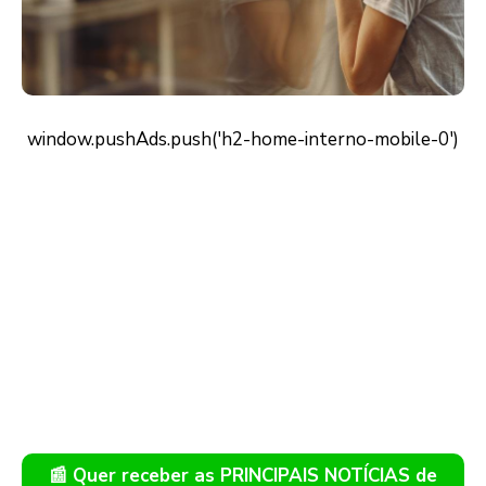
📰 Quer receber as PRINCIPAIS NOTÍCIAS de