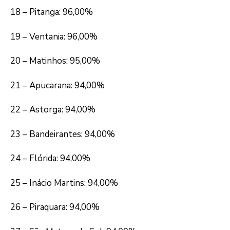
18 – Pitanga: 96,00%
19 – Ventania: 96,00%
20 – Matinhos: 95,00%
21 – Apucarana: 94,00%
22 – Astorga: 94,00%
23 – Bandeirantes: 94,00%
24 – Flórida: 94,00%
25 – Inácio Martins: 94,00%
26 – Piraquara: 94,00%