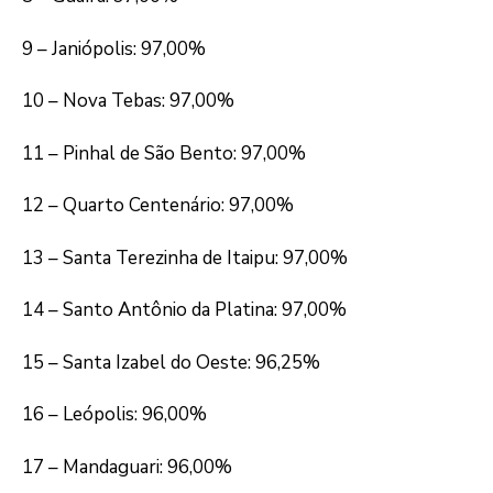
9 – Janiópolis: 97,00%
10 – Nova Tebas: 97,00%
11 – Pinhal de São Bento: 97,00%
12 – Quarto Centenário: 97,00%
13 – Santa Terezinha de Itaipu: 97,00%
14 – Santo Antônio da Platina: 97,00%
15 – Santa Izabel do Oeste: 96,25%
16 – Leópolis: 96,00%
17 – Mandaguari: 96,00%