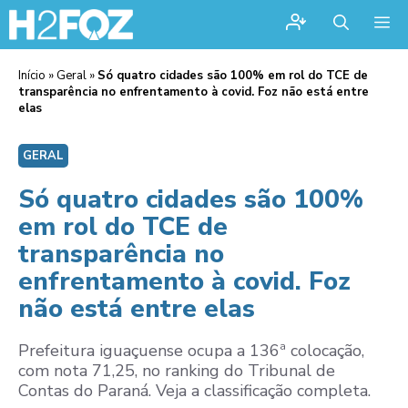
Me
Início
»
Geral
»
Só quatro cidades são 100% em rol do TCE de
transparência no enfrentamento à covid. Foz não está entre
elas
GERAL
Só quatro cidades são 100%
em rol do TCE de
transparência no
enfrentamento à covid. Foz
não está entre elas
Prefeitura iguaçuense ocupa a 136ª colocação,
com nota 71,25, no ranking do Tribunal de
Contas do Paraná. Veja a classificação completa.