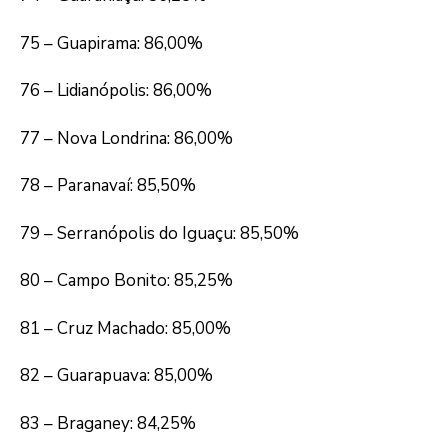
75 – Guapirama: 86,00%
76 – Lidianópolis: 86,00%
77 – Nova Londrina: 86,00%
78 – Paranavaí: 85,50%
79 – Serranópolis do Iguaçu: 85,50%
80 – Campo Bonito: 85,25%
81 – Cruz Machado: 85,00%
82 – Guarapuava: 85,00%
83 – Braganey: 84,25%