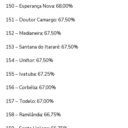
150 – Esperança Nova: 68,00%
151 – Doutor Camargo: 67,50%
152 – Medianeira: 67,50%
153 – Santana do Itararé: 67,50%
154 – Uniflor: 67,50%
155 – Ivatuba: 67,25%
156 – Corbélia: 67,00%
157 – Todelo: 67,00%
158 – Ramilândia: 66,75%