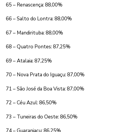
65 – Renascença: 88,00%
66 – Salto do Lontra: 88,00%
67 – Mandirituba: 88,00%
68 – Quatro Pontes: 87,25%
69 – Atalaia: 87,25%
70 – Nova Prata do Iguaçu: 87,00%
71 – São José da Boa Vista: 87,00%
72 – Céu Azul: 86,50%
73 – Tuneiras do Oeste: 86,50%
74 – Guaraniaçu: 86,25%