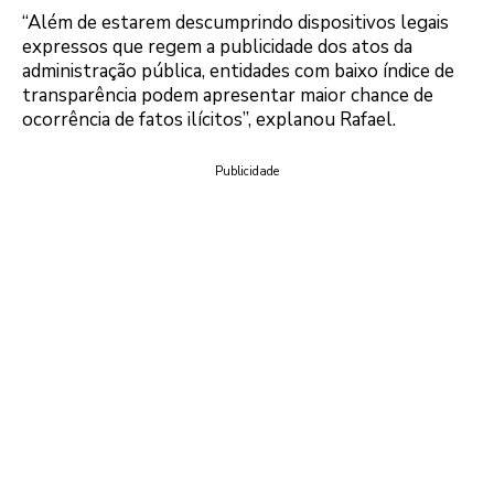
“Além de estarem descumprindo dispositivos legais
expressos que regem a publicidade dos atos da
administração pública, entidades com baixo índice de
transparência podem apresentar maior chance de
ocorrência de fatos ilícitos”, explanou Rafael.
Publicidade