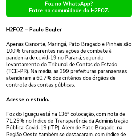
Foz no WhatsApp?
Entre na comunidade do H2FOZ.
H2FOZ – Paulo Bogler
Apenas Cianorte, Maringá, Pato Bragado e Pinhais são
100% transparentes nas ações de combate à
pandemia de covid-19 no Paraná, segundo
levantamento do Tribunal de Contas do Estado
(TCE-PR). Na média, as 399 prefeituras paranaenses
atenderam a 60,7% dos critérios dos órgãos de
controle das contas públicas.
Acesse o estudo.
Foz do Iguaçu está na 136ª colocação, com nota de
71,25% no Índice de Transparência da Administração
Pública: Covid-19 (ITP). Além de Pato Bragado, na
Região Oeste também se destacaram, com índice de