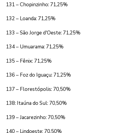
131 – Chopinzinho: 71,25%
132 – Loanda: 71,25%
133 – São Jorge d'Oeste: 71,25%
134 – Umuarama: 71,25%
135 – Fênix: 71,25%
136 – Foz do Iguaçu: 71,25%
137 – Florestópolis: 70,50%
138: Itaúna do Sul: 70,50%
139 – Jacarezinho: 70,50%
140 – Lindoeste: 70,50%