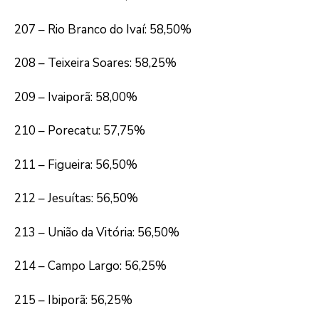
207 – Rio Branco do Ivaí: 58,50%
208 – Teixeira Soares: 58,25%
209 – Ivaiporã: 58,00%
210 – Porecatu: 57,75%
211 – Figueira: 56,50%
212 – Jesuítas: 56,50%
213 – União da Vitória: 56,50%
214 – Campo Largo: 56,25%
215 – Ibiporã: 56,25%