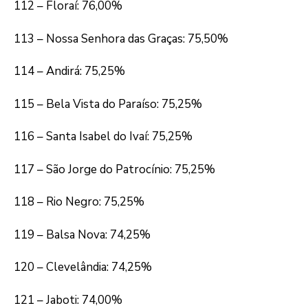
112 – Floraí: 76,00%
113 – Nossa Senhora das Graças: 75,50%
114 – Andirá: 75,25%
115 – Bela Vista do Paraíso: 75,25%
116 – Santa Isabel do Ivaí: 75,25%
117 – São Jorge do Patrocínio: 75,25%
118 – Rio Negro: 75,25%
119 – Balsa Nova: 74,25%
120 – Clevelândia: 74,25%
121 – Jaboti: 74,00%