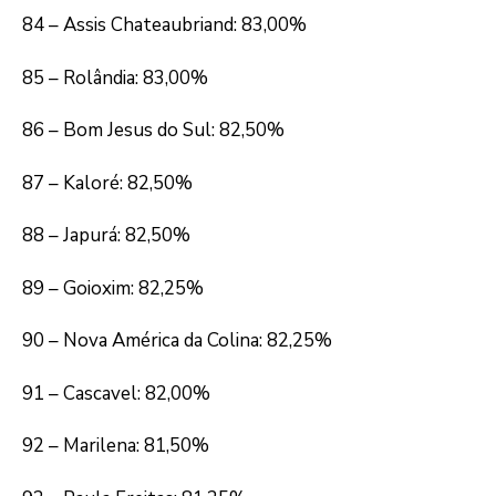
84 – Assis Chateaubriand: 83,00%
85 – Rolândia: 83,00%
86 – Bom Jesus do Sul: 82,50%
87 – Kaloré: 82,50%
88 – Japurá: 82,50%
89 – Goioxim: 82,25%
90 – Nova América da Colina: 82,25%
91 – Cascavel: 82,00%
92 – Marilena: 81,50%