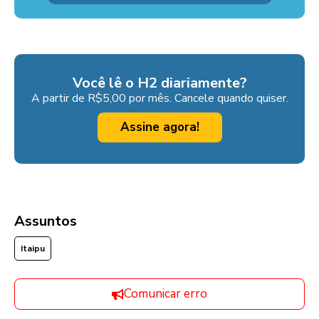
Você lê o H2 diariamente?
A partir de R$5,00 por mês. Cancele quando quiser.
Assine agora!
Assuntos
Itaipu
Comunicar erro