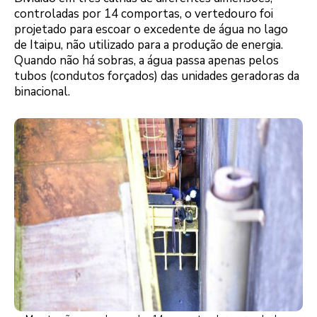
controladas por 14 comportas, o vertedouro foi
projetado para escoar o excedente de água no lago
de Itaipu, não utilizado para a produção de energia.
Quando não há sobras, a água passa apenas pelos
tubos (condutos forçados) das unidades geradoras da
binacional.