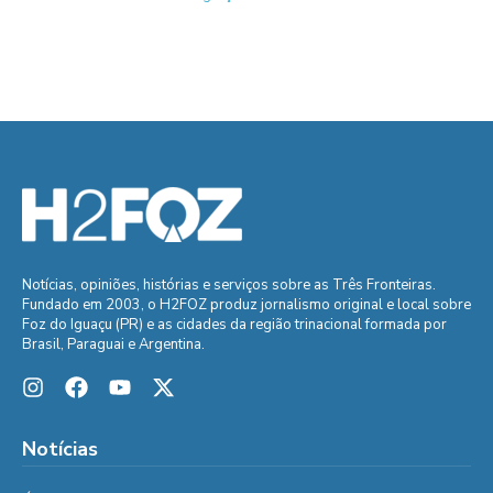
Notícias, opiniões, histórias e serviços sobre as Três Fronteiras.
Fundado em 2003, o H2FOZ produz jornalismo original e local sobre
Foz do Iguaçu (PR) e as cidades da região trinacional formada por
Brasil, Paraguai e Argentina.
Notícias