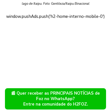
lago de Itaipu. Foto: Gentileza/Itaipu Binacional
📰 Quer receber as PRINCIPAIS NOTÍCIAS de
Foz no WhatsApp?
Entre na comunidade do H2FOZ.