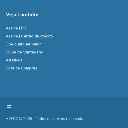
Veja também
Assine | PIX
Assine | Cartão de crédito
Doe qualquer valor
Clube de Vantagens
Atrativos
Cota de Compras
H2FOZ © 2026 . Todos os direitos reservados