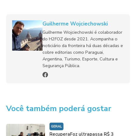
Guilherme Wojciechowski
Guilherme Wojciechowski é colaborador
do H2FOZ desde 2021. Acompanha o
noticiário da fronteira há duas décadas e
cobre editorias como Paraguai,
Argentina, Turismo, Esporte, Cultura e
Segurança Pública.
Você também poderá gostar
GERAL
RecuperaFoz ultrapassa R$ 3