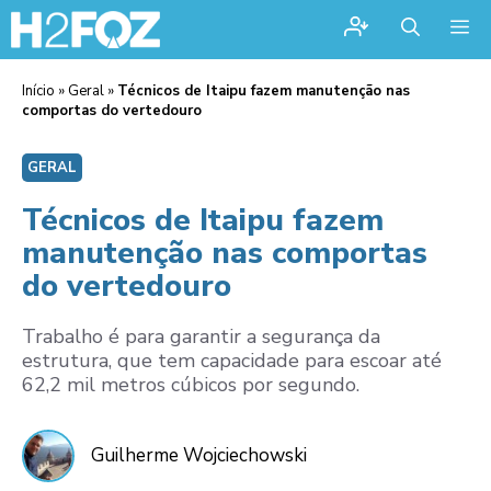
Me
Início
»
Geral
»
Técnicos de Itaipu fazem manutenção nas
comportas do vertedouro
GERAL
Técnicos de Itaipu fazem
manutenção nas comportas
do vertedouro
Trabalho é para garantir a segurança da
estrutura, que tem capacidade para escoar até
62,2 mil metros cúbicos por segundo.
Guilherme Wojciechowski