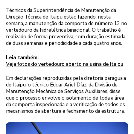
Técnicos da Superintendência de Manutenção da
Direção Técnica de Itaipu estão fazendo, nesta
semana, a manutenção da comporta de número 13 no
vertedouro da hidrelétrica binacional. O trabalho é
realizado de forma preventiva, com duração estimada
de duas semanas e periodicidade a cada quatro anos.
Leia também:
Veja fotos do vertedouro aberto na usina de Itaipu
Em declarações reproduzidas pela diretoria paraguaia
de Itaipu, o técnico Edgar Ariel Díaz, da Divisão de
Manutenção Mecânica de Serviços Auxiliares, disse
que o processo envolve o isolamento de toda a área
da comporta inspecionada e a verificação de todos os
mecanismos de abertura e fechamento da estrutura.