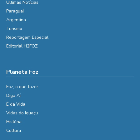
Últimas Notícias
Paraguai
Argentina
Turismo
Reportagem Especial
Editorial H2FOZ
Planeta Foz
Foz, o que fazer
Diga Aí
É da Vida
Vidas do Iguaçu
História
Cultura