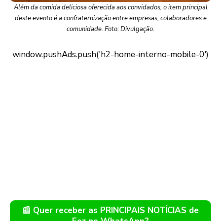
Além da comida deliciosa oferecida aos convidados, o item principal
deste evento é a confraternização entre empresas, colaboradores e
comunidade. Foto: Divulgação.
📰 Quer receber as PRINCIPAIS NOTÍCIAS de