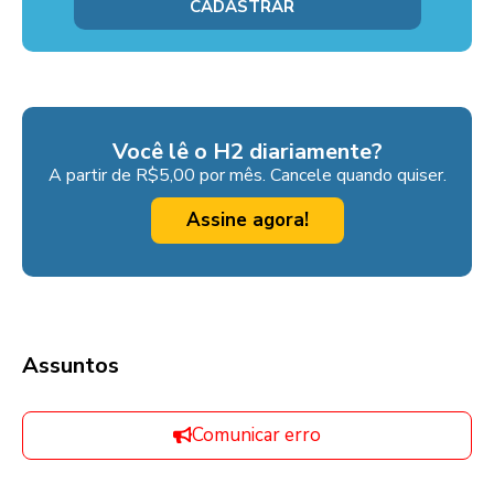
Você lê o H2 diariamente?
A partir de R$5,00 por mês. Cancele quando quiser.
Assine agora!
Assuntos
Comunicar erro