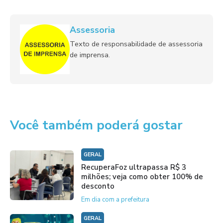
Assessoria
Texto de responsabilidade de assessoria
de imprensa.
Você também poderá gostar
GERAL
RecuperaFoz ultrapassa R$ 3
milhões; veja como obter 100% de
desconto
Em dia com a prefeitura
GERAL