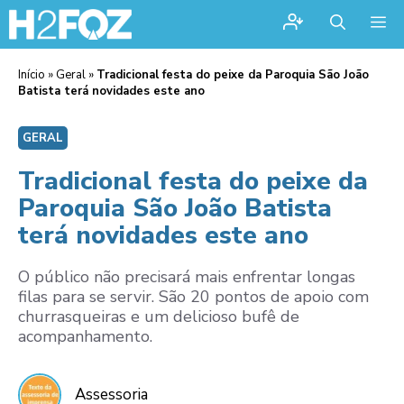
Me
Início
»
Geral
»
Tradicional festa do peixe da Paroquia São João
Batista terá novidades este ano
GERAL
Tradicional festa do peixe da
Paroquia São João Batista
terá novidades este ano
O público não precisará mais enfrentar longas
filas para se servir. São 20 pontos de apoio com
churrasqueiras e um delicioso bufê de
acompanhamento.
Assessoria