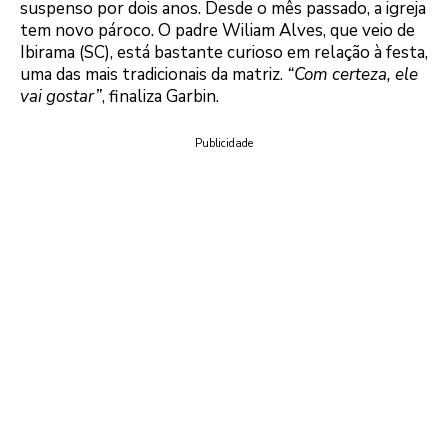
suspenso por dois anos. Desde o mês passado, a igreja
tem novo pároco. O padre Wiliam Alves, que veio de
Ibirama (SC), está bastante curioso em relação à festa,
uma das mais tradicionais da matriz.
“Com certeza, ele
vai gostar”
, finaliza Garbin.
Publicidade