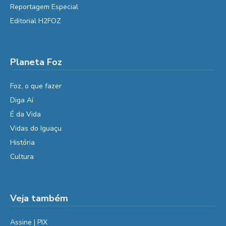
Reportagem Especial
Editorial H2FOZ
Planeta Foz
Foz, o que fazer
Diga Aí
É da Vida
Vidas do Iguaçu
História
Cultura
Veja também
Assine | PIX