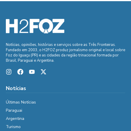
Notícias, opiniões, histórias e serviços sobre as Três Fronteiras.
Fundado em 2003, o H2FOZ produz jornalismo original e local sobre
Foz do Iguaçu (PR) e as cidades da região trinacional formada por
Brasil, Paraguai e Argentina.
Notícias
Últimas Notícias
Paraguai
Argentina
Turismo