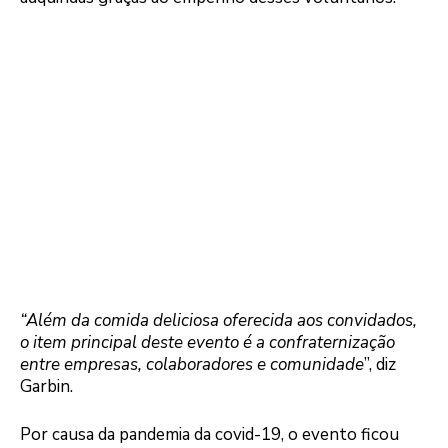
“Além da comida deliciosa oferecida aos convidados,
o item principal deste evento é a confraternização
entre empresas, colaboradores e comunidade
”, diz
Garbin.
Por causa da pandemia da covid-19, o evento ficou