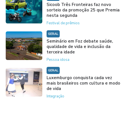
Sicoob Três Fronteiras faz novo
sorteio da promoção 25 que Premia
nesta segunda
Festival de prêmios
GERAL
Seminário em Foz debate saúde,
qualidade de vida e inclusão da
terceira idade
Pessoa idosa
GERAL
Luxemburgo conquista cada vez
mais brasileiros com cultura e modo
de vida
Integração