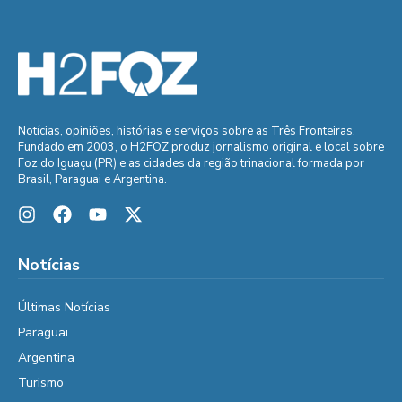
Notícias, opiniões, histórias e serviços sobre as Três Fronteiras.
Fundado em 2003, o H2FOZ produz jornalismo original e local sobre
Foz do Iguaçu (PR) e as cidades da região trinacional formada por
Brasil, Paraguai e Argentina.
Notícias
Últimas Notícias
Paraguai
Argentina
Turismo