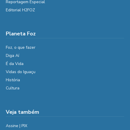
Reportagem Especial
Editorial H2FOZ
Planeta Foz
Foz, o que fazer
Diga Aí
É da Vida
Vidas do Iguaçu
História
Cultura
Veja também
Assine | PIX