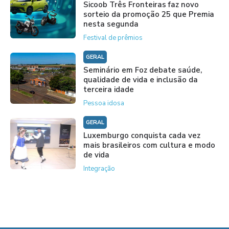
Sicoob Três Fronteiras faz novo
sorteio da promoção 25 que Premia
nesta segunda
Festival de prêmios
GERAL
Seminário em Foz debate saúde,
qualidade de vida e inclusão da
terceira idade
Pessoa idosa
GERAL
Luxemburgo conquista cada vez
mais brasileiros com cultura e modo
de vida
Integração