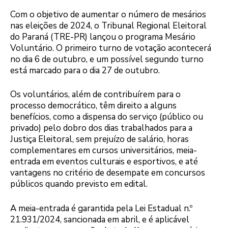
Com o objetivo de aumentar o número de mesários
nas eleições de 2024, o Tribunal Regional Eleitoral
do Paraná (TRE-PR) lançou o programa Mesário
Voluntário. O primeiro turno de votação acontecerá
no dia 6 de outubro, e um possível segundo turno
está marcado para o dia 27 de outubro.
Os voluntários, além de contribuírem para o
processo democrático, têm direito a alguns
benefícios, como a dispensa do serviço (público ou
privado) pelo dobro dos dias trabalhados para a
Justiça Eleitoral, sem prejuízo de salário, horas
complementares em cursos universitários, meia-
entrada em eventos culturais e esportivos, e até
vantagens no critério de desempate em concursos
públicos quando previsto em edital.
A meia-entrada é garantida pela Lei Estadual n.º
21.931/2024, sancionada em abril, e é aplicável