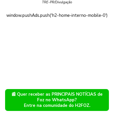
TRE-PR/Divulgação
📰 Quer receber as PRINCIPAIS NOTÍCIAS de
Foz no WhatsApp?
Entre na comunidade do H2FOZ.