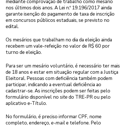
mediante comprovação de trabalho como mesário
nos últimos dois anos. A Lei n.º 19.196/2017 ainda
garante isenção do pagamento de taxa de inscrição
em concursos públicos estaduais, se previsto no
edital.
Os mesários que trabalham no dia da eleição ainda
recebem um vale-refeição no valor de R$ 60 por
turno de eleição.
Para ser um mesário voluntário, é necessário ter mais
de 18 anos e estar em situação regular com a Justiça
Eleitoral. Pessoas com deficiência também podem
participar, indicando a eventual deficiência ao
cadastrar-se. As inscrições podem ser feitas pelo
formulário disponível no
site
do TRE-PR ou pelo
aplicativo e-Título.
No formulário, é preciso informar CPF, nome
completo, endereço,
e-mail
e telefone. Pelo