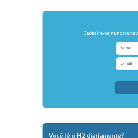
Cadastre-se na nossa new
Você lê o H2 diariamente?