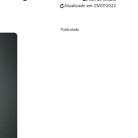
25/07/2022
Publicidade