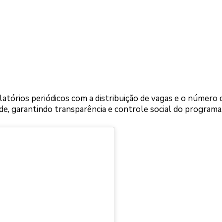
tórios periódicos com a distribuição de vagas e o número 
de, garantindo transparência e controle social do programa