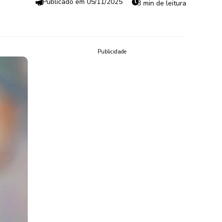
05/11/2025
3 min de leitura
Publicidade