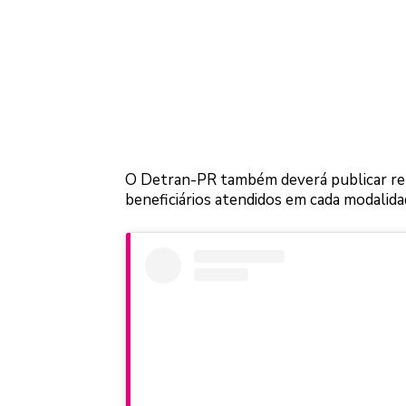
O Detran-PR também deverá publicar rela
beneficiários atendidos em cada modalida