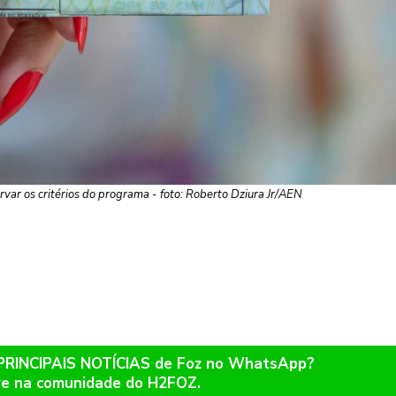
var os critérios do programa - foto: Roberto Dziura Jr/AEN
 PRINCIPAIS NOTÍCIAS de Foz no WhatsApp?
re na comunidade do H2FOZ.