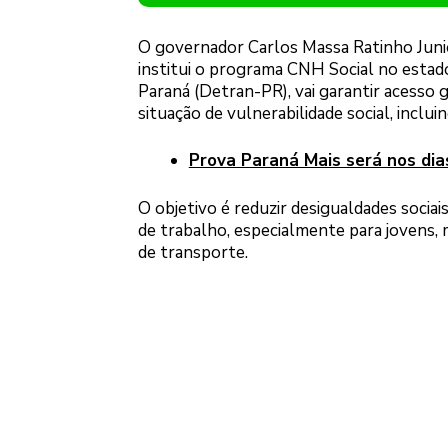
O governador Carlos Massa Ratinho Junior
institui o programa CNH Social no estad
Paraná (Detran-PR), vai garantir acesso 
situação de vulnerabilidade social, inclu
Prova Paraná Mais será nos dia
O objetivo é reduzir desigualdades socia
de trabalho, especialmente para jovens, 
de transporte.