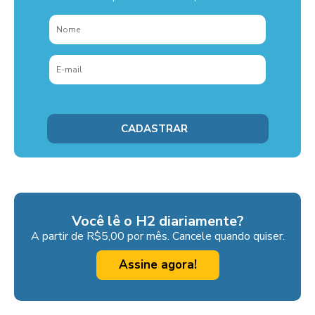
Você lê o H2 diariamente?
A partir de R$5,00 por mês. Cancele quando quiser.
Assine agora!