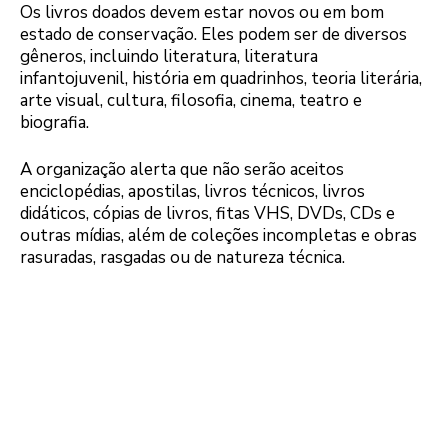
Os livros doados devem estar novos ou em bom
estado de conservação. Eles podem ser de diversos
gêneros, incluindo literatura, literatura
infantojuvenil, história em quadrinhos, teoria literária,
arte visual, cultura, filosofia, cinema, teatro e
biografia.
A organização alerta que não serão aceitos
enciclopédias, apostilas, livros técnicos, livros
didáticos, cópias de livros, fitas VHS, DVDs, CDs e
outras mídias, além de coleções incompletas e obras
rasuradas, rasgadas ou de natureza técnica.