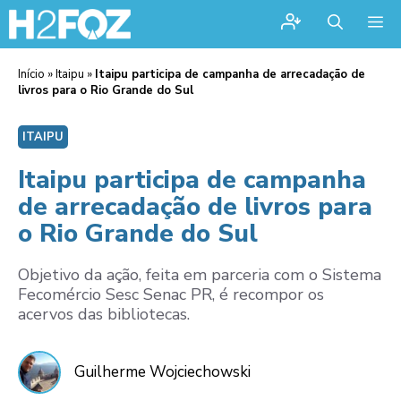
Me
Início
»
Itaipu
»
Itaipu participa de campanha de arrecadação de
livros para o Rio Grande do Sul
ITAIPU
Itaipu participa de campanha
de arrecadação de livros para
o Rio Grande do Sul
Objetivo da ação, feita em parceria com o Sistema
Fecomércio Sesc Senac PR, é recompor os
acervos das bibliotecas.
Guilherme Wojciechowski