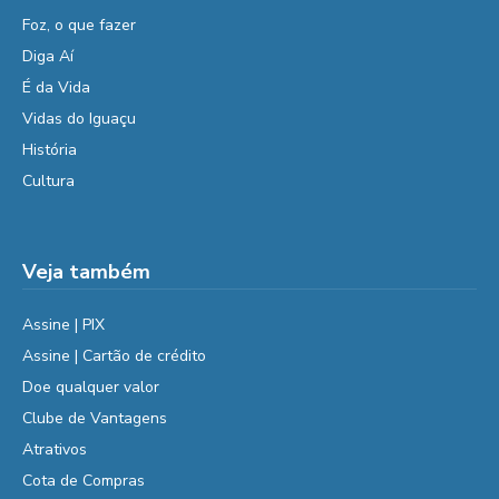
Foz, o que fazer
Diga Aí
É da Vida
Vidas do Iguaçu
História
Cultura
Veja também
Assine | PIX
Assine | Cartão de crédito
Doe qualquer valor
Clube de Vantagens
Atrativos
Cota de Compras