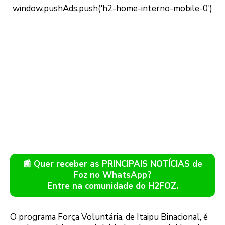
📰 Quer receber as PRINCIPAIS NOTÍCIAS de
Foz no WhatsApp?
Entre na comunidade do H2FOZ.
O programa Força Voluntária, de Itaipu Binacional, é