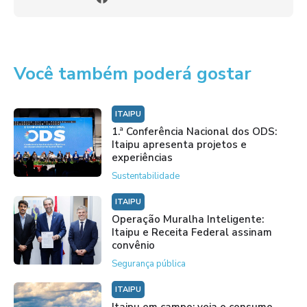
Você também poderá gostar
ITAIPU
1.ª Conferência Nacional dos ODS:
Itaipu apresenta projetos e
experiências
Sustentabilidade
ITAIPU
Operação Muralha Inteligente:
Itaipu e Receita Federal assinam
convênio
Segurança pública
ITAIPU