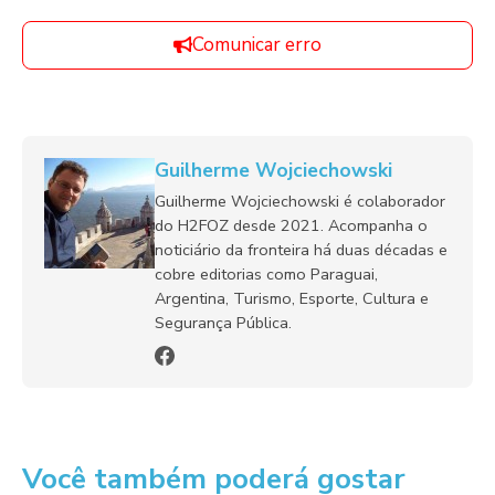
Comunicar erro
Guilherme Wojciechowski
Guilherme Wojciechowski é colaborador
do H2FOZ desde 2021. Acompanha o
noticiário da fronteira há duas décadas e
cobre editorias como Paraguai,
Argentina, Turismo, Esporte, Cultura e
Segurança Pública.
Você também poderá gostar