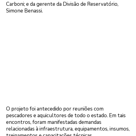
Carboni; e da gerente da Divisão de Reservatório,
Simone Benassi.
O projeto foi antecedido por reuniões com
pescadores e aquicultores de todo o estado. Em tais
encontros, foram manifestadas demandas
relacionadas à infraestrutura, equipamentos, insumos,
treinamentos e capacitações técnicas.