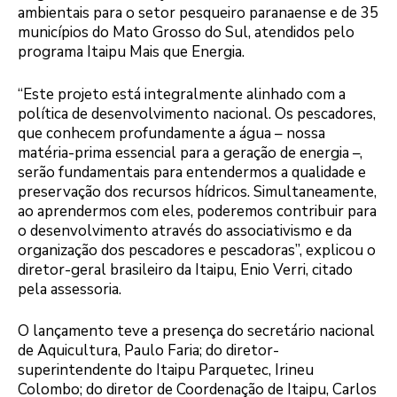
ambientais para o setor pesqueiro paranaense e de 35
municípios do Mato Grosso do Sul, atendidos pelo
programa Itaipu Mais que Energia.
“Este projeto está integralmente alinhado com a
política de desenvolvimento nacional. Os pescadores,
que conhecem profundamente a água – nossa
matéria-prima essencial para a geração de energia –,
serão fundamentais para entendermos a qualidade e
preservação dos recursos hídricos. Simultaneamente,
ao aprendermos com eles, poderemos contribuir para
o desenvolvimento através do associativismo e da
organização dos pescadores e pescadoras”, explicou o
diretor-geral brasileiro da Itaipu, Enio Verri, citado
pela assessoria.
O lançamento teve a presença do secretário nacional
de Aquicultura, Paulo Faria; do diretor-
superintendente do Itaipu Parquetec, Irineu
Colombo; do diretor de Coordenação de Itaipu, Carlos