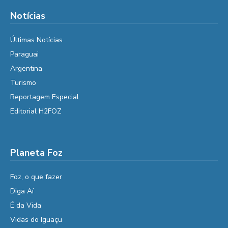
Notícias
Últimas Notícias
Paraguai
Argentina
Turismo
Reportagem Especial
Editorial H2FOZ
Planeta Foz
Foz, o que fazer
Diga Aí
É da Vida
Vidas do Iguaçu