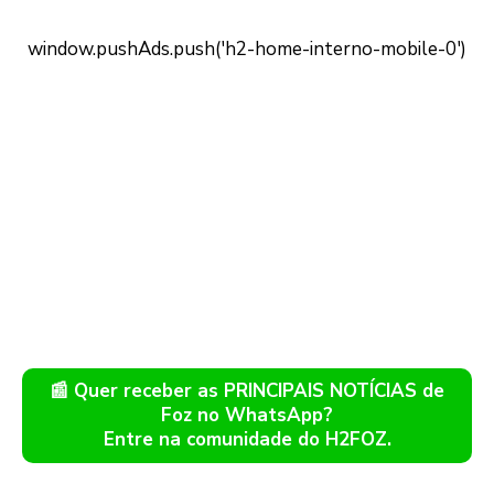
📰 Quer receber as PRINCIPAIS NOTÍCIAS de
Foz no WhatsApp?
Entre na comunidade do H2FOZ.