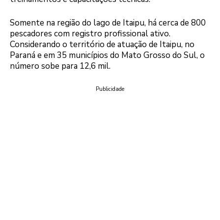
Somente na região do lago de Itaipu, há cerca de 800
pescadores com registro profissional ativo.
Considerando o território de atuação de Itaipu, no
Paraná e em 35 municípios do Mato Grosso do Sul, o
número sobe para 12,6 mil.
Publicidade