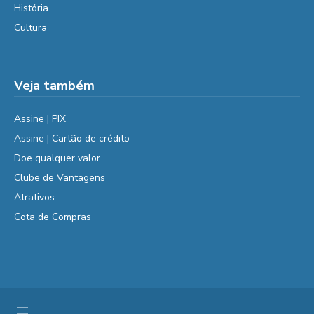
História
Cultura
Veja também
Assine | PIX
Assine | Cartão de crédito
Doe qualquer valor
Clube de Vantagens
Atrativos
Cota de Compras