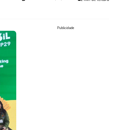
Publicidade