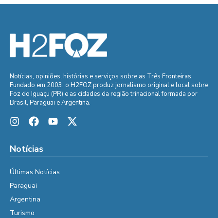
Notícias, opiniões, histórias e serviços sobre as Três Fronteiras.
Fundado em 2003, o H2FOZ produz jornalismo original e local sobre
Foz do Iguaçu (PR) e as cidades da região trinacional formada por
Brasil, Paraguai e Argentina.
Notícias
Últimas Notícias
Paraguai
Argentina
Turismo