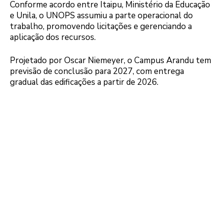
Conforme acordo entre Itaipu, Ministério da Educação
e Unila, o UNOPS assumiu a parte operacional do
trabalho, promovendo licitações e gerenciando a
aplicação dos recursos.
Projetado por Oscar Niemeyer, o Campus Arandu tem
previsão de conclusão para 2027, com entrega
gradual das edificações a partir de 2026.