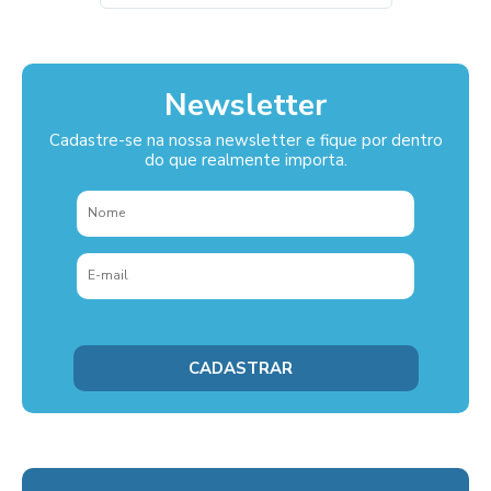
Newsletter
Cadastre-se na nossa newsletter e fique por dentro
do que realmente importa.