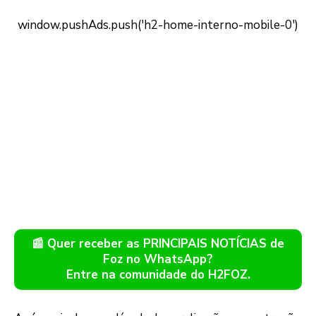
📰 Quer receber as PRINCIPAIS NOTÍCIAS de
Foz no WhatsApp?
Entre na comunidade do H2FOZ.