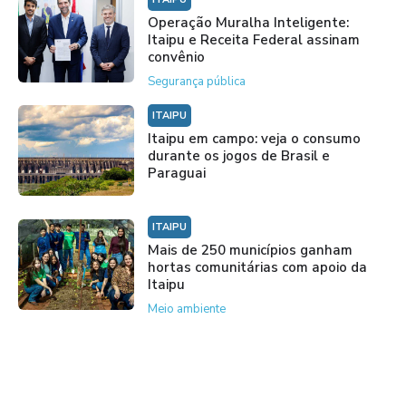
Operação Muralha Inteligente:
Itaipu e Receita Federal assinam
convênio
Segurança pública
ITAIPU
Itaipu em campo: veja o consumo
durante os jogos de Brasil e
Paraguai
ITAIPU
Mais de 250 municípios ganham
hortas comunitárias com apoio da
Itaipu
Meio ambiente