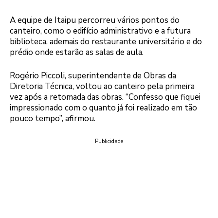
A equipe de Itaipu percorreu vários pontos do
canteiro, como o edifício administrativo e a futura
biblioteca, ademais do restaurante universitário e do
prédio onde estarão as salas de aula.
Rogério Piccoli, superintendente de Obras da
Diretoria Técnica, voltou ao canteiro pela primeira
vez após a retomada das obras. “Confesso que fiquei
impressionado com o quanto já foi realizado em tão
pouco tempo”, afirmou.
Publicidade