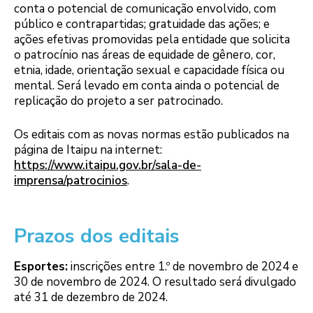
conta o potencial de comunicação envolvido, com
público e contrapartidas; gratuidade das ações; e
ações efetivas promovidas pela entidade que solicita
o patrocínio nas áreas de equidade de gênero, cor,
etnia, idade, orientação sexual e capacidade física ou
mental. Será levado em conta ainda o potencial de
replicação do projeto a ser patrocinado.
Os editais com as novas normas estão publicados na
página de Itaipu na internet:
https://www.itaipu.gov.br/sala-de-
imprensa/patrocinios
.
Prazos dos editais
Esportes:
inscrições entre 1.º de novembro de 2024 e
30 de novembro de 2024. O resultado será divulgado
até 31 de dezembro de 2024.