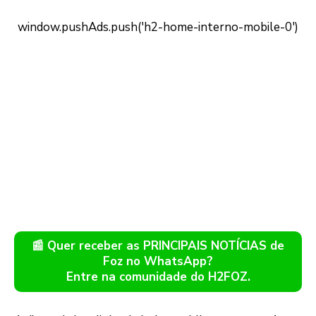
📰 Quer receber as PRINCIPAIS NOTÍCIAS de
Foz no WhatsApp?
Entre na comunidade do H2FOZ.