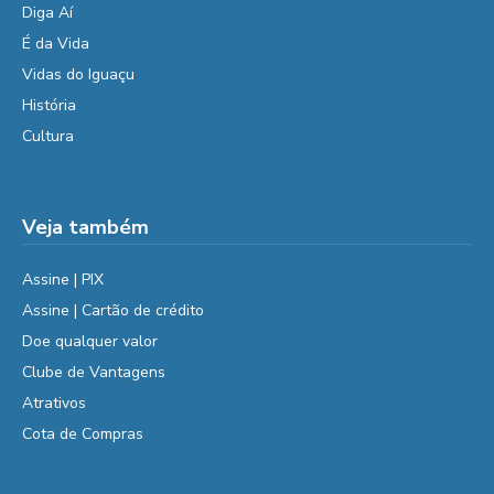
Diga Aí
É da Vida
Vidas do Iguaçu
História
Cultura
Veja também
Assine | PIX
Assine | Cartão de crédito
Doe qualquer valor
Clube de Vantagens
Atrativos
Cota de Compras