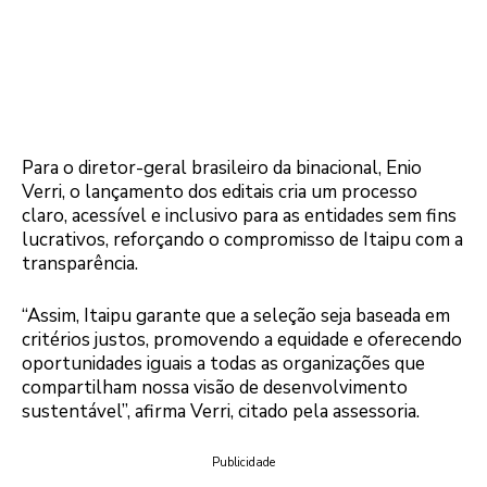
Para o diretor-geral brasileiro da binacional, Enio
Verri, o lançamento dos editais cria um processo
claro, acessível e inclusivo para as entidades sem fins
lucrativos, reforçando o compromisso de Itaipu com a
transparência.
“Assim, Itaipu garante que a seleção seja baseada em
critérios justos, promovendo a equidade e oferecendo
oportunidades iguais a todas as organizações que
compartilham nossa visão de desenvolvimento
sustentável”, afirma Verri, citado pela assessoria.
Publicidade