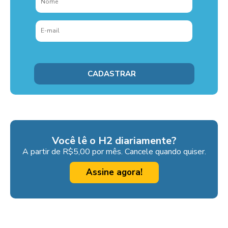
Você lê o H2 diariamente?
A partir de R$5,00 por mês. Cancele quando quiser.
Assine agora!