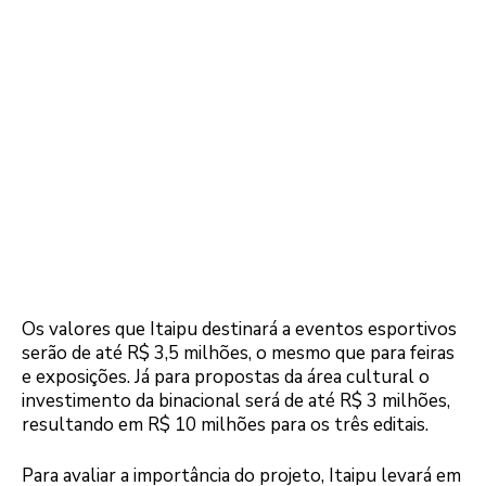
Os valores que Itaipu destinará a eventos esportivos
serão de até R$ 3,5 milhões, o mesmo que para feiras
e exposições. Já para propostas da área cultural o
investimento da binacional será de até R$ 3 milhões,
resultando em R$ 10 milhões para os três editais.
Para avaliar a importância do projeto, Itaipu levará em