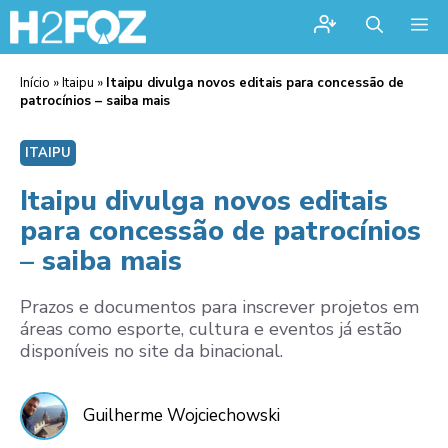
Me
Início
»
Itaipu
»
Itaipu divulga novos editais para concessão de
patrocínios – saiba mais
ITAIPU
Itaipu divulga novos editais
para concessão de patrocínios
– saiba mais
Prazos e documentos para inscrever projetos em
áreas como esporte, cultura e eventos já estão
disponíveis no site da binacional.
Guilherme Wojciechowski