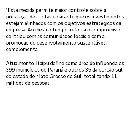
“Esta medida permite maior controle sobre a
prestação de contas e garante que os investimentos
estejam alinhados com os objetivos estratégicos da
empresa. Ao mesmo tempo, reforça o compromisso
de Itaipu com as comunidades locais e com a
promoção do desenvolvimento sustentável”,
complementa.
Atualmente, Itaipu define como área de influência os
399 municípios do Paraná e outros 35 da porção sul
do estado do Mato Grosso do Sul, totalizando 11
milhões de pessoas.