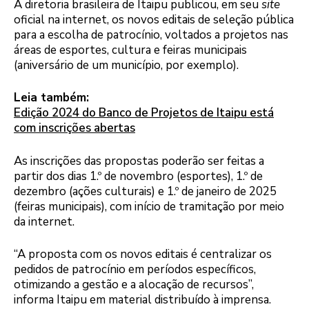
A diretoria brasileira de Itaipu publicou, em seu
site
oficial na internet, os novos editais de seleção pública
para a escolha de patrocínio, voltados a projetos nas
áreas de esportes, cultura e feiras municipais
(aniversário de um município, por exemplo).
Leia também:
Edição 2024 do Banco de Projetos de Itaipu está
com inscrições abertas
As inscrições das propostas poderão ser feitas a
partir dos dias 1.º de novembro (esportes), 1.º de
dezembro (ações culturais) e 1.º de janeiro de 2025
(feiras municipais), com início de tramitação por meio
da internet.
“A proposta com os novos editais é centralizar os
pedidos de patrocínio em períodos específicos,
otimizando a gestão e a alocação de recursos”,
informa Itaipu em material distribuído à imprensa.