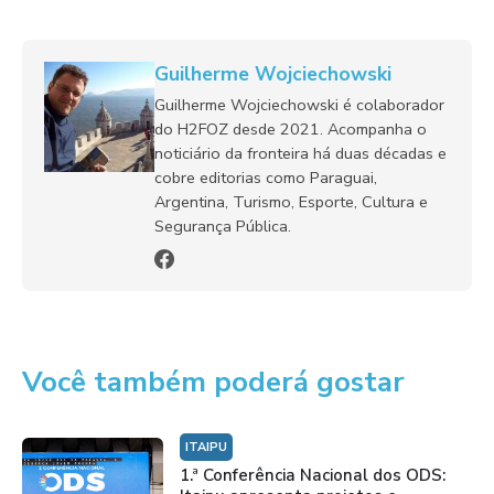
Guilherme Wojciechowski
Guilherme Wojciechowski é colaborador
do H2FOZ desde 2021. Acompanha o
noticiário da fronteira há duas décadas e
cobre editorias como Paraguai,
Argentina, Turismo, Esporte, Cultura e
Segurança Pública.
Você também poderá gostar
ITAIPU
1.ª Conferência Nacional dos ODS: