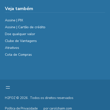
Veja também
Assine | PIX
Assine | Cartão de crédito
Doe qualquer valor
Clube de Vantagens
Atrativos
Cota de Compras
H2FOZ © 2026 . Todos os direitos reservados
Política de Privacidade
por carolchaim.com