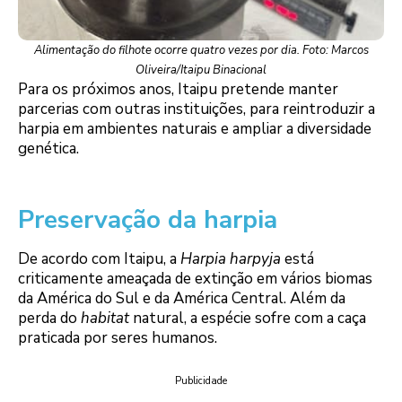
Alimentação do filhote ocorre quatro vezes por dia. Foto: Marcos
Oliveira/Itaipu Binacional
Para os próximos anos, Itaipu pretende manter
parcerias com outras instituições, para reintroduzir a
harpia em ambientes naturais e ampliar a diversidade
genética.
Preservação da harpia
De acordo com Itaipu, a
Harpia harpyja
está
criticamente ameaçada de extinção em vários biomas
da América do Sul e da América Central. Além da
perda do
habitat
natural, a espécie sofre com a caça
praticada por seres humanos.
Publicidade