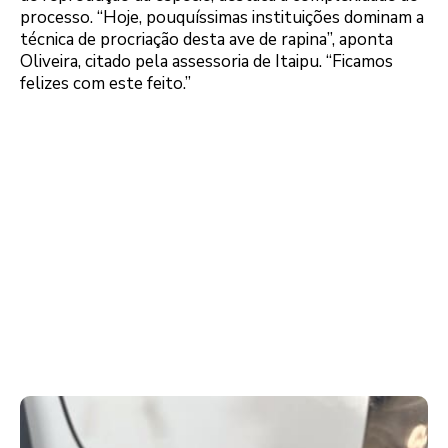
processo. “Hoje, pouquíssimas instituições dominam a
técnica de procriação desta ave de rapina”, aponta
Oliveira, citado pela assessoria de Itaipu. “Ficamos
felizes com este feito.”