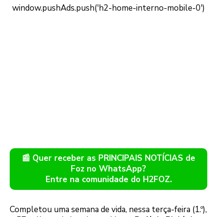
📰 Quer receber as PRINCIPAIS NOTÍCIAS de
Foz no WhatsApp?
Entre na comunidade do H2FOZ.
Completou uma semana de vida, nessa terça-feira (1.º),