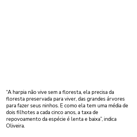
“A harpia não vive sem a floresta, ela precisa da
floresta preservada para viver, das grandes árvores
para fazer seus ninhos. E como ela tem uma média de
dois filhotes a cada cinco anos, a taxa de
repovoamento da espécie é lenta e baixa”, indica
Oliveira.