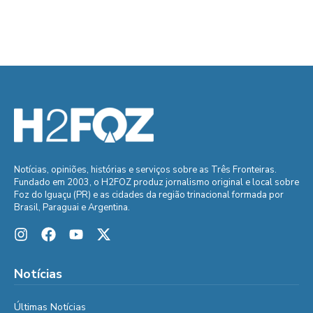
Notícias, opiniões, histórias e serviços sobre as Três Fronteiras.
Fundado em 2003, o H2FOZ produz jornalismo original e local sobre
Foz do Iguaçu (PR) e as cidades da região trinacional formada por
Brasil, Paraguai e Argentina.
Notícias
Últimas Notícias