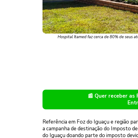
Hospital Itamed faz cerca de 80% de seus at
📰 Quer receber as
Ent
Referência em Foz do Iguaçu e região par
a campanha de destinação do Imposto de
do Iguaçu doando parte do imposto devid