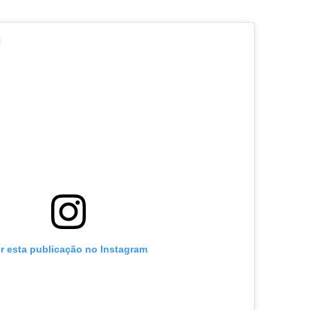
r esta publicação no Instagram