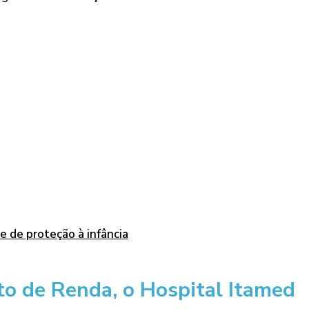
e de proteção à infância
to de Renda, o Hospital Itamed