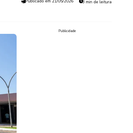
21/05/2026
3 min de leitura
Publicidade