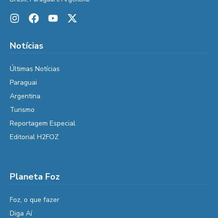
Notícias
Últimas Notícias
Paraguai
Argentina
Turismo
Reportagem Especial
Editorial H2FOZ
Planeta Foz
Foz, o que fazer
Diga Aí