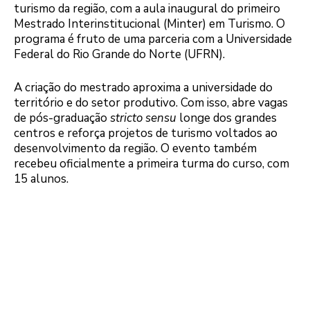
turismo da região, com a aula inaugural do primeiro
Mestrado Interinstitucional (Minter) em Turismo. O
programa é fruto de uma parceria com a Universidade
Federal do Rio Grande do Norte (UFRN).
A criação do mestrado aproxima a universidade do
território e do setor produtivo. Com isso, abre vagas
de pós-graduação
stricto sensu
longe dos grandes
centros e reforça projetos de turismo voltados ao
desenvolvimento da região. O evento também
recebeu oficialmente a primeira turma do curso, com
15 alunos.