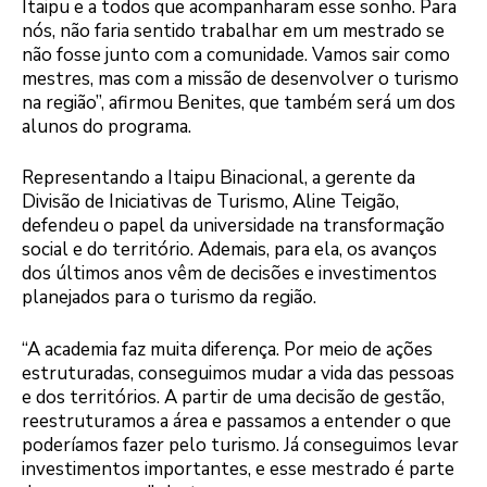
Itaipu e a todos que acompanharam esse sonho. Para
nós, não faria sentido trabalhar em um mestrado se
não fosse junto com a comunidade. Vamos sair como
mestres, mas com a missão de desenvolver o turismo
na região”, afirmou Benites, que também será um dos
alunos do programa.
Representando a Itaipu Binacional, a gerente da
Divisão de Iniciativas de Turismo, Aline Teigão,
defendeu o papel da universidade na transformação
social e do território. Ademais, para ela, os avanços
dos últimos anos vêm de decisões e investimentos
planejados para o turismo da região.
“A academia faz muita diferença. Por meio de ações
estruturadas, conseguimos mudar a vida das pessoas
e dos territórios. A partir de uma decisão de gestão,
reestruturamos a área e passamos a entender o que
poderíamos fazer pelo turismo. Já conseguimos levar
investimentos importantes, e esse mestrado é parte