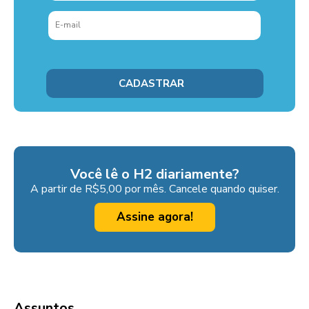
Você lê o H2 diariamente?
A partir de R$5,00 por mês. Cancele quando quiser.
Assine agora!
Assuntos