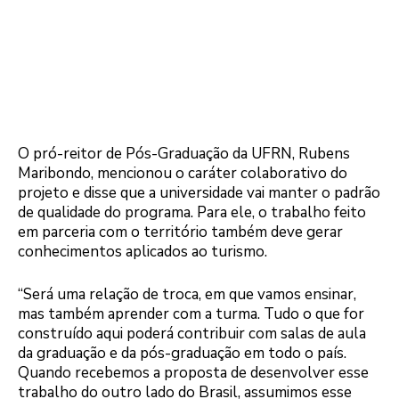
O pró-reitor de Pós-Graduação da UFRN, Rubens
Maribondo, mencionou o caráter colaborativo do
projeto e disse que a universidade vai manter o padrão
de qualidade do programa. Para ele, o trabalho feito
em parceria com o território também deve gerar
conhecimentos aplicados ao turismo.
“Será uma relação de troca, em que vamos ensinar,
mas também aprender com a turma. Tudo o que for
construído aqui poderá contribuir com salas de aula
da graduação e da pós-graduação em todo o país.
Quando recebemos a proposta de desenvolver esse
trabalho do outro lado do Brasil, assumimos esse