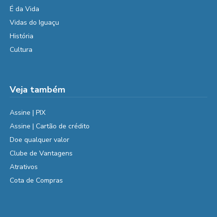
É da Vida
Vidas do Iguaçu
História
Cultura
Veja também
Assine | PIX
Assine | Cartão de crédito
Doe qualquer valor
Clube de Vantagens
Atrativos
Cota de Compras