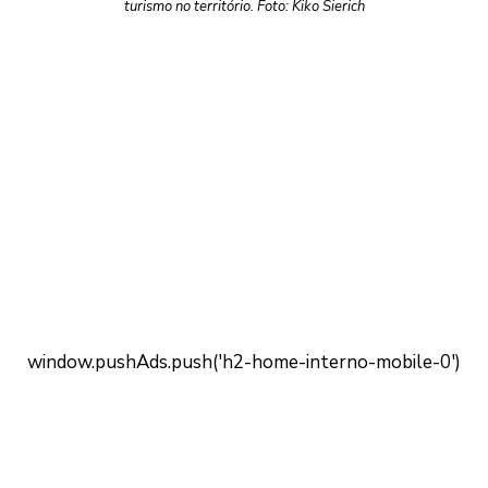
turismo no território. Foto: Kiko Sierich