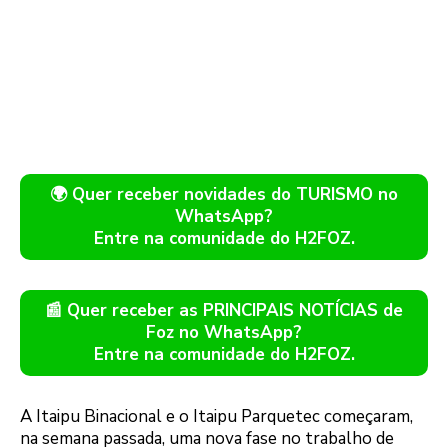
🌍 Quer receber novidades do TURISMO no
WhatsApp?
Entre na comunidade do H2FOZ.
📰 Quer receber as PRINCIPAIS NOTÍCIAS de
Foz no WhatsApp?
Entre na comunidade do H2FOZ.
A Itaipu Binacional e o Itaipu Parquetec começaram,
na semana passada, uma nova fase no trabalho de