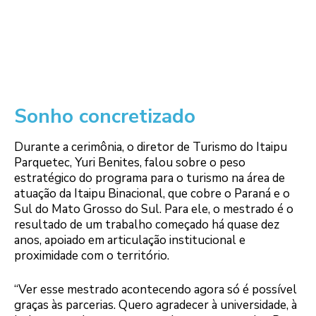
Sonho concretizado
Durante a cerimônia, o diretor de Turismo do Itaipu
Parquetec, Yuri Benites, falou sobre o peso
estratégico do programa para o turismo na área de
atuação da Itaipu Binacional, que cobre o Paraná e o
Sul do Mato Grosso do Sul. Para ele, o mestrado é o
resultado de um trabalho começado há quase dez
anos, apoiado em articulação institucional e
proximidade com o território.
“Ver esse mestrado acontecendo agora só é possível
graças às parcerias. Quero agradecer à universidade, à