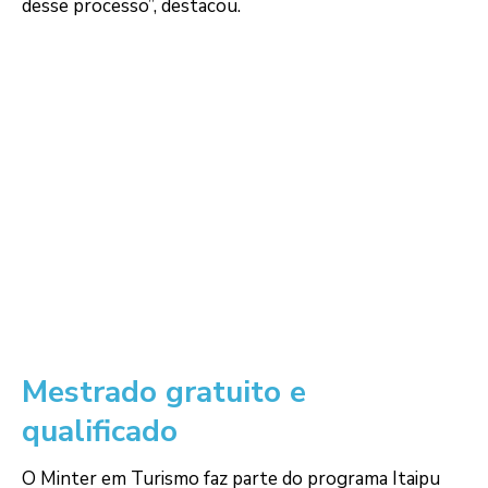
desse processo”, destacou.
Mestrado gratuito e
qualificado
O Minter em Turismo faz parte do programa Itaipu