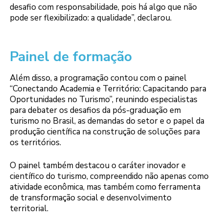
desafio com responsabilidade, pois há algo que não
pode ser flexibilizado: a qualidade”, declarou.
Painel de formação
Além disso, a programação contou com o painel
“Conectando Academia e Território: Capacitando para
Oportunidades no Turismo”, reunindo especialistas
para debater os desafios da pós-graduação em
turismo no Brasil, as demandas do setor e o papel da
produção científica na construção de soluções para
os territórios.
O painel também destacou o caráter inovador e
científico do turismo, compreendido não apenas como
atividade econômica, mas também como ferramenta
de transformação social e desenvolvimento
territorial.