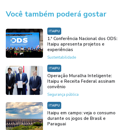
Você também poderá gostar
ITAIPU
1.ª Conferência Nacional dos ODS:
Itaipu apresenta projetos e
experiências
Sustentabilidade
ITAIPU
Operação Muralha Inteligente:
Itaipu e Receita Federal assinam
convênio
Segurança pública
ITAIPU
Itaipu em campo: veja o consumo
durante os jogos de Brasil e
Paraguai