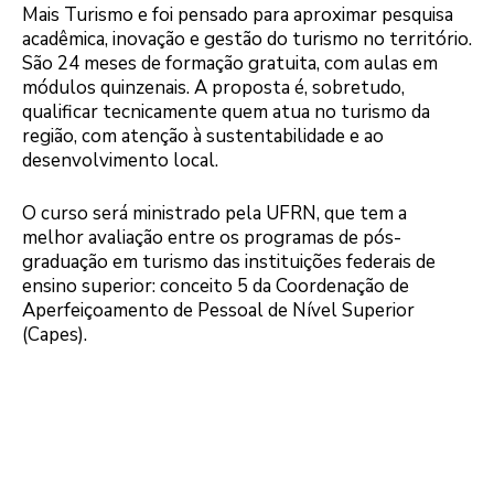
Mais Turismo e foi pensado para aproximar pesquisa
acadêmica, inovação e gestão do turismo no território.
São 24 meses de formação gratuita, com aulas em
módulos quinzenais. A proposta é, sobretudo,
qualificar tecnicamente quem atua no turismo da
região, com atenção à sustentabilidade e ao
desenvolvimento local.
O curso será ministrado pela UFRN, que tem a
melhor avaliação entre os programas de pós-
graduação em turismo das instituições federais de
ensino superior: conceito 5 da Coordenação de
Aperfeiçoamento de Pessoal de Nível Superior
(Capes).