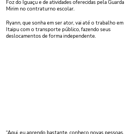
Foz do Iguaçu e de atividades oferecidas pela Guarda
Mirim no contraturno escolar.
Ryann, que sonha em ser ator, vai até o trabalho em
Itaipu com o transporte público, fazendo seus
deslocamentos de forma independente.
“Aqui, eu aprendo bastante, conheço novas pessoas,