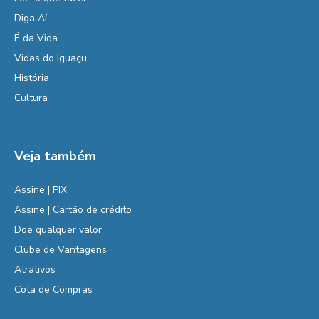
Diga Aí
É da Vida
Vidas do Iguaçu
História
Cultura
Veja também
Assine | PIX
Assine | Cartão de crédito
Doe qualquer valor
Clube de Vantagens
Atrativos
Cota de Compras