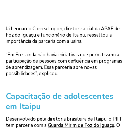
Já Leonardo Correa Lugon, diretor-social da APAE de
Foz do Iguaçu e funcionário de Itaipu, ressaltou a
importância da parceria com a usina.
“Em Foz, ainda não havia iniciativas que permitissem a
participação de pessoas com deficiência em programas
de aprendizagem. Essa parceria abre novas
possibilidades”, explicou.
Logo
Capacitação de adolescentes
em Itaipu
Desenvolvido pela diretoria brasileira de Itaipu, o PIIT
tem parceria com a
Guarda Mirim de Foz do Iguaçu
. O