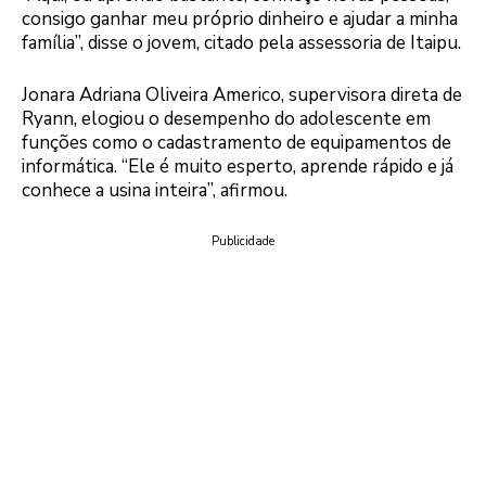
consigo ganhar meu próprio dinheiro e ajudar a minha
família”, disse o jovem, citado pela assessoria de Itaipu.
Jonara Adriana Oliveira Americo, supervisora direta de
Ryann, elogiou o desempenho do adolescente em
funções como o cadastramento de equipamentos de
informática. “Ele é muito esperto, aprende rápido e já
conhece a usina inteira”, afirmou.
Publicidade