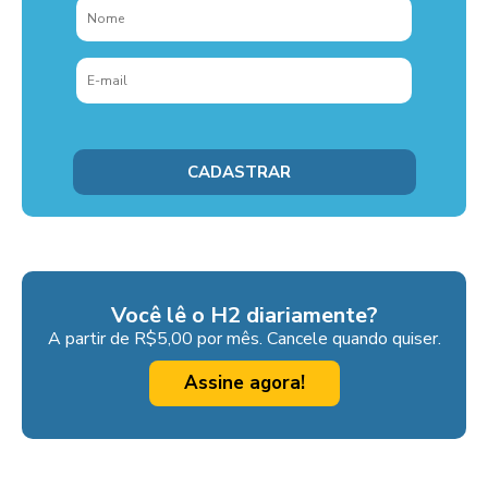
Você lê o H2 diariamente?
A partir de R$5,00 por mês. Cancele quando quiser.
Assine agora!