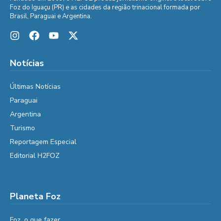
Foz do Iguaçu (PR) e as cidades da região trinacional formada por
Brasil, Paraguai e Argentina.
Notícias
Últimas Notícias
Paraguai
Argentina
Turismo
Reportagem Especial
Editorial H2FOZ
Planeta Foz
Foz, o que fazer