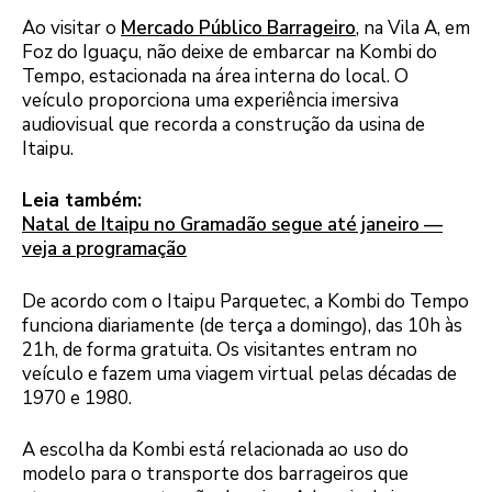
Ao visitar o
Mercado Público Barrageiro
, na Vila A, em
Foz do Iguaçu, não deixe de embarcar na Kombi do
Tempo, estacionada na área interna do local. O
veículo proporciona uma experiência imersiva
audiovisual que recorda a construção da usina de
Itaipu.
Leia também:
Natal de Itaipu no Gramadão segue até janeiro —
veja a programação
De acordo com o Itaipu Parquetec, a Kombi do Tempo
funciona diariamente (de terça a domingo), das 10h às
21h, de forma gratuita. Os visitantes entram no
veículo e fazem uma viagem virtual pelas décadas de
1970 e 1980.
A escolha da Kombi está relacionada ao uso do
modelo para o transporte dos barrageiros que