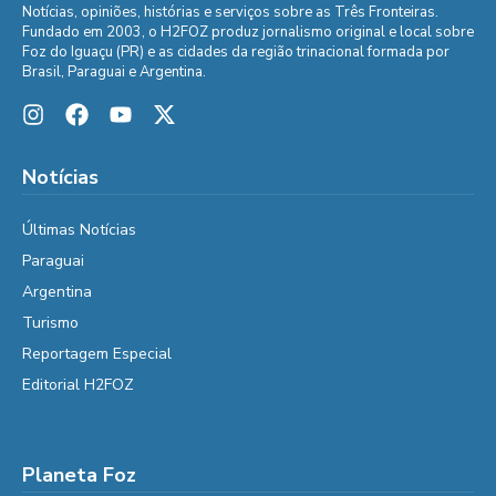
Notícias, opiniões, histórias e serviços sobre as Três Fronteiras.
Fundado em 2003, o H2FOZ produz jornalismo original e local sobre
Foz do Iguaçu (PR) e as cidades da região trinacional formada por
Brasil, Paraguai e Argentina.
Notícias
Últimas Notícias
Paraguai
Argentina
Turismo
Reportagem Especial
Editorial H2FOZ
Planeta Foz