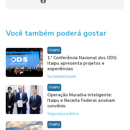
Você também poderá gostar
ITAIPU
1.ª Conferência Nacional dos ODS:
Itaipu apresenta projetos e
experiências
Sustentabilidade
ITAIPU
Operação Muralha Inteligente:
Itaipu e Receita Federal assinam
convênio
Segurança pública
ITAIPU