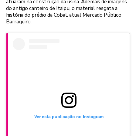
atuaram na construção da usina. Ademais de imagens
do antigo canteiro de Itaipu, o material resgata a
história do prédio da Cobal, atual Mercado Público
Barrageiro.
Ver esta publicação no Instagram