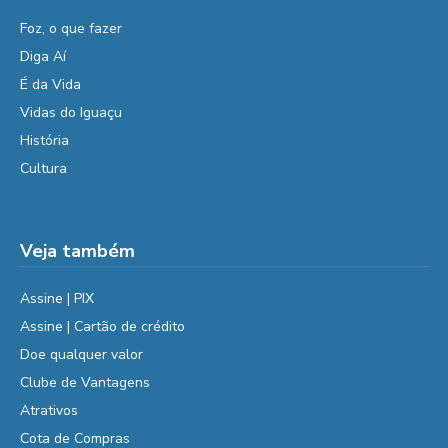
Foz, o que fazer
Diga Aí
É da Vida
Vidas do Iguaçu
História
Cultura
Veja também
Assine | PIX
Assine | Cartão de crédito
Doe qualquer valor
Clube de Vantagens
Atrativos
Cota de Compras