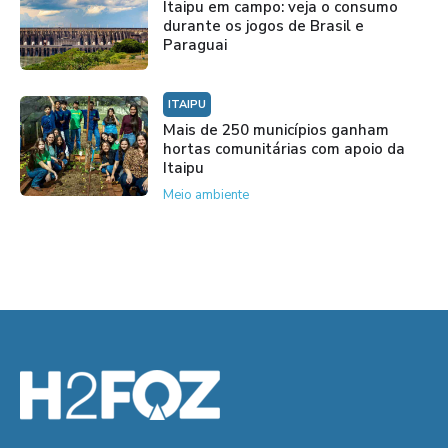
Itaipu em campo: veja o consumo
durante os jogos de Brasil e
Paraguai
ITAIPU
Mais de 250 municípios ganham
hortas comunitárias com apoio da
Itaipu
Meio ambiente