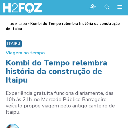
Me
Início
»
Itaipu
»
Kombi do Tempo relembra história da construção
de Itaipu
ITAIPU
Viagem no tempo
Kombi do Tempo relembra
história da construção de
Itaipu
Experiência gratuita funciona diariamente, das
10h às 21h, no Mercado Público Barrageiro;
veículo propõe viagem pelo antigo canteiro de
Itaipu.