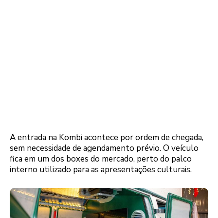
A entrada na Kombi acontece por ordem de chegada,
sem necessidade de agendamento prévio. O veículo
fica em um dos boxes do mercado, perto do palco
interno utilizado para as apresentações culturais.