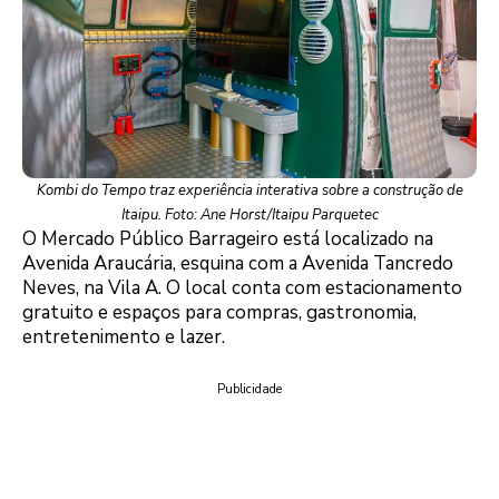
Kombi do Tempo traz experiência interativa sobre a construção de
Itaipu. Foto: Ane Horst/Itaipu Parquetec
O Mercado Público Barrageiro está localizado na
Avenida Araucária, esquina com a Avenida Tancredo
Neves, na Vila A. O local conta com estacionamento
gratuito e espaços para compras, gastronomia,
entretenimento e lazer.
logo
Publicidade