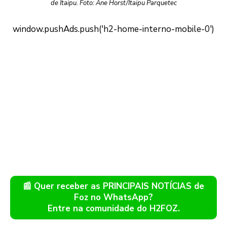
de Itaipu. Foto: Ane Horst/Itaipu Parquetec
📰 Quer receber as PRINCIPAIS NOTÍCIAS de
Foz no WhatsApp?
Entre na comunidade do H2FOZ.