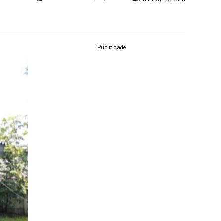
Publicidade