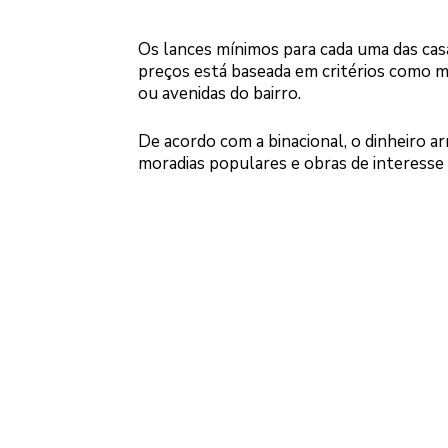
Os lances mínimos para cada uma das casa
preços está baseada em critérios como 
ou avenidas do bairro.
De acordo com a binacional, o dinheiro a
moradias populares e obras de interesse 