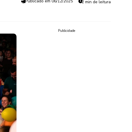
06/12/2025
2 min de leitura
Publicidade