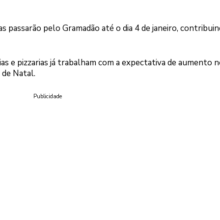
as passarão pelo Gramadão até o dia 4 de janeiro, contribui
ias e pizzarias já trabalham com a expectativa de aumento 
de Natal.
Publicidade