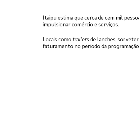
Itaipu estima que cerca de cem mil pesso
impulsionar comércio e serviços.
Locais como
trailers
de lanches, sorveter
faturamento no período da programação 