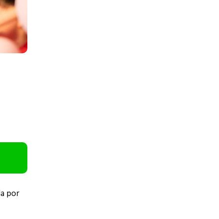
da por