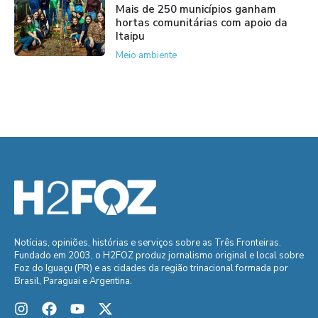
Mais de 250 municípios ganham
hortas comunitárias com apoio da
Itaipu
Meio ambiente
Notícias, opiniões, histórias e serviços sobre as Três Fronteiras.
Fundado em 2003, o H2FOZ produz jornalismo original e local sobre
Foz do Iguaçu (PR) e as cidades da região trinacional formada por
Brasil, Paraguai e Argentina.