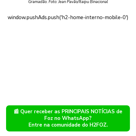
Gramadão. Foto: Jean Pavão/Itaipu Binacional
📰 Quer receber as PRINCIPAIS NOTÍCIAS de
Foz no WhatsApp?
Entre na comunidade do H2FOZ.