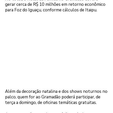
gerar cerca de R$ 10 milhões em retorno econômico
para Foz do Iguaçu, conforme cálculos de Itaipu.
Além da decoração natalina e dos
shows
noturnos no
palco, quem for ao Gramadão poderá participar, de
terça a domingo, de oficinas temáticas gratuitas.