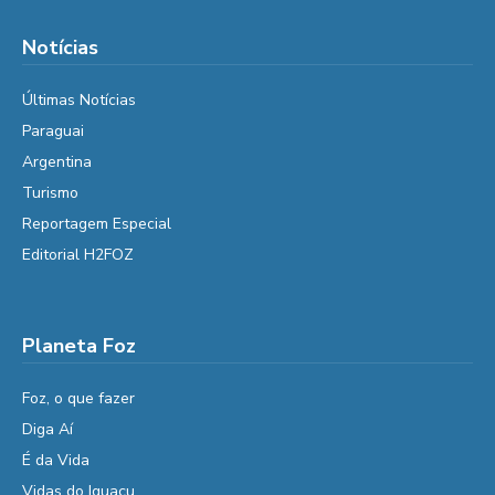
Notícias
Últimas Notícias
Paraguai
Argentina
Turismo
Reportagem Especial
Editorial H2FOZ
Planeta Foz
Foz, o que fazer
Diga Aí
É da Vida
Vidas do Iguaçu