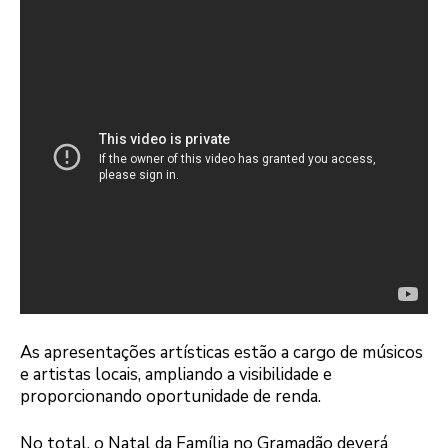
As apresentações artísticas estão a cargo de músicos
e artistas locais, ampliando a visibilidade e
proporcionando oportunidade de renda.
No total, o Natal da Família no Gramadão deverá