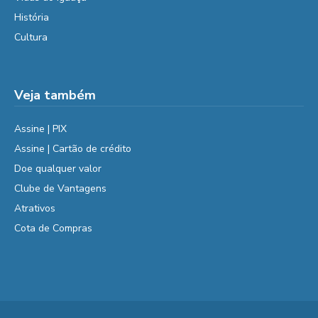
História
Cultura
Veja também
Assine | PIX
Assine | Cartão de crédito
Doe qualquer valor
Clube de Vantagens
Atrativos
Cota de Compras