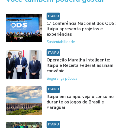
ITAIPU
1.ª Conferência Nacional dos ODS:
Itaipu apresenta projetos e
experiências
Sustentabilidade
ITAIPU
Operação Muralha Inteligente:
Itaipu e Receita Federal assinam
convênio
Segurança pública
ITAIPU
Itaipu em campo: veja o consumo
durante os jogos de Brasil e
Paraguai
ITAIPU