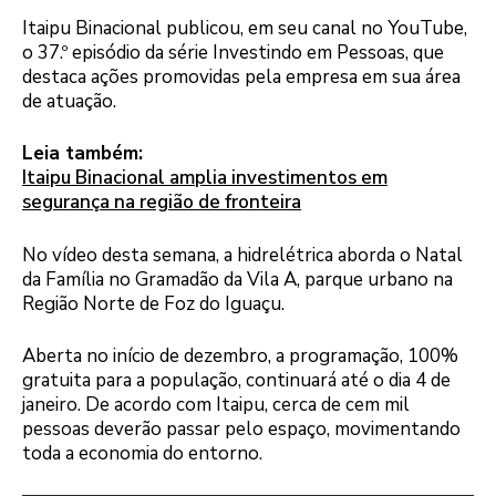
Itaipu Binacional publicou, em seu canal no YouTube,
o 37.º episódio da série Investindo em Pessoas, que
destaca ações promovidas pela empresa em sua área
de atuação.
Leia também:
Itaipu Binacional amplia investimentos em
segurança na região de fronteira
No vídeo desta semana, a hidrelétrica aborda o Natal
da Família no Gramadão da Vila A, parque urbano na
Região Norte de Foz do Iguaçu.
Aberta no início de dezembro, a programação, 100%
gratuita para a população, continuará até o dia 4 de
janeiro. De acordo com Itaipu, cerca de cem mil
pessoas deverão passar pelo espaço, movimentando
toda a economia do entorno.