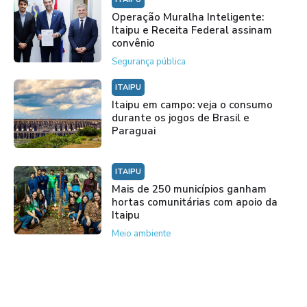
Operação Muralha Inteligente:
Itaipu e Receita Federal assinam
convênio
Segurança pública
ITAIPU
Itaipu em campo: veja o consumo
durante os jogos de Brasil e
Paraguai
ITAIPU
Mais de 250 municípios ganham
hortas comunitárias com apoio da
Itaipu
Meio ambiente