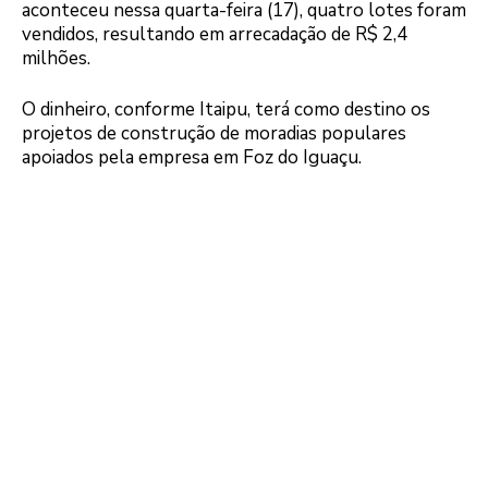
aconteceu nessa quarta-feira (17), quatro lotes foram
vendidos, resultando em arrecadação de R$ 2,4
milhões.
O dinheiro, conforme Itaipu, terá como destino os
projetos de construção de moradias populares
apoiados pela empresa em Foz do Iguaçu.