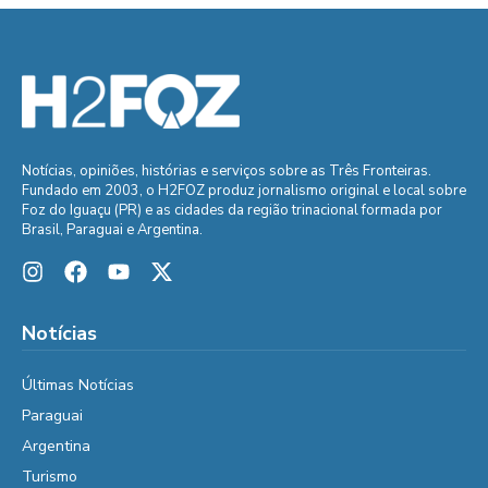
Notícias, opiniões, histórias e serviços sobre as Três Fronteiras.
Fundado em 2003, o H2FOZ produz jornalismo original e local sobre
Foz do Iguaçu (PR) e as cidades da região trinacional formada por
Brasil, Paraguai e Argentina.
Notícias
Últimas Notícias
Paraguai
Argentina
Turismo