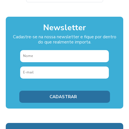
Newsletter
Cadastre-se na nossa newsletter e fique por dentro
do que realmente importa.