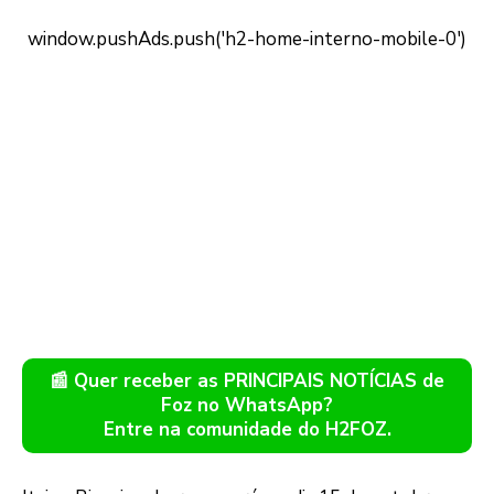
📰 Quer receber as PRINCIPAIS NOTÍCIAS de
Foz no WhatsApp?
Entre na comunidade do H2FOZ.