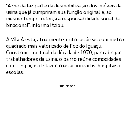
“A venda faz parte da desmobilização dos imóveis da
usina que já cumpriram sua função original e, ao
mesmo tempo, reforça a responsabilidade social da
binacional”, informa Itaipu.
A Vila A está, atualmente, entre as áreas com metro
quadrado mais valorizado de Foz do Iguaçu.
Construído no final da década de 1970, para abrigar
trabalhadores da usina, o bairro reúne comodidades
como espaços de lazer, ruas arborizadas, hospitais e
escolas.
Publicidade