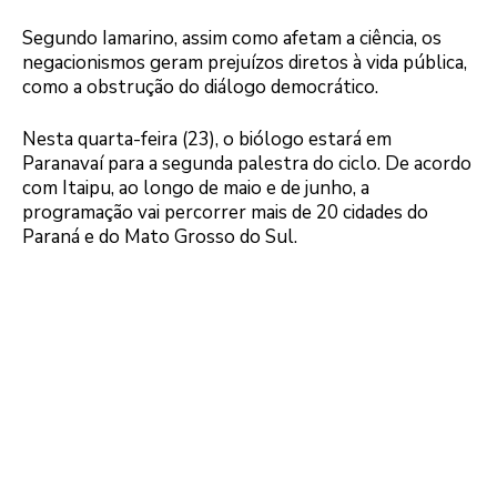
Segundo Iamarino, assim como afetam a ciência, os
negacionismos geram prejuízos diretos à vida pública,
como a obstrução do diálogo democrático.
Nesta quarta-feira (23), o biólogo estará em
Paranavaí para a segunda palestra do ciclo. De acordo
com Itaipu, ao longo de maio e de junho, a
programação vai percorrer mais de 20 cidades do
Paraná e do Mato Grosso do Sul.