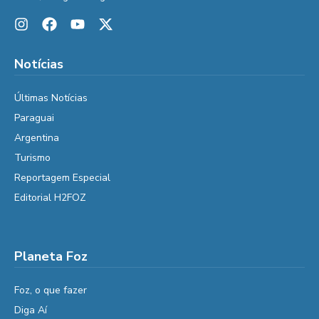
Notícias
Últimas Notícias
Paraguai
Argentina
Turismo
Reportagem Especial
Editorial H2FOZ
Planeta Foz
Foz, o que fazer
Diga Aí