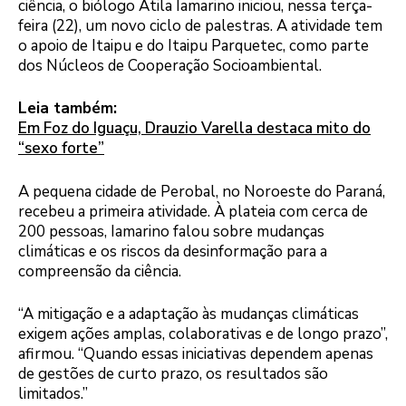
ciência, o biólogo Atila Iamarino iniciou, nessa terça-
feira (22), um novo ciclo de palestras. A atividade tem
o apoio de Itaipu e do Itaipu Parquetec, como parte
dos Núcleos de Cooperação Socioambiental.
Leia também:
Em Foz do Iguaçu, Drauzio Varella destaca mito do
“sexo forte”
A pequena cidade de Perobal, no Noroeste do Paraná,
recebeu a primeira atividade. À plateia com cerca de
200 pessoas, Iamarino falou sobre mudanças
climáticas e os riscos da desinformação para a
compreensão da ciência.
“A mitigação e a adaptação às mudanças climáticas
exigem ações amplas, colaborativas e de longo prazo”,
afirmou. “Quando essas iniciativas dependem apenas
de gestões de curto prazo, os resultados são
limitados.”