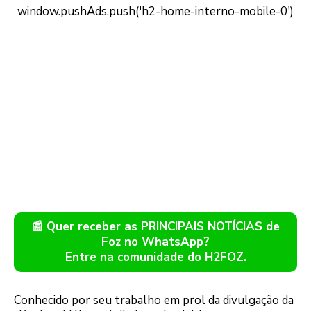
📰 Quer receber as PRINCIPAIS NOTÍCIAS de
Foz no WhatsApp?
Entre na comunidade do H2FOZ.
Conhecido por seu trabalho em prol da divulgação da