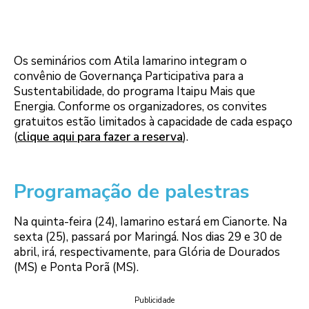
Os seminários com Atila Iamarino integram o
convênio de Governança Participativa para a
Sustentabilidade, do programa Itaipu Mais que
Energia. Conforme os organizadores, os convites
gratuitos estão limitados à capacidade de cada espaço
(
clique aqui para fazer a reserva
).
Programação de palestras
Na quinta-feira (24), Iamarino estará em Cianorte. Na
sexta (25), passará por Maringá. Nos dias 29 e 30 de
abril, irá, respectivamente, para Glória de Dourados
(MS) e Ponta Porã (MS).
Publicidade