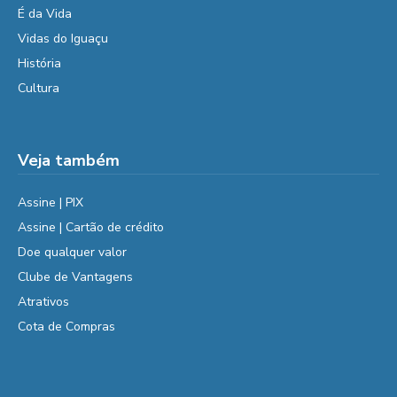
É da Vida
Vidas do Iguaçu
História
Cultura
Veja também
Assine | PIX
Assine | Cartão de crédito
Doe qualquer valor
Clube de Vantagens
Atrativos
Cota de Compras