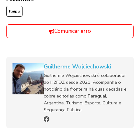
Itaipu
Comunicar erro
Guilherme Wojciechowski
Guilherme Wojciechowski é colaborador
do H2FOZ desde 2021. Acompanha o
noticiário da fronteira há duas décadas e
cobre editorias como Paraguai,
Argentina, Turismo, Esporte, Cultura e
Segurança Pública.