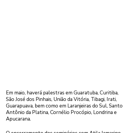
Em maio, haverá palestras em Guaratuba, Curitiba,
São José dos Pinhais, União da Vitória, Tibagi, Irati,
Guarapuava, bem como em Laranjeiras do Sul, Santo
Antônio da Platina, Cornélio Procópio, Londrina e
Apucarana.