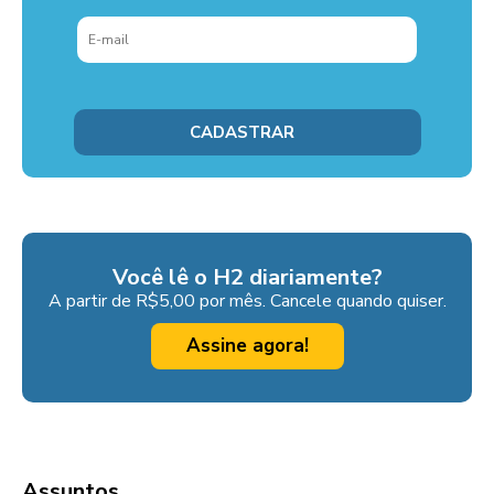
Você lê o H2 diariamente?
A partir de R$5,00 por mês. Cancele quando quiser.
Assine agora!
Assuntos