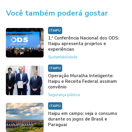
Você também poderá gostar
ITAIPU
1.ª Conferência Nacional dos ODS:
Itaipu apresenta projetos e
experiências
Sustentabilidade
ITAIPU
Operação Muralha Inteligente:
Itaipu e Receita Federal assinam
convênio
Segurança pública
ITAIPU
Itaipu em campo: veja o consumo
durante os jogos de Brasil e
Paraguai