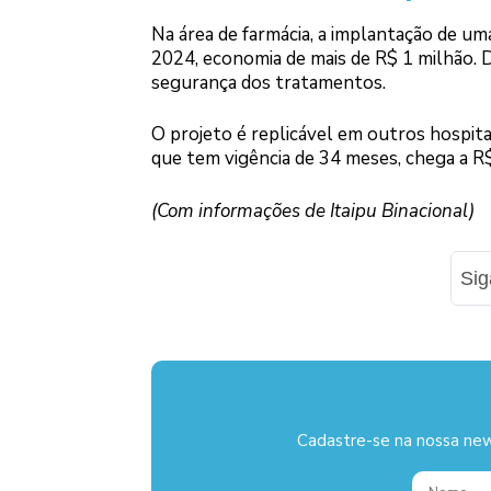
Na área de farmácia, a implantação de uma 
2024, economia de mais de R$ 1 milhão. D
segurança dos tratamentos.
O projeto é replicável em outros hospitais
que tem vigência de 34 meses, chega a R
(Com informações de Itaipu Binacional)
Si
Cadastre-se na nossa new