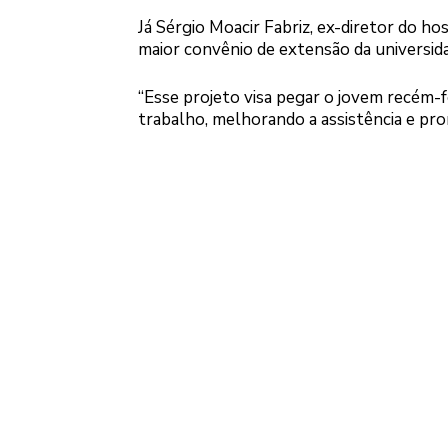
Já Sérgio Moacir Fabriz, ex-diretor do ho
maior convênio de extensão da universid
“Esse projeto visa pegar o jovem recém-f
trabalho, melhorando a assistência e pro