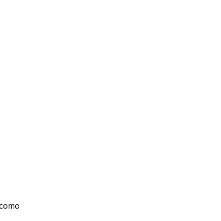
s como