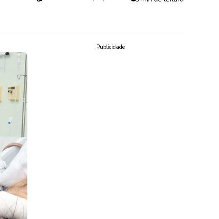
Publicidade