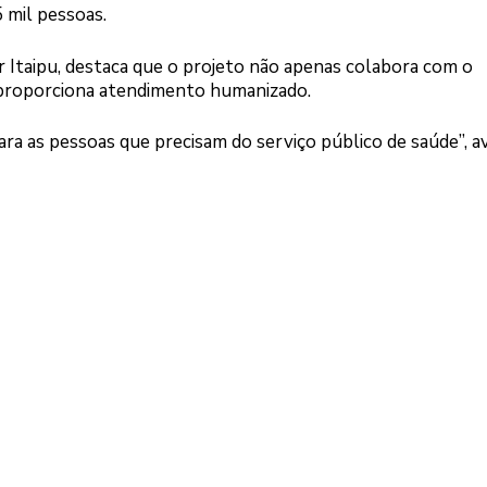
 mil pessoas.
 Itaipu, destaca que o projeto não apenas colabora com o
 proporciona atendimento humanizado.
ara as pessoas que precisam do serviço público de saúde”, av