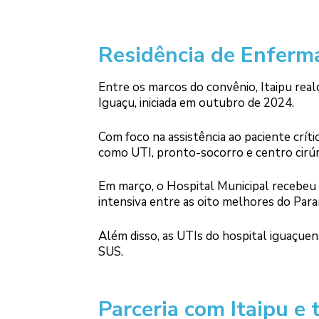
Residência de Enfer
Entre os marcos do convênio, Itaipu real
Iguaçu, iniciada em outubro de 2024.
Com foco na assistência ao paciente críti
como UTI, pronto-socorro e centro cirúr
Em março, o Hospital Municipal recebeu o
intensiva entre as oito melhores do Para
Além disso, as UTIs do hospital iguaçuen
SUS.
Parceria com Itaipu e 