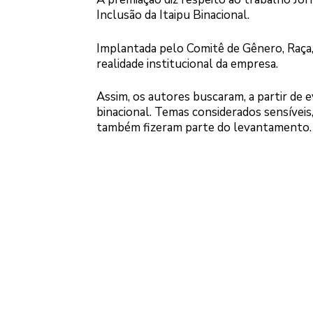
Inclusão da Itaipu Binacional.
Implantada pelo Comitê de Gênero, Raça, 
realidade institucional da empresa.
Assim, os autores buscaram, a partir de e
binacional. Temas considerados sensíveis,
também fizeram parte do levantamento.