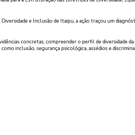
Diversidade e Inclusão de Itaipu, a ação traçou um diagnóst
vidências concretas, compreender o perfil de diversidade da
 como inclusão, segurança psicológica, assédios e discrimina