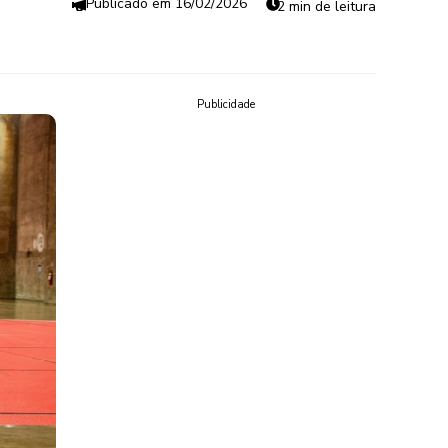
16/02/2026
2 min de leitura
Publicidade