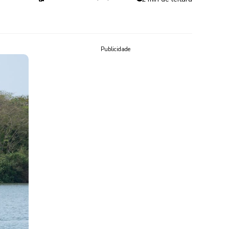
Publicidade