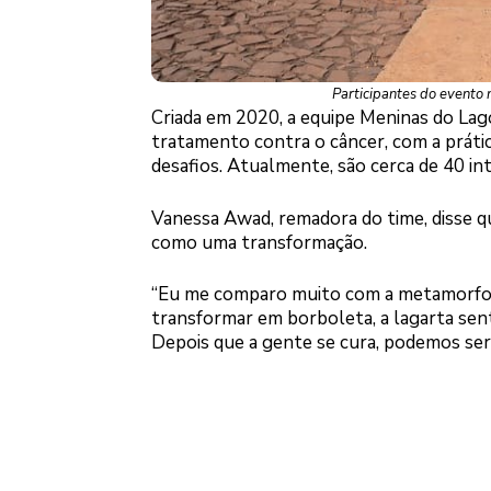
Participantes do evento 
Criada em 2020, a equipe Meninas do Lag
tratamento contra o câncer, com a práti
desafios. Atualmente, são cerca de 40 in
Vanessa Awad, remadora do time, disse qu
como uma transformação.
“Eu me comparo muito com a metamorfos
transformar em borboleta, a lagarta sen
Depois que a gente se cura, podemos ser 