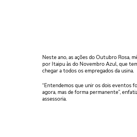
Neste ano, as ações do Outubro Rosa, m
por Itaipu às do Novembro Azul, que tem
chegar a todos os empregados da usina.
“Entendemos que unir os dois eventos fo
agora, mas de forma permanente”, enfatizou
assessoria.