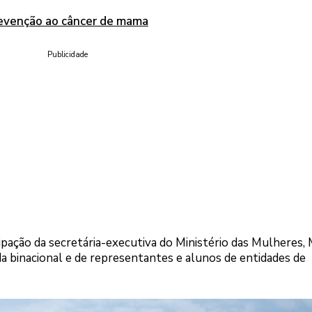
revenção ao câncer de mama
Publicidade
pação da secretária-executiva do Ministério das Mulheres, 
da binacional e de representantes e alunos de entidades de