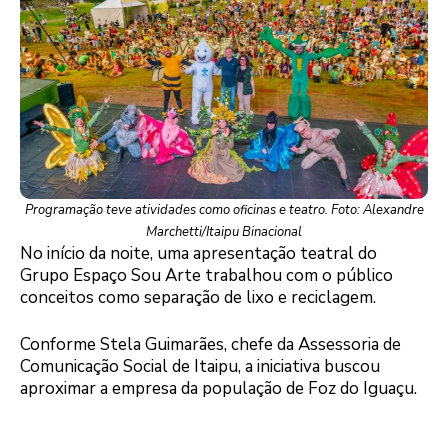
Programação teve atividades como oficinas e teatro. Foto: Alexandre
Marchetti/Itaipu Binacional
No início da noite, uma apresentação teatral do
Grupo Espaço Sou Arte trabalhou com o público
conceitos como separação de lixo e reciclagem.
Conforme Stela Guimarães, chefe da Assessoria de
Comunicação Social de Itaipu, a iniciativa buscou
aproximar a empresa da população de Foz do Iguaçu.