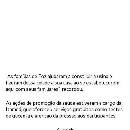
“As famílias de Foz ajudaram a construir a usina e
fizeram dessa cidade a sua casa ao se estabelecerem
aqui com seus familiares”, recordou.
As ações de promoção da saúde estiveram a cargo da
Itamed, que ofereceu serviços gratuitos como testes
de glicemia e aferição da pressão aos participantes.
Publicidade