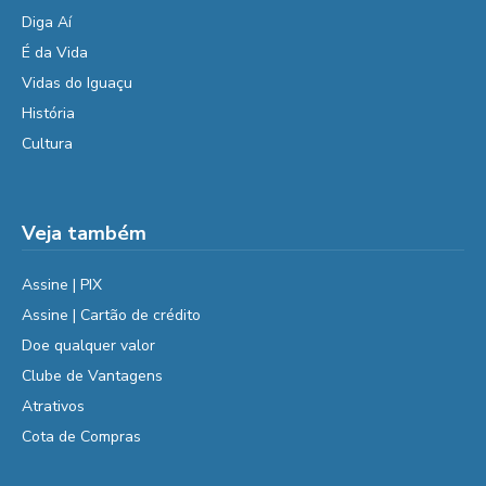
Diga Aí
É da Vida
Vidas do Iguaçu
História
Cultura
Veja também
Assine | PIX
Assine | Cartão de crédito
Doe qualquer valor
Clube de Vantagens
Atrativos
Cota de Compras