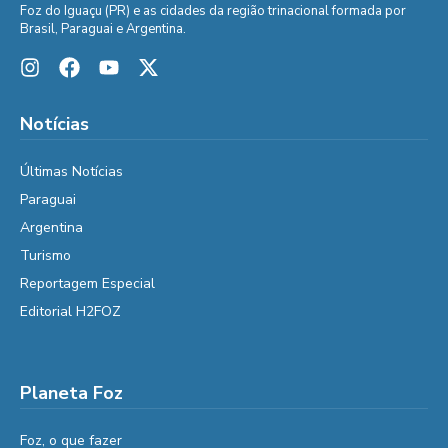
Foz do Iguaçu (PR) e as cidades da região trinacional formada por
Brasil, Paraguai e Argentina.
Notícias
Últimas Notícias
Paraguai
Argentina
Turismo
Reportagem Especial
Editorial H2FOZ
Planeta Foz
Foz, o que fazer