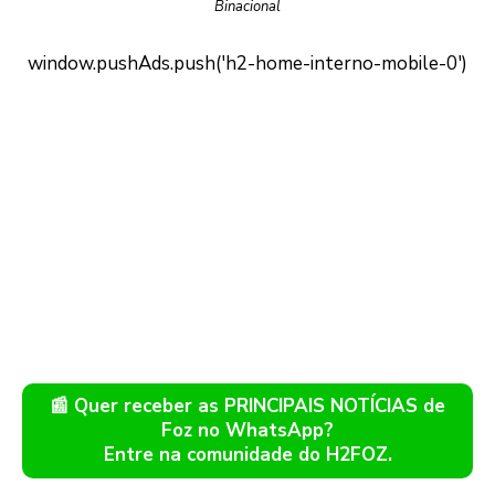
Binacional
📰 Quer receber as PRINCIPAIS NOTÍCIAS de
Foz no WhatsApp?
Entre na comunidade do H2FOZ.