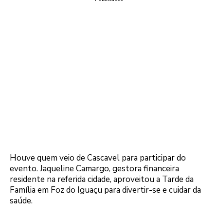
Houve quem veio de Cascavel para participar do
evento. Jaqueline Camargo, gestora financeira
residente na referida cidade, aproveitou a Tarde da
Família em Foz do Iguaçu para divertir-se e cuidar da
saúde.