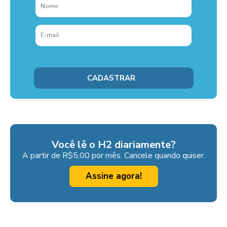
Você lê o H2 diariamente?
A partir de R$5,00 por mês. Cancele quando quiser.
Assine agora!