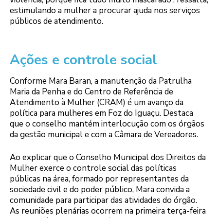
estimulando a mulher a procurar ajuda nos serviços
públicos de atendimento.
Ações e controle social
Conforme Mara Baran, a manutenção da Patrulha
Maria da Penha e do Centro de Referência de
Atendimento à Mulher (CRAM) é um avanço da
política para mulheres em Foz do Iguaçu. Destaca
que o conselho mantém interlocução com os órgãos
da gestão municipal e com a Câmara de Vereadores.
Ao explicar que o Conselho Municipal dos Direitos da
Mulher exerce o controle social das políticas
públicas na área, formado por representantes da
sociedade civil e do poder público, Mara convida a
comunidade para participar das atividades do órgão.
As reuniões plenárias ocorrem na primeira terça-feira