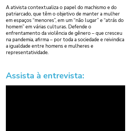
A ativista contextualiza o papel do machismo e do
patriarcado, que têm o objetivo de manter a mulher
em espaços “menores”, em um “não lugar” e “atrás do
homem” em várias culturas. Defende o
enfrentamento da violência de gênero – que cresceu
na pandemia, afirma – por toda a sociedade e reivindica
a igualdade entre homens e mulheres e
representatividade.
Assista à entrevista: