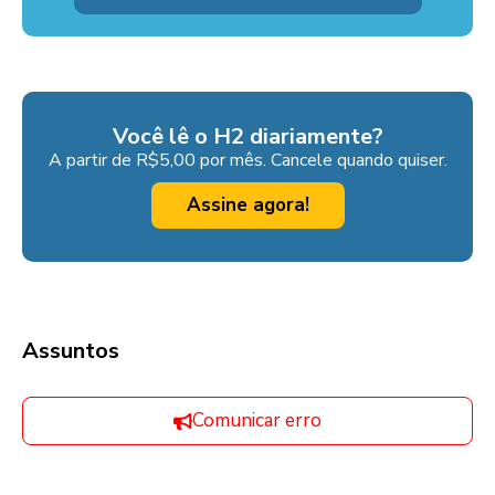
Você lê o H2 diariamente?
A partir de R$5,00 por mês. Cancele quando quiser.
Assine agora!
Assuntos
Comunicar erro