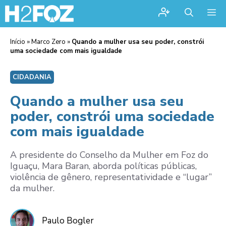
Me
Início
»
Marco Zero
»
Quando a mulher usa seu poder, constrói
uma sociedade com mais igualdade
CIDADANIA
Quando a mulher usa seu
poder, constrói uma sociedade
com mais igualdade
A presidente do Conselho da Mulher em Foz do
Iguaçu, Mara Baran, aborda políticas públicas,
violência de gênero, representatividade e “lugar”
da mulher.
Paulo Bogler