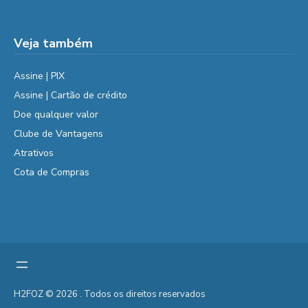
Veja também
Assine | PIX
Assine | Cartão de crédito
Doe qualquer valor
Clube de Vantagens
Atrativos
Cota de Compras
H2FOZ © 2026 . Todos os direitos reservados