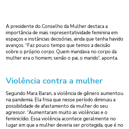
A presidente do Conselho da Mulher destaca a
importância de mais representatividade feminina em
espaços e instâncias decisórias, ainda que tenha havido
avanços. “Faz pouco tempo que temos a decisão
sobre o próprio corpo. Quem mandava no corpo da
mulher era o homem; senão o pai, o marido”, aponta.
Violência contra a mulher
Segundo Mara Baran, a violência de gênero aumentou
na pandemia. Ela frisa que nesse período diminuiu a
possibilidade de afastamento da mulher do seu
agressor. “Aumentaram muito as violências e o
feminicídio. Essa violência acontece geralmente no
lugar em que a mulher deveria ser protegida, que é no