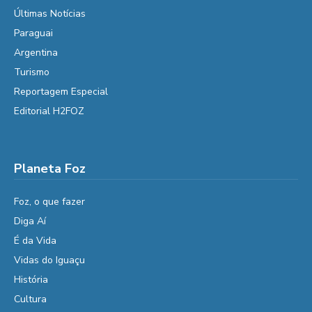
Últimas Notícias
Paraguai
Argentina
Turismo
Reportagem Especial
Editorial H2FOZ
Planeta Foz
Foz, o que fazer
Diga Aí
É da Vida
Vidas do Iguaçu
História
Cultura