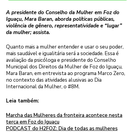
A presidente do Conselho da Mulher em Foz do
Iguaçu, Mara Baran, aborda políticas públicas,
violência de gênero, representatividade e “lugar”
da mulher
; assista.
Quanto mais a mulher entender e usar o seu poder,
mais saudável e igualitária será a sociedade. Essa é
avaliação da psicóloga e presidente do Conselho
Municipal dos Direitos da Mulher de Foz do Iguaçu,
Mara Baran, em entrevista ao programa Marco Zero,
no contexto das atividades alusivas ao Dia
Internacional da Mulher, o #8M.
Leia também:
Marcha das Mulheres da fronteira acontece nesta
terça em Foz do Iguaçu
PODCAST do H2FOZ: Dia de todas as mulheres