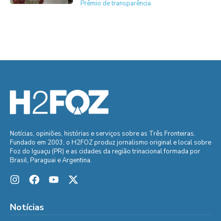
Prêmio de transparência
Notícias, opiniões, histórias e serviços sobre as Três Fronteiras.
Fundado em 2003, o H2FOZ produz jornalismo original e local sobre
Foz do Iguaçu (PR) e as cidades da região trinacional formada por
Brasil, Paraguai e Argentina.
Notícias