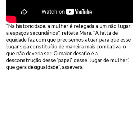
“Na historicidade, a mulher é relegada a um não lugar,
a espaços secundários”, reflete Mara. “A falta de
equidade faz com que precisemos atuar para que esse
lugar seja constituído de maneira mais combativa, o
que não deveria ser. O maior desafio é a
desconstrução desse ‘papel’, desse ‘lugar de mulher’,
que gera desigualdade”, assevera.