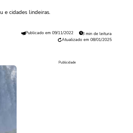
 e cidades lindeiras.
09/11/2022
3 min de leitura
08/01/2025
Publicidade