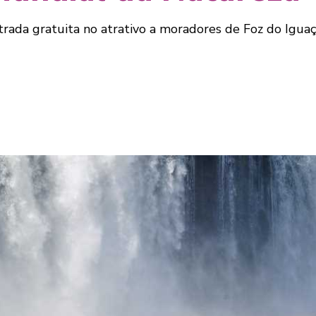
trada gratuita no atrativo a moradores de Foz do Iguaçu