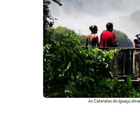
As Cataratas do Iguaçu atr