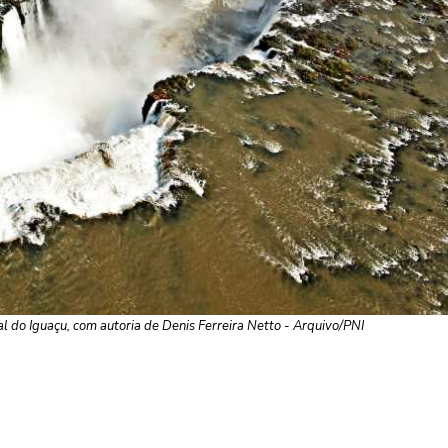
l do Iguaçu, com autoria de Denis Ferreira Netto - Arquivo/PNI