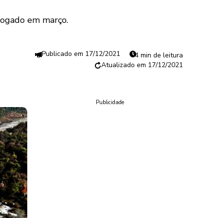
ologado em março.
17/12/2021
4 min de leitura
17/12/2021
Publicidade