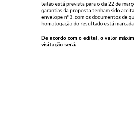
leilão está prevista para o dia 22 de ma
garantias da proposta tenham sido aceita
envelope nº 3, com os documentos de qual
homologação do resultado está marcada 
De acordo com o edital, o valor máxim
visitação será: