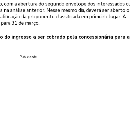
rço, com a abertura do segundo envelope dos interessados cu
s na análise anterior. Nesse mesmo dia, deverá ser aberto o
ificação da proponente classificada em primeiro lugar. A
para 31 de março.
o do ingresso a ser cobrado pela concessionária para a
Publicidade