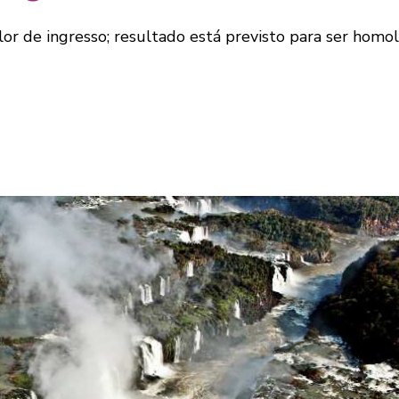
or de ingresso; resultado está previsto para ser hom