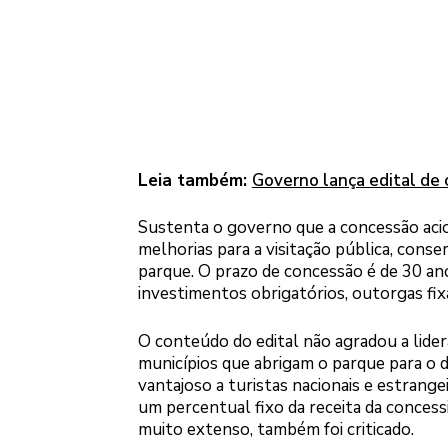
Leia também:
Governo lança edital de 
Sustenta o governo que a concessão aci
melhorias para a visitação pública, conse
parque. O prazo de concessão é de 30 an
investimentos obrigatórios, outorgas fixa 
O conteúdo do edital não agradou a lide
municípios que abrigam o parque para o 
vantajoso a turistas nacionais e estran
um percentual fixo da receita da concess
muito extenso, também foi criticado.