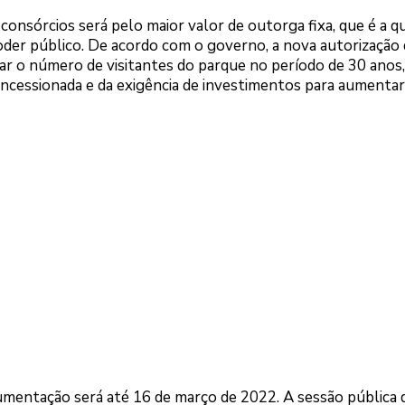
consórcios será pelo maior valor de outorga fixa, que é a qu
der público. De acordo com o governo, a nova autorização
ar o número de visitantes do parque no período de 30 anos,
oncessionada e da exigência de investimentos para aumentar
umentação será até 16 de março de 2022. A sessão pública 