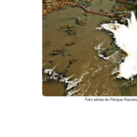
Foto aérea do Parque Naciona