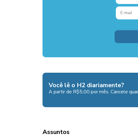
Você lê o H2 diariamente?
A partir de R$5,00 por mês. Cancele quan
Assuntos