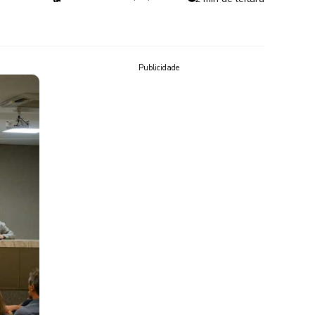
Publicidade