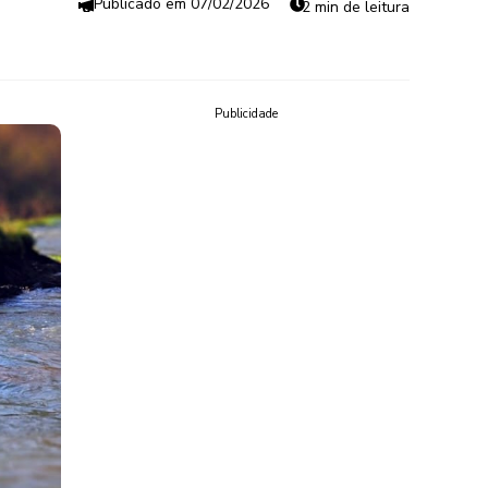
07/02/2026
2 min de leitura
Publicidade