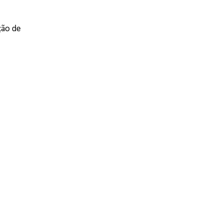
ção de