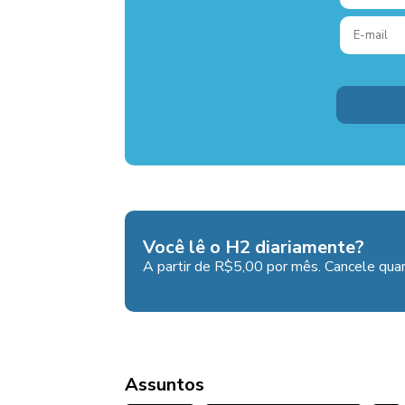
Você lê o H2 diariamente?
A partir de R$5,00 por mês. Cancele quan
Assuntos