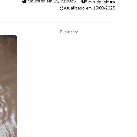
15/09/2025
2 min de leitura
15/09/2025
Publicidade