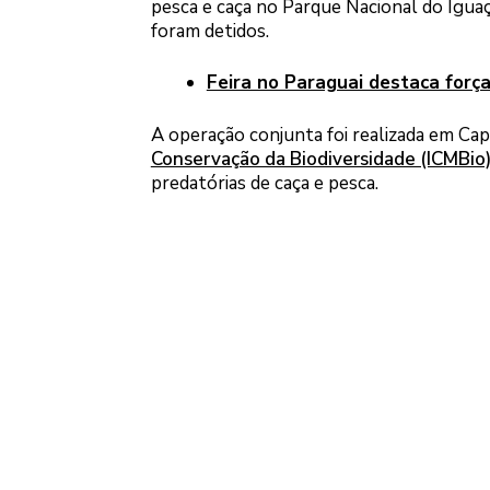
pesca e caça no Parque Nacional do Igua
foram detidos.
Feira no Paraguai destaca força
A operação conjunta foi realizada em Ca
Conservação da Biodiversidade (ICMBio
predatórias de caça e pesca.