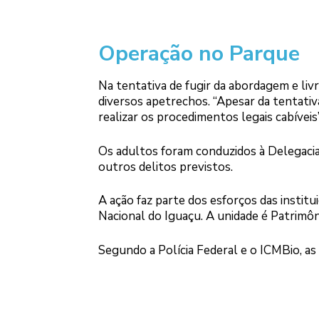
Operação no Parque
Na tentativa de fugir da abordagem e liv
diversos apetrechos. “Apesar da tentati
realizar os procedimentos legais cabíveis
Os adultos foram conduzidos à Delegacia
outros delitos previstos.
A ação faz parte dos esforços das instit
Nacional do Iguaçu. A unidade é Patrim
Segundo a Polícia Federal e o ICMBio, as 