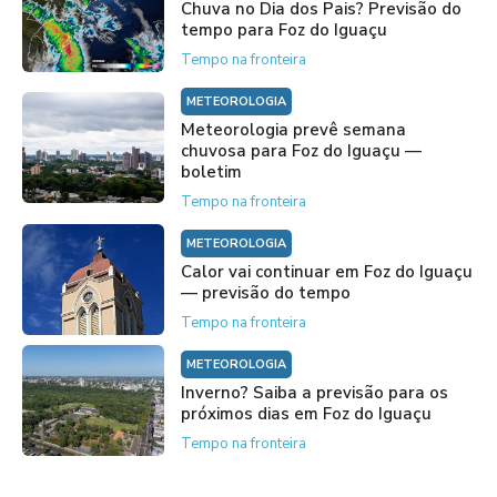
Chuva no Dia dos Pais? Previsão do
tempo para Foz do Iguaçu
Tempo na fronteira
METEOROLOGIA
Meteorologia prevê semana
chuvosa para Foz do Iguaçu —
boletim
Tempo na fronteira
METEOROLOGIA
Calor vai continuar em Foz do Iguaçu
— previsão do tempo
Tempo na fronteira
METEOROLOGIA
Inverno? Saiba a previsão para os
próximos dias em Foz do Iguaçu
Tempo na fronteira