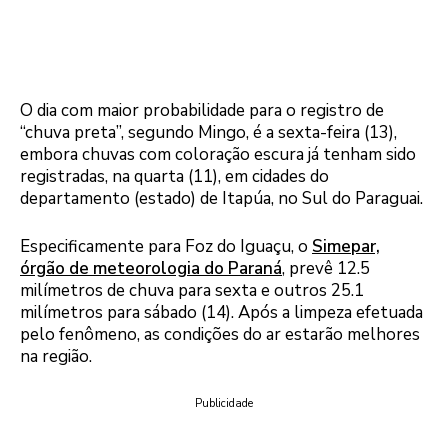
O dia com maior probabilidade para o registro de
“chuva preta”, segundo Mingo, é a sexta-feira (13),
embora chuvas com coloração escura já tenham sido
registradas, na quarta (11), em cidades do
departamento (estado) de Itapúa, no Sul do Paraguai.
Especificamente para Foz do Iguaçu, o
Simepar,
órgão de meteorologia do Paraná
, prevê 12.5
milímetros de chuva para sexta e outros 25.1
milímetros para sábado (14). Após a limpeza efetuada
pelo fenômeno, as condições do ar estarão melhores
na região.
Publicidade