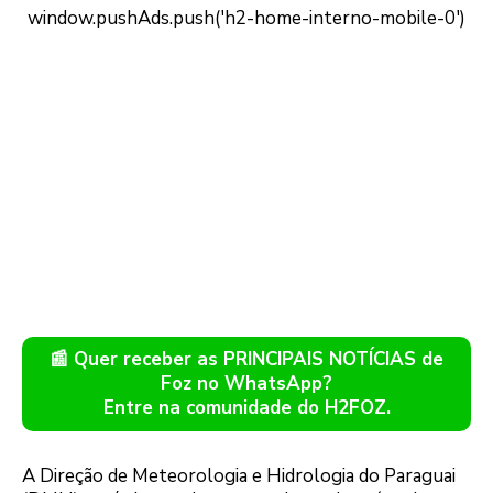
📰 Quer receber as PRINCIPAIS NOTÍCIAS de
Foz no WhatsApp?
Entre na comunidade do H2FOZ.
A Direção de Meteorologia e Hidrologia do Paraguai