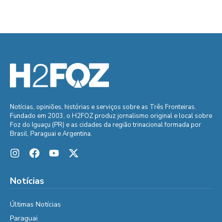
Notícias, opiniões, histórias e serviços sobre as Três Fronteiras.
Fundado em 2003, o H2FOZ produz jornalismo original e local sobre
Foz do Iguaçu (PR) e as cidades da região trinacional formada por
Brasil, Paraguai e Argentina.
Notícias
Últimas Notícias
Paraguai