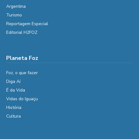
Argentina
Turismo
Reportagem Especial
Editorial H2FOZ
Planeta Foz
Foz, o que fazer
Diga Aí
É da Vida
Vidas do Iguaçu
História
Cultura