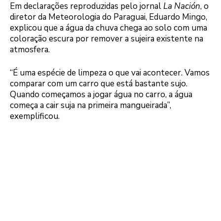
Em declarações reproduzidas pelo jornal
La Nación
, o
diretor da Meteorologia do Paraguai, Eduardo Mingo,
explicou que a água da chuva chega ao solo com uma
coloração escura por remover a sujeira existente na
atmosfera.
“É uma espécie de limpeza o que vai acontecer. Vamos
comparar com um carro que está bastante sujo.
Quando começamos a jogar água no carro, a água
começa a cair suja na primeira mangueirada”,
exemplificou.