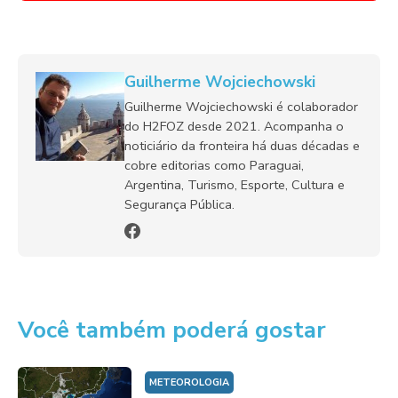
Guilherme Wojciechowski
Guilherme Wojciechowski é colaborador
do H2FOZ desde 2021. Acompanha o
noticiário da fronteira há duas décadas e
cobre editorias como Paraguai,
Argentina, Turismo, Esporte, Cultura e
Segurança Pública.
Você também poderá gostar
METEOROLOGIA