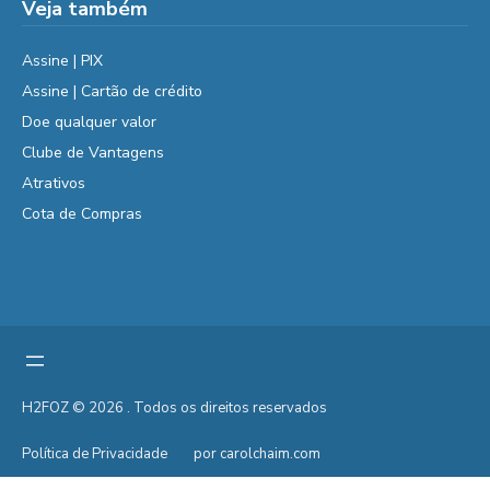
Veja também
Assine | PIX
Assine | Cartão de crédito
Doe qualquer valor
Clube de Vantagens
Atrativos
Cota de Compras
H2FOZ © 2026 . Todos os direitos reservados
Política de Privacidade
por carolchaim.com