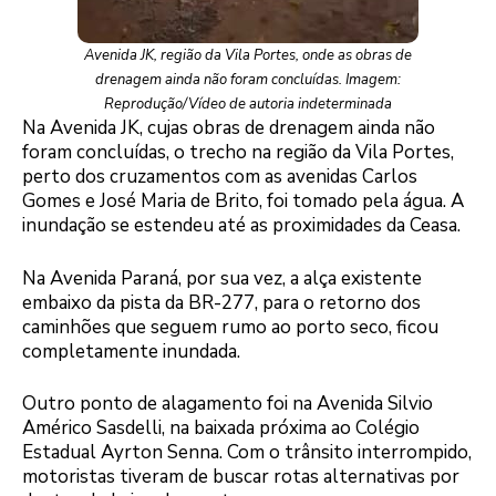
Avenida JK, região da Vila Portes, onde as obras de
drenagem ainda não foram concluídas. Imagem:
Reprodução/Vídeo de autoria indeterminada
Na Avenida JK, cujas obras de drenagem ainda não
foram concluídas, o trecho na região da Vila Portes,
perto dos cruzamentos com as avenidas Carlos
Gomes e José Maria de Brito, foi tomado pela água. A
inundação se estendeu até as proximidades da Ceasa.
Na Avenida Paraná, por sua vez, a alça existente
embaixo da pista da BR-277, para o retorno dos
caminhões que seguem rumo ao porto seco, ficou
completamente inundada.
Outro ponto de alagamento foi na Avenida Silvio
Américo Sasdelli, na baixada próxima ao Colégio
Estadual Ayrton Senna. Com o trânsito interrompido,
motoristas tiveram de buscar rotas alternativas por