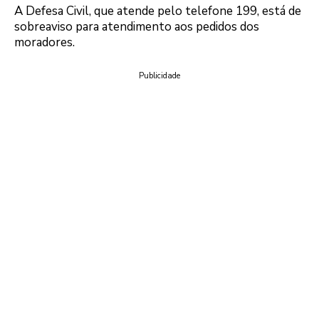
A Defesa Civil, que atende pelo telefone 199, está de
sobreaviso para atendimento aos pedidos dos
moradores.
Publicidade