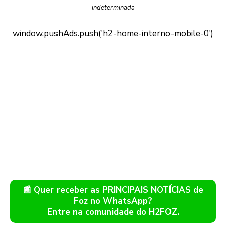
indeterminada
📰 Quer receber as PRINCIPAIS NOTÍCIAS de
Foz no WhatsApp?
Entre na comunidade do H2FOZ.