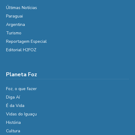
Últimas Notícias
Paraguai
Argentina
Turismo
Reportagem Especial
Editorial H2FOZ
Planeta Foz
Foz, o que fazer
Diga Aí
É da Vida
Vidas do Iguaçu
História
Cultura