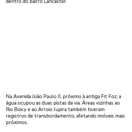
dentro do bairro Lancaster.
Na Avenida João Paulo II, próximo à antiga Fit Foz, a
água ocupou as duas pistas da via. Áreas vizinhas ao
Rio Boicy e ao Arroio Jupira também tiveram
registros de transbordamento, afetando imóveis mais
próximos.