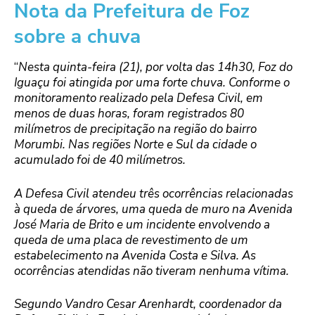
Nota da Prefeitura de Foz
sobre a chuva
“
Nesta quinta-feira (21), por volta das 14h30, Foz do
Iguaçu foi atingida por uma forte chuva. Conforme o
monitoramento realizado pela Defesa Civil, em
menos de duas horas, foram registrados 80
milímetros de precipitação na região do bairro
Morumbi. Nas regiões Norte e Sul da cidade o
acumulado foi de 40 milímetros.
A Defesa Civil atendeu três ocorrências relacionadas
à queda de árvores, uma queda de muro na Avenida
José Maria de Brito e um incidente envolvendo a
queda de uma placa de revestimento de um
estabelecimento na Avenida Costa e Silva. As
ocorrências atendidas não tiveram nenhuma vítima.
Segundo Vandro Cesar Arenhardt, coordenador da