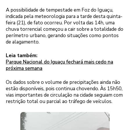
A possibilidade de tempestade em Foz do Iguaçu,
indicada pela meteorologia para a tarde desta quinta-
feira (21), de fato ocorreu. Por volta das 14h, uma
chuva torrencial começou a cair sobre a totalidade do
perímetro urbano, gerando situações como pontos
de alagamento.
Leia também:
Parque Nacional do Iguaçu fechará mais cedo na
próxima semana
Os dados sobre o volume de precipitações ainda não
estão disponíveis, pois continua chovendo. Às 15h50,
vias importantes de circulação na cidade seguiam com
restrição total ou parcial ao tráfego de veículos.