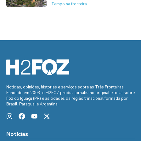
Tempo na fronteira
Notícias, opiniões, histórias e serviços sobre as Três Fronteiras.
Fundado em 2003, o H2FOZ produz jornalismo original e local sobre
Foz do Iguaçu (PR) e as cidades da região trinacional formada por
Brasil, Paraguai e Argentina.
Notícias