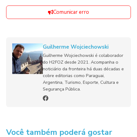
Comunicar erro
Guilherme Wojciechowski
Guilherme Wojciechowski é colaborador
do H2FOZ desde 2021. Acompanha o
noticiário da fronteira há duas décadas e
cobre editorias como Paraguai,
Argentina, Turismo, Esporte, Cultura e
Segurança Pública.
Você também poderá gostar