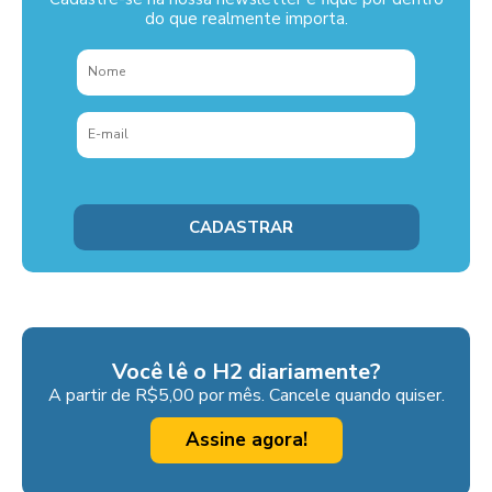
do que realmente importa.
Você lê o H2 diariamente?
A partir de R$5,00 por mês. Cancele quando quiser.
Assine agora!