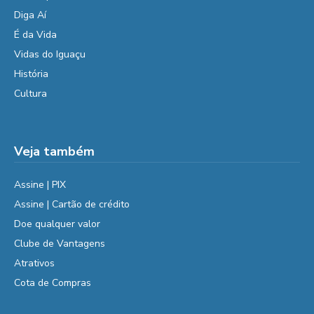
Diga Aí
É da Vida
Vidas do Iguaçu
História
Cultura
Veja também
Assine | PIX
Assine | Cartão de crédito
Doe qualquer valor
Clube de Vantagens
Atrativos
Cota de Compras