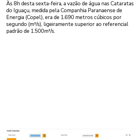
Às 8h desta sexta-feira, a vazão de água nas Cataratas
do Iguaçu, medida pela Companhia Paranaense de
Energia (Copel), era de 1.690 metros cúbicos por
segundo (m³/s), ligeiramente superior ao referencial
padrão de 1.500m³/s.