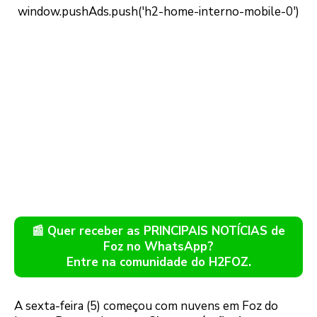
📰 Quer receber as PRINCIPAIS NOTÍCIAS de
Foz no WhatsApp?
Entre na comunidade do H2FOZ.
A sexta-feira (5) começou com nuvens em Foz do