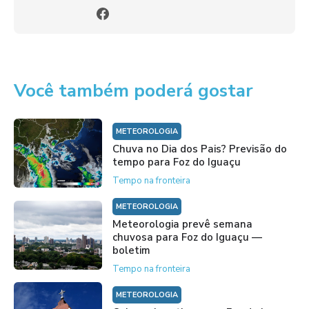
Você também poderá gostar
METEOROLOGIA
Chuva no Dia dos Pais? Previsão do
tempo para Foz do Iguaçu
Tempo na fronteira
METEOROLOGIA
Meteorologia prevê semana
chuvosa para Foz do Iguaçu —
boletim
Tempo na fronteira
METEOROLOGIA