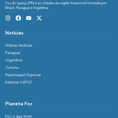
Foz do Iguaçu (PR) e as cidades da região trinacional formada por
Brasil, Paraguai e Argentina.
Notícias
Últimas Notícias
Paraguai
Argentina
Turismo
Reportagem Especial
Editorial H2FOZ
Planeta Foz
Foz, o que fazer