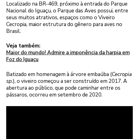
Localizado na BR-469, próximo à entrada do Parque
Nacional do Iguaçu, o Parque das Aves possui, entre
seus muitos atrativos, espaços como o Viveiro
Cecropia, maior estrutura do gênero para aves no
Brasil.
Veja também:
Maior do mundo! Admire a imponência da harpia em
Foz do Iguaçu
Batizado em homenagem à árvore embaúba (
Cecropia
sp.
), o viveiro começou a ser construído em 2017. A
abertura ao público, que pode caminhar entre os
pássaros, ocorreu em setembro de 2020.