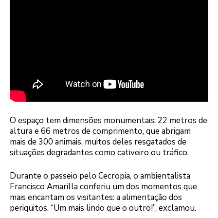
O espaço tem dimensões monumentais: 22 metros de
altura e 66 metros de comprimento, que abrigam
mais de 300 animais, muitos deles resgatados de
situações degradantes como cativeiro ou tráfico.
Durante o passeio pelo Cecropia, o ambientalista
Francisco Amarilla conferiu um dos momentos que
mais encantam os visitantes: a alimentação dos
periquitos. “Um mais lindo que o outro!”, exclamou.