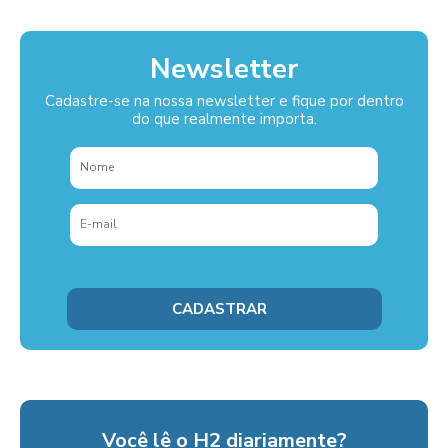
Newsletter
Cadastre-se na nossa newsletter e fique por dentro
do que realmente importa.
Você lê o H2 diariamente?