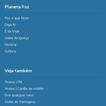
Planeta Foz
Foz, o que fazer
Diga Aí
É da Vida
Vidas do Iguaçu
História
Cultura
Veja também
Assine | PIX
Assine | Cartão de crédito
Doe qualquer valor
Clube de Vantagens