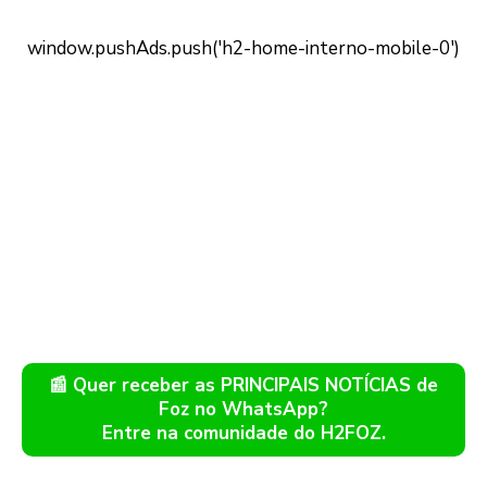
📰 Quer receber as PRINCIPAIS NOTÍCIAS de
Foz no WhatsApp?
Entre na comunidade do H2FOZ.