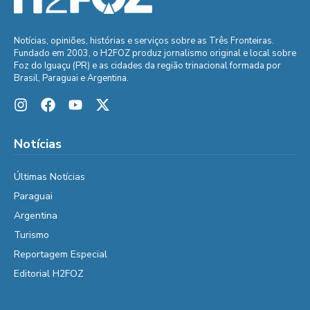
Notícias, opiniões, histórias e serviços sobre as Três Fronteiras.
Fundado em 2003, o H2FOZ produz jornalismo original e local sobre
Foz do Iguaçu (PR) e as cidades da região trinacional formada por
Brasil, Paraguai e Argentina.
Notícias
Últimas Notícias
Paraguai
Argentina
Turismo
Reportagem Especial
Editorial H2FOZ