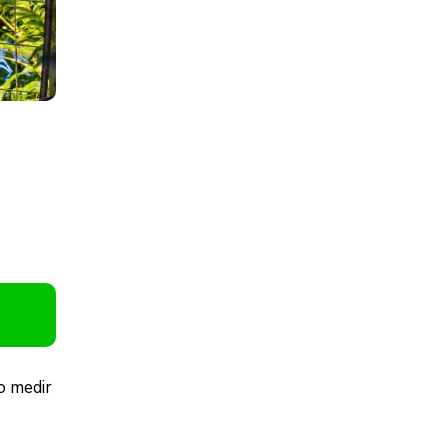
o medir