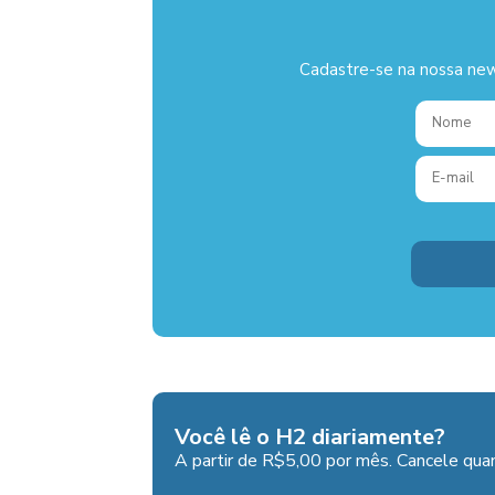
Cadastre-se na nossa new
Você lê o H2 diariamente?
A partir de R$5,00 por mês. Cancele quan