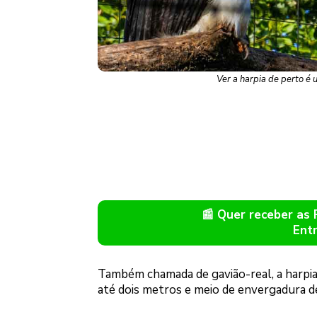
Ver a harpia de perto 
📰 Quer receber as
Ent
Também chamada de gavião-real, a harpia
até dois metros e meio de envergadura d