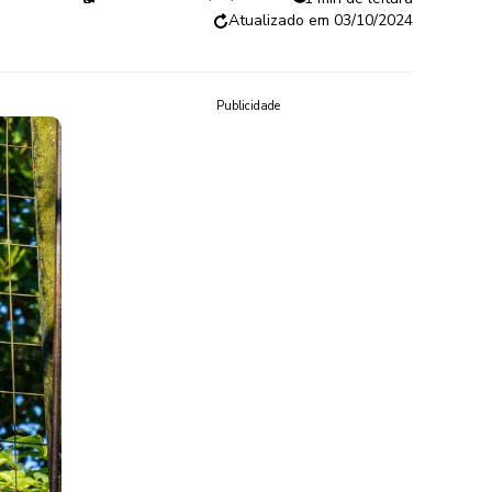
03/10/2024
Publicidade