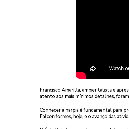
Francisco Amarilla, ambientalista e apre
atento aos mais mínimos detalhes, foram a
Conhecer a harpia é fundamental para pr
Falconiformes, hoje, é o avanço das ati