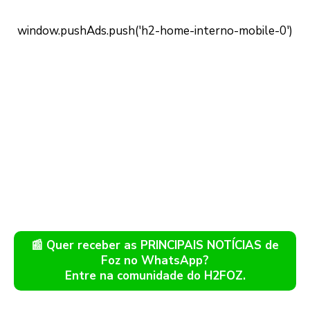
📰 Quer receber as PRINCIPAIS NOTÍCIAS de
Foz no WhatsApp?
Entre na comunidade do H2FOZ.