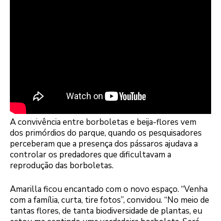
A convivência entre borboletas e beija-flores vem
dos primórdios do parque, quando os pesquisadores
perceberam que a presença dos pássaros ajudava a
controlar os predadores que dificultavam a
reprodução das borboletas.
Amarilla ficou encantado com o novo espaço. “Venha
com a família, curta, tire fotos”, convidou. “No meio de
tantas flores, de tanta biodiversidade de plantas, eu