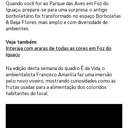
Quando você for ao Parque das Aves em Foz do
Iguaçu, prepare-se para uma surpresa: o antigo
borboletário foi transformado no espaço Borboletas
& Beija-Flores, mais amplo e com diversidade de
ambientes.
Veja também:
Interaja com araras de todas as cores em Foz do
Iguaçu
Na edição desta semana do quadro É da Vida, o
ambientalista Francisco Amarilla faz uma imersão
pelo novo viveiro, mostrando curiosidades como as
frutas usadas para a alimentação dos coloridos
habitantes do local.