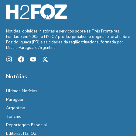
Notícias, opiniões, histórias e serviços sobre as Três Fronteiras.
Fundado em 2003, o H2FOZ produz jornalismo original e local sobre
Foz do Iguaçu (PR) e as cidades da região trinacional formada por
Brasil, Paraguai e Argentina.
Notícias
Últimas Notícias
Paraguai
Argentina
Turismo
Reportagem Especial
Editorial H2FOZ