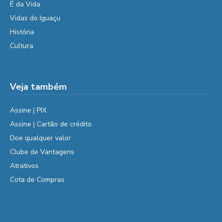
É da Vida
Vidas do Iguaçu
História
Cultura
Veja também
Assine | PIX
Assine | Cartão de crédito
Doe qualquer valor
Clube de Vantagens
Atrativos
Cota de Compras