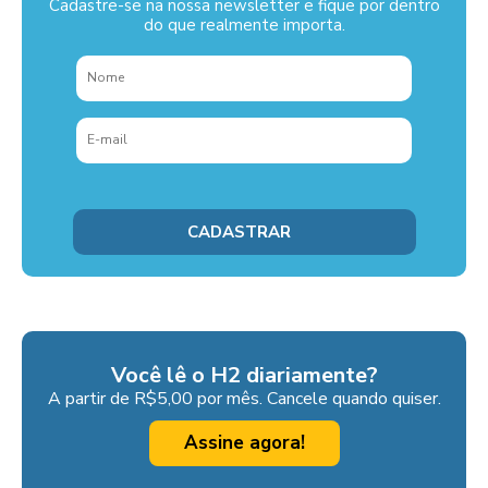
Cadastre-se na nossa newsletter e fique por dentro
do que realmente importa.
Você lê o H2 diariamente?
A partir de R$5,00 por mês. Cancele quando quiser.
Assine agora!