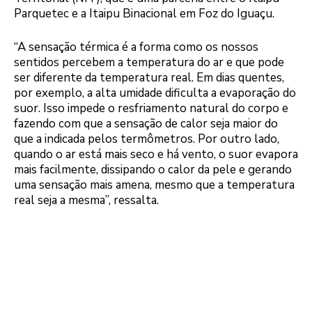
Parquetec e a Itaipu Binacional em Foz do Iguaçu.
“A sensação térmica é a forma como os nossos
sentidos percebem a temperatura do ar e que pode
ser diferente da temperatura real. Em dias quentes,
por exemplo, a alta umidade dificulta a evaporação do
suor. Isso impede o resfriamento natural do corpo e
fazendo com que a sensação de calor seja maior do
que a indicada pelos termômetros. Por outro lado,
quando o ar está mais seco e há vento, o suor evapora
mais facilmente, dissipando o calor da pele e gerando
uma sensação mais amena, mesmo que a temperatura
real seja a mesma”, ressalta.