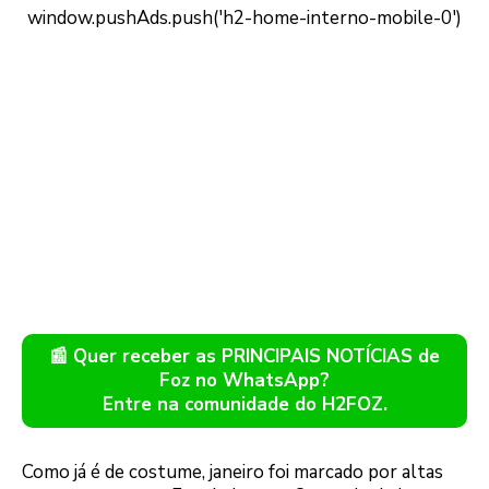
📰 Quer receber as PRINCIPAIS NOTÍCIAS de
Foz no WhatsApp?
Entre na comunidade do H2FOZ.
Como já é de costume, janeiro foi marcado por altas