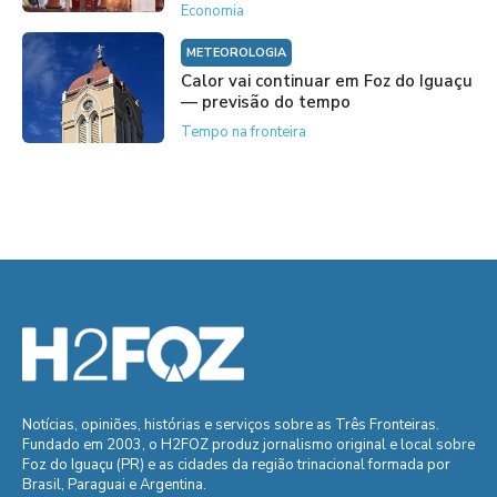
Economia
METEOROLOGIA
Calor vai continuar em Foz do Iguaçu
— previsão do tempo
Tempo na fronteira
Notícias, opiniões, histórias e serviços sobre as Três Fronteiras.
Fundado em 2003, o H2FOZ produz jornalismo original e local sobre
Foz do Iguaçu (PR) e as cidades da região trinacional formada por
Brasil, Paraguai e Argentina.