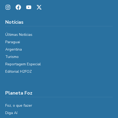
Notícias
Últimas Notícias
Paraguai
Argentina
Turismo
Reportagem Especial
Editorial H2FOZ
Planeta Foz
Foz, o que fazer
Diga Aí