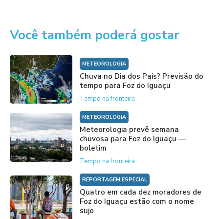
Você também poderá gostar
METEOROLOGIA
Chuva no Dia dos Pais? Previsão do
tempo para Foz do Iguaçu
Tempo na fronteira
METEOROLOGIA
Meteorologia prevê semana
chuvosa para Foz do Iguaçu —
boletim
Tempo na fronteira
REPORTAGEM ESPECIAL
Quatro em cada dez moradores de
Foz do Iguaçu estão com o nome
sujo