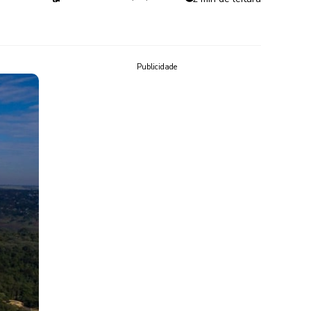
Publicidade