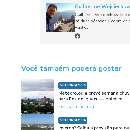
Guilherme Wojciechow
Guilherme Wojciechowski é c
há duas décadas e cobre edit
Pública.
Você também poderá gostar
METEOROLOGIA
Meteorologia prevê semana chuv
para Foz do Iguaçu — boletim
Tempo na fronteira
METEOROLOGIA
Inverno? Saiba a previsão para os