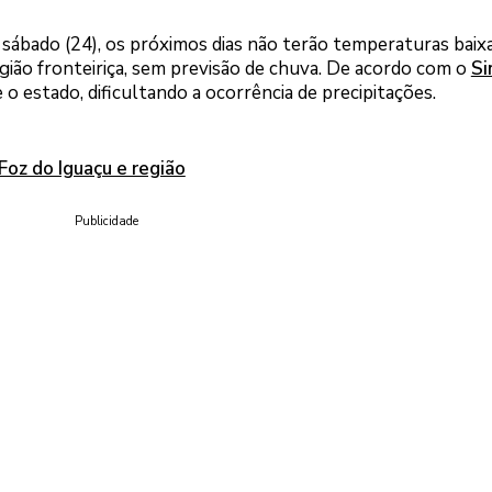
o sábado (24), os próximos dias não terão temperaturas baix
gião fronteiriça, sem previsão de chuva. De acordo com o
Si
 estado, dificultando a ocorrência de precipitações.
Foz do Iguaçu e região
Publicidade