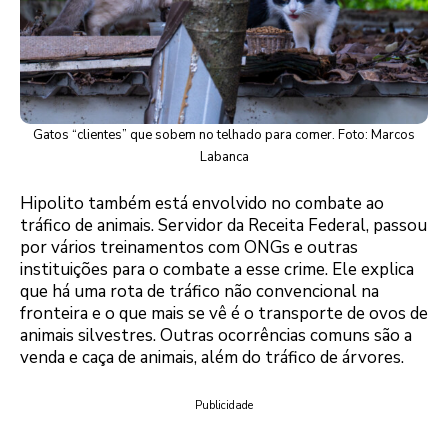
Gatos “clientes” que sobem no telhado para comer. Foto: Marcos
Labanca
Hipolito também está envolvido no combate ao
tráfico de animais. Servidor da Receita Federal, passou
por vários treinamentos com ONGs e outras
instituições para o combate a esse crime. Ele explica
que há uma rota de tráfico não convencional na
fronteira e o que mais se vê é o transporte de ovos de
animais silvestres. Outras ocorrências comuns são a
venda e caça de animais, além do tráfico de árvores.
Publicidade