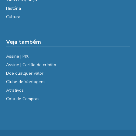
História
Cultura
Veja também
Assine | PIX
Assine | Cartão de crédito
Doe qualquer valor
Clube de Vantagens
Atrativos
Cota de Compras