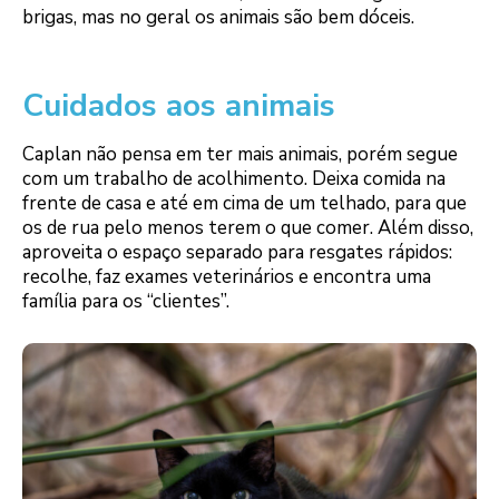
brigas, mas no geral os animais são bem dóceis.
Cuidados aos animais
Caplan não pensa em ter mais animais, porém segue
com um trabalho de acolhimento. Deixa comida na
frente de casa e até em cima de um telhado, para que
os de rua pelo menos terem o que comer. Além disso,
aproveita o espaço separado para resgates rápidos:
recolhe, faz exames veterinários e encontra uma
família para os “clientes”.