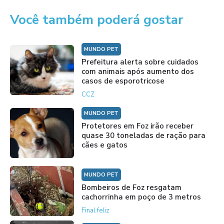
Você também poderá gostar
MUNDO PET
Prefeitura alerta sobre cuidados
com animais após aumento dos
casos de esporotricose
CCZ
MUNDO PET
Protetores em Foz irão receber
quase 30 toneladas de ração para
cães e gatos
MUNDO PET
Bombeiros de Foz resgatam
cachorrinha em poço de 3 metros
Final feliz