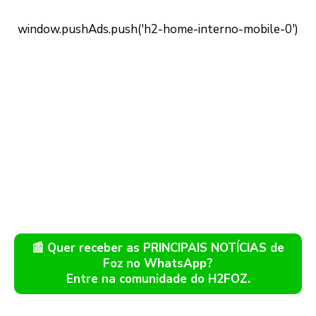
📰 Quer receber as PRINCIPAIS NOTÍCIAS de
Foz no WhatsApp?
Entre na comunidade do H2FOZ.