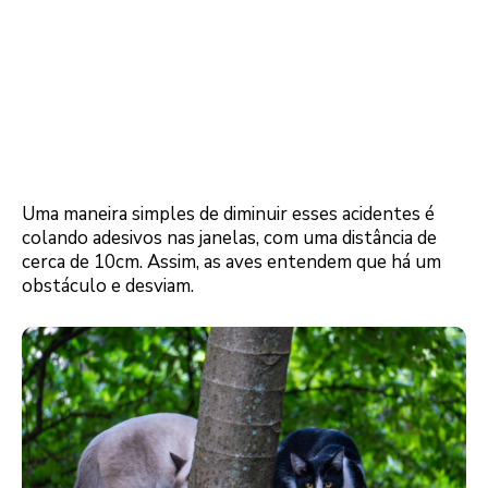
Uma maneira simples de diminuir esses acidentes é
colando adesivos nas janelas, com uma distância de
cerca de 10cm. Assim, as aves entendem que há um
obstáculo e desviam.