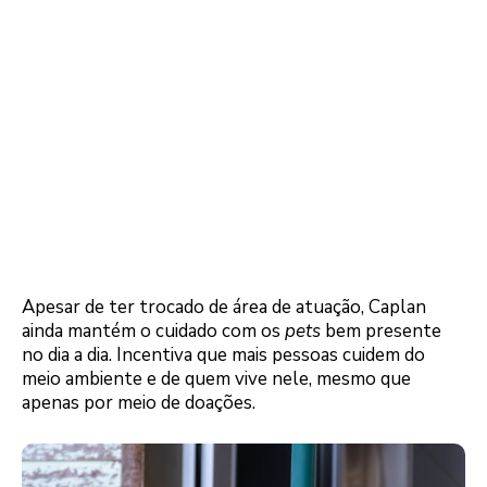
Apesar de ter trocado de área de atuação, Caplan
ainda mantém o cuidado com os
pets
bem presente
no dia a dia. Incentiva que mais pessoas cuidem do
meio ambiente e de quem vive nele, mesmo que
apenas por meio de doações.