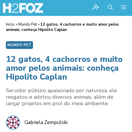
Me
Início
»
Mundo Pet
»
12 gatos, 4 cachorros e muito amor pelos
animais: conheça Hipolito Caplan
MUNDO PET
12 gatos, 4 cachorros e muito
amor pelos animais: conheça
Hipolito Caplan
Servidor público apaixonado por natureza, ele
resgatou e adotou diversos animais, além de
lançar projetos em prol do meio ambiente.
Gabriela Zempulski