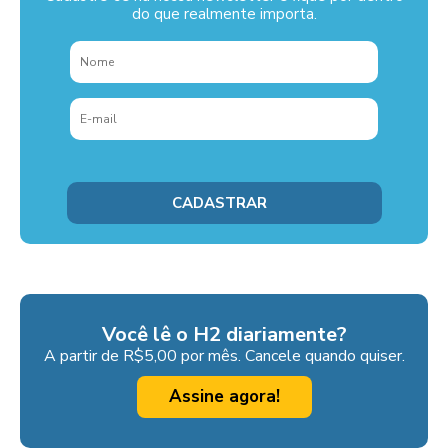
do que realmente importa.
Você lê o H2 diariamente?
A partir de R$5,00 por mês. Cancele quando quiser.
Assine agora!