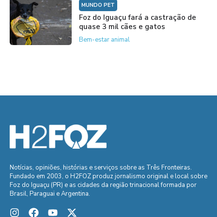
MUNDO PET
Foz do Iguaçu fará a castração de
quase 3 mil cães e gatos
Bem-estar animal
Notícias, opiniões, histórias e serviços sobre as Três Fronteiras.
Fundado em 2003, o H2FOZ produz jornalismo original e local sobre
Foz do Iguaçu (PR) e as cidades da região trinacional formada por
Brasil, Paraguai e Argentina.