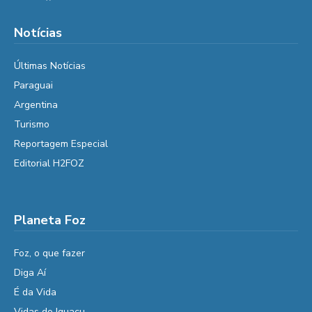
Notícias
Últimas Notícias
Paraguai
Argentina
Turismo
Reportagem Especial
Editorial H2FOZ
Planeta Foz
Foz, o que fazer
Diga Aí
É da Vida
Vidas do Iguaçu