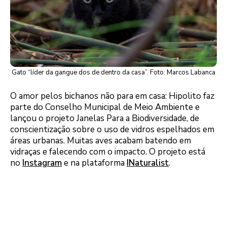
Gato “líder da gangue dos de dentro da casa”. Foto: Marcos Labanca
O amor pelos bichanos não para em casa: Hipolito faz
parte do Conselho Municipal de Meio Ambiente e
lançou o projeto Janelas Para a Biodiversidade, de
conscientização sobre o uso de vidros espelhados em
áreas urbanas. Muitas aves acabam batendo em
vidraças e falecendo com o impacto. O projeto está
no
Instagram
e na plataforma
INaturalist
.