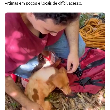
vítimas em poços e locais de difícil acesso.