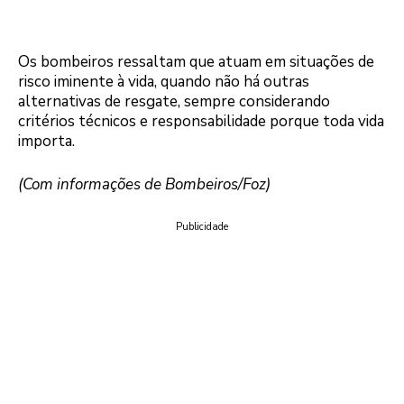
Os bombeiros ressaltam que atuam em situações de
risco iminente à vida, quando não há outras
alternativas de resgate, sempre considerando
critérios técnicos e responsabilidade porque toda vida
importa.
(Com informações de Bombeiros/Foz)
Publicidade