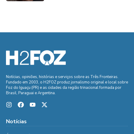
Notícias, opiniões, histórias e serviços sobre as Três Fronteiras.
Fundado em 2003, o H2FOZ produz jornalismo original e local sobre
Foz do Iguaçu (PR) e as cidades da região trinacional formada por
Brasil, Paraguai e Argentina.
Notícias