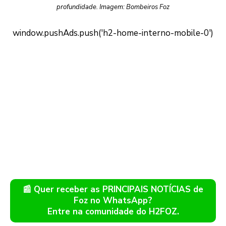
profundidade. Imagem: Bombeiros Foz
📰 Quer receber as PRINCIPAIS NOTÍCIAS de
Foz no WhatsApp?
Entre na comunidade do H2FOZ.