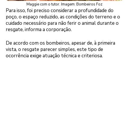
Maggie com o tutor. Imagem: Bombeiros Foz
Para isso, foi preciso considerar a profundidade do
poço, o espaço reduzido, as condições do terreno e o
cuidado necessário para não ferir o animal durante o
resgate, informa a corporação.
De acordo com os bombeiros, apesar de, à primeira
vista, o resgate parecer simples, este tipo de
ocorrência exige atuação técnica e criteriosa.