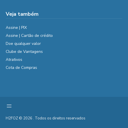
Veja também
Assine | PIX
Assine | Cartão de crédito
Doe qualquer valor
Clube de Vantagens
Atrativos
Cota de Compras
H2FOZ © 2026 . Todos os direitos reservados