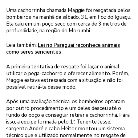
Uma cachorrinha chamada Maggie foi resgatada pelos
bombeiros na manhã de sábado, 31, em Foz do Iguaçu.
Ela caiu em um poço seco com cerca de 3 metros de
profundidade, na região do Morumbi.
Leia também:
Lei no Paraguai reconhece animais
como seres sencientes
A primeira tentativa de resgate foi laçar o animal,
utilizar o pega-cachorro e oferecer alimento. Porém,
Maggie estava estressada com a situação e não foi
possível retirá-la desse modo.
Após uma avaliação técnica, os bombeiros optaram
por outro procedimento e um deles desceu até o
fundo do poço e conseguir retirar a cachorrinha. Para
isso, a equipe formada pelo 1º. Tenente Jesse,
sargento André e cabo Heitor montou um sistema
técnico que é utilizado normalmente no resgate de