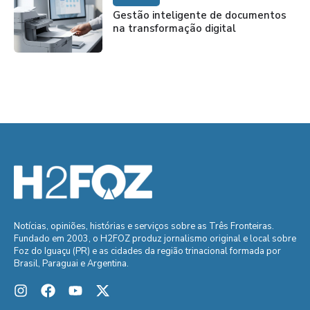
Gestão inteligente de documentos
na transformação digital
Notícias, opiniões, histórias e serviços sobre as Três Fronteiras.
Fundado em 2003, o H2FOZ produz jornalismo original e local sobre
Foz do Iguaçu (PR) e as cidades da região trinacional formada por
Brasil, Paraguai e Argentina.