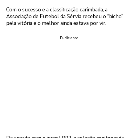
Com o sucesso e a classificação carimbada, a
Associação de Futebol da Sérvia recebeu o “bicho”
pela vitória e o melhor ainda estava por vir.
Publicidade