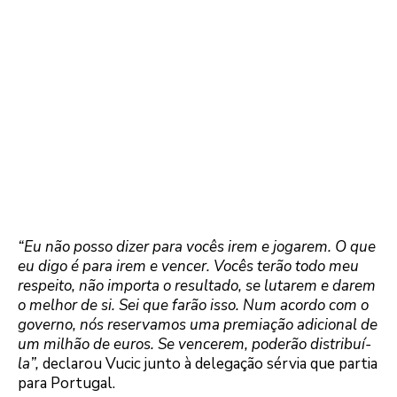
“Eu não posso dizer para vocês irem e jogarem. O que
eu digo é para irem e vencer. Vocês terão todo meu
respeito, não importa o resultado, se lutarem e darem
o melhor de si. Sei que farão isso. Num acordo com o
governo, nós reservamos uma premiação adicional de
um milhão de euros. Se vencerem, poderão distribuí-
la”,
declarou Vucic junto à delegação sérvia que partia
para Portugal.