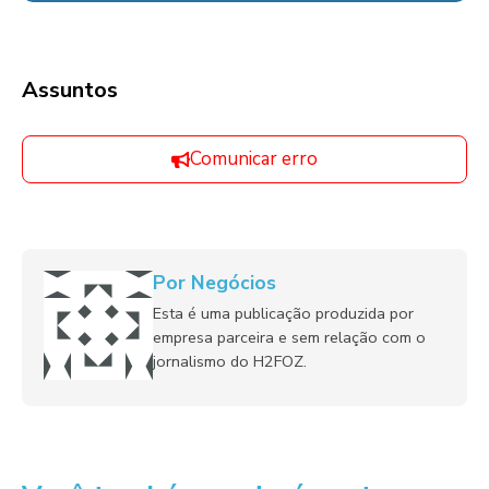
Assuntos
Comunicar erro
Por Negócios
Esta é uma publicação produzida por
empresa parceira e sem relação com o
jornalismo do H2FOZ.