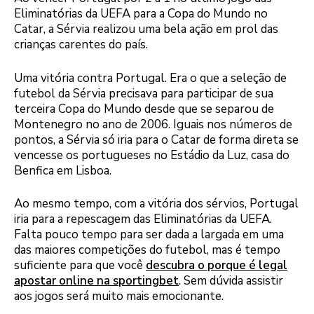
Eliminatórias da UEFA para a Copa do Mundo no
Catar, a Sérvia realizou uma bela ação em prol das
crianças carentes do país.
Uma vitória contra Portugal. Era o que a seleção de
futebol da Sérvia precisava para participar de sua
terceira Copa do Mundo desde que se separou de
Montenegro no ano de 2006. Iguais nos números de
pontos, a Sérvia só iria para o Catar de forma direta se
vencesse os portugueses no Estádio da Luz, casa do
Benfica em Lisboa.
Ao mesmo tempo, com a vitória dos sérvios, Portugal
iria para a repescagem das Eliminatórias da UEFA.
Falta pouco tempo para ser dada a largada em uma
das maiores competições do futebol, mas é tempo
suficiente para que você
descubra o porque é legal
apostar online na sportingbet
. Sem dúvida assistir
aos jogos será muito mais emocionante.