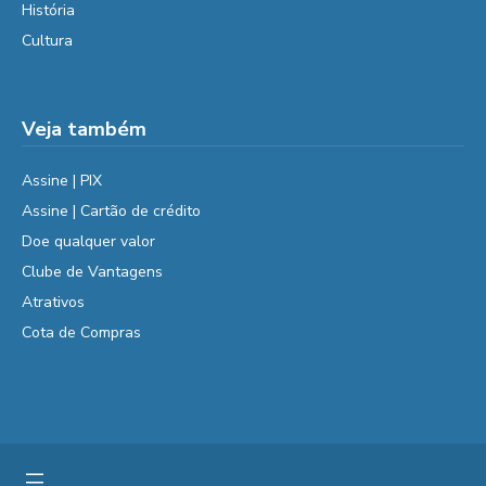
História
Cultura
Veja também
Assine | PIX
Assine | Cartão de crédito
Doe qualquer valor
Clube de Vantagens
Atrativos
Cota de Compras