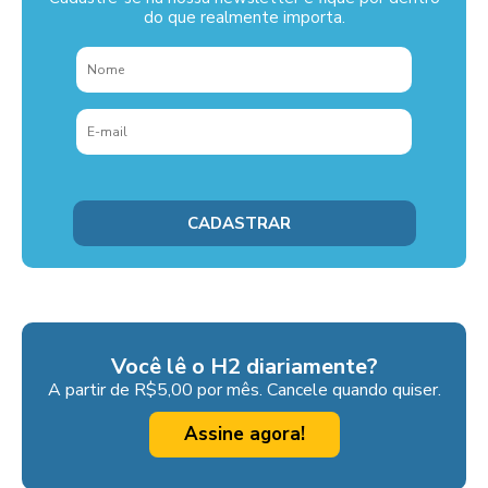
do que realmente importa.
Você lê o H2 diariamente?
A partir de R$5,00 por mês. Cancele quando quiser.
Assine agora!