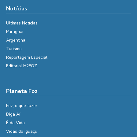
Notícias
Últimas Notícias
Paraguai
Argentina
Turismo
Reportagem Especial
Editorial H2FOZ
Planeta Foz
Foz, o que fazer
Diga Aí
É da Vida
Vidas do Iguaçu