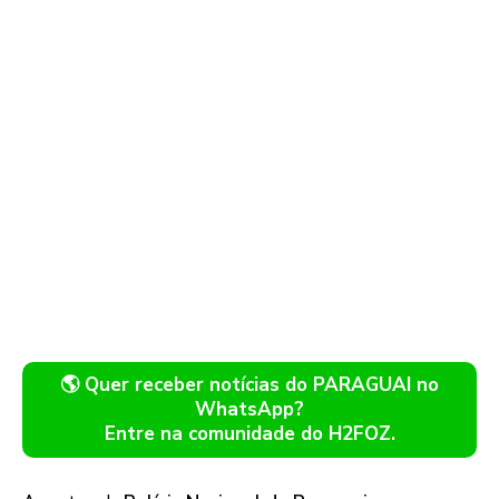
🌎 Quer receber notícias do PARAGUAI no
WhatsApp?
Entre na comunidade do H2FOZ.