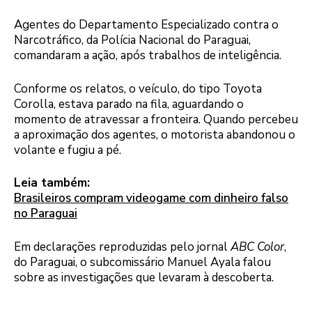
Agentes do Departamento Especializado contra o
Narcotráfico, da Polícia Nacional do Paraguai,
comandaram a ação, após trabalhos de inteligência.
Conforme os relatos, o veículo, do tipo Toyota
Corolla, estava parado na fila, aguardando o
momento de atravessar a fronteira. Quando percebeu
a aproximação dos agentes, o motorista abandonou o
volante e fugiu a pé.
Leia também:
Brasileiros compram videogame com dinheiro falso
no Paraguai
Em declarações reproduzidas pelo jornal
ABC Color
,
do Paraguai, o subcomissário Manuel Ayala falou
sobre as investigações que levaram à descoberta.