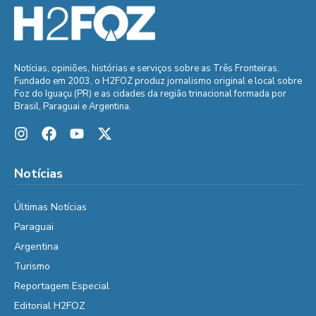
Notícias, opiniões, histórias e serviços sobre as Três Fronteiras.
Fundado em 2003, o H2FOZ produz jornalismo original e local sobre
Foz do Iguaçu (PR) e as cidades da região trinacional formada por
Brasil, Paraguai e Argentina.
Notícias
Últimas Notícias
Paraguai
Argentina
Turismo
Reportagem Especial
Editorial H2FOZ