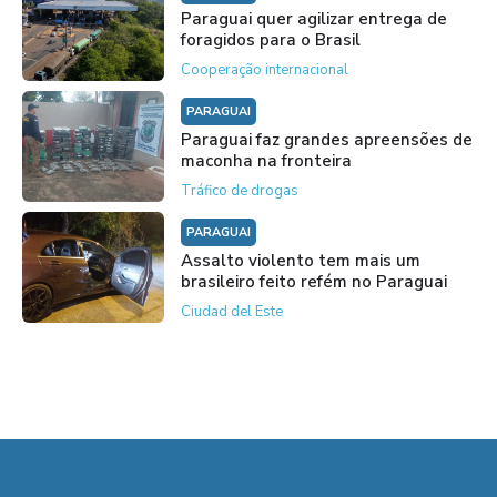
Paraguai quer agilizar entrega de
foragidos para o Brasil
Cooperação internacional
PARAGUAI
Paraguai faz grandes apreensões de
maconha na fronteira
Tráfico de drogas
PARAGUAI
Assalto violento tem mais um
brasileiro feito refém no Paraguai
Ciudad del Este