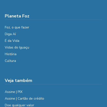
Planeta Foz
Foz, o que fazer
Diga Aí
É da Vida
Vidas do Iguaçu
História
Cultura
Veja também
Assine | PIX
Assine | Cartão de crédito
Doe qualquer valor