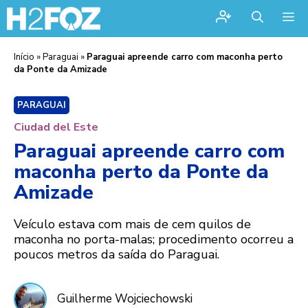
Me
Início
»
Paraguai
»
Paraguai apreende carro com maconha perto
da Ponte da Amizade
PARAGUAI
Ciudad del Este
Paraguai apreende carro com
maconha perto da Ponte da
Amizade
Veículo estava com mais de cem quilos de
maconha no porta-malas; procedimento ocorreu a
poucos metros da saída do Paraguai.
Guilherme Wojciechowski