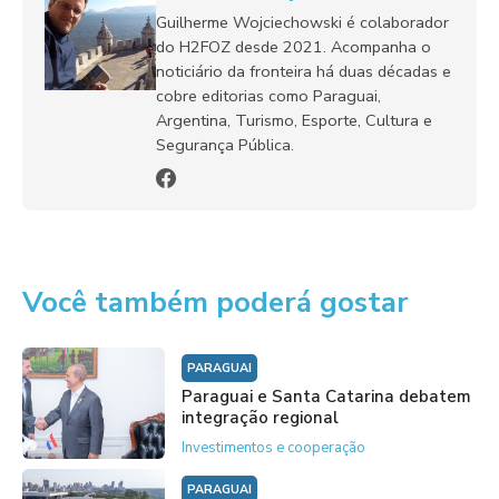
Guilherme Wojciechowski é colaborador
do H2FOZ desde 2021. Acompanha o
noticiário da fronteira há duas décadas e
cobre editorias como Paraguai,
Argentina, Turismo, Esporte, Cultura e
Segurança Pública.
Você também poderá gostar
PARAGUAI
Paraguai e Santa Catarina debatem
integração regional
Investimentos e cooperação
PARAGUAI