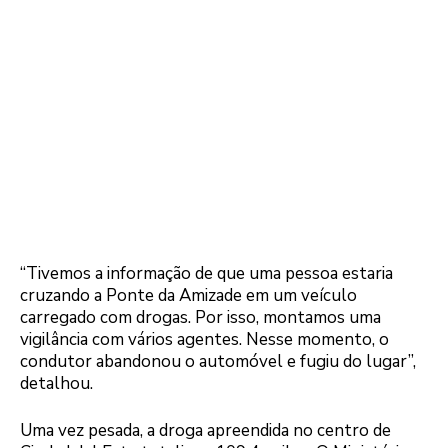
“Tivemos a informação de que uma pessoa estaria
cruzando a Ponte da Amizade em um veículo
carregado com drogas. Por isso, montamos uma
vigilância com vários agentes. Nesse momento, o
condutor abandonou o automóvel e fugiu do lugar”,
detalhou.
Uma vez pesada, a droga apreendida no centro de