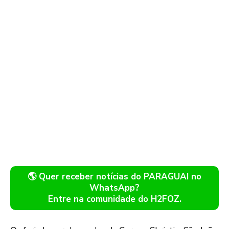
🌎 Quer receber notícias do PARAGUAI no
WhatsApp?
Entre na comunidade do H2FOZ.