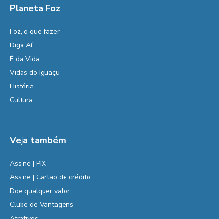
Planeta Foz
Foz, o que fazer
Diga Aí
É da Vida
Vidas do Iguaçu
História
Cultura
Veja também
Assine | PIX
Assine | Cartão de crédito
Doe qualquer valor
Clube de Vantagens
Atrativos