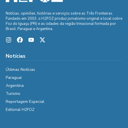
Notícias, opiniões, histórias e serviços sobre as Três Fronteiras.
Fundado em 2003, o H2FOZ produz jornalismo original e local sobre
Foz do Iguaçu (PR) e as cidades da região trinacional formada por
Brasil, Paraguai e Argentina.
Notícias
Últimas Notícias
Paraguai
Argentina
Turismo
Reportagem Especial
Editorial H2FOZ