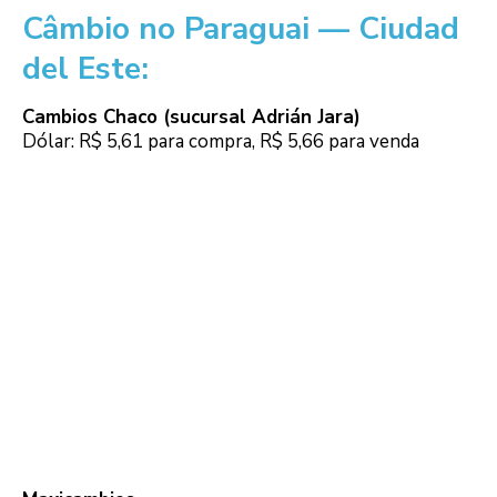
Câmbio no Paraguai — Ciudad
del Este:
Cambios Chaco (sucursal Adrián Jara)
Dólar: R$ 5,61 para compra, R$ 5,66 para venda