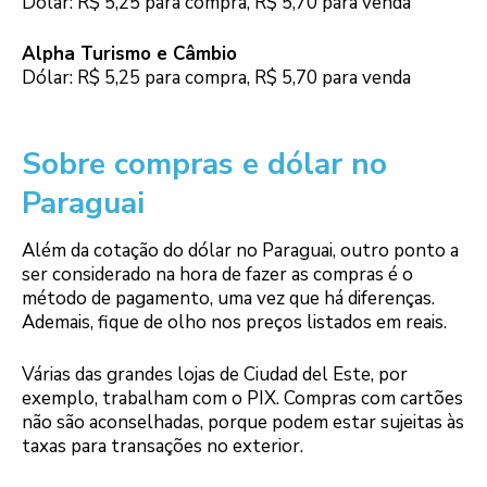
Dólar: R$ 5,25 para compra, R$ 5,70 para venda
Alpha Turismo e Câmbio
Dólar: R$ 5,25 para compra, R$ 5,70 para venda
Sobre compras e dólar no
Paraguai
Além da cotação do dólar no Paraguai, outro ponto a
ser considerado na hora de fazer as compras é o
método de pagamento, uma vez que há diferenças.
Ademais, fique de olho nos preços listados em reais.
Várias das grandes lojas de Ciudad del Este, por
exemplo, trabalham com o PIX. Compras com cartões
não são aconselhadas, porque podem estar sujeitas às
taxas para transações no exterior.