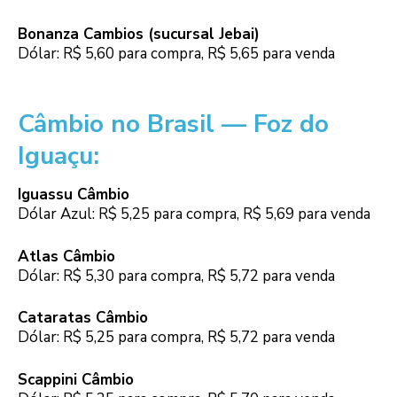
Bonanza Cambios (sucursal Jebai)
Dólar: R$ 5,60 para compra, R$ 5,65 para venda
Câmbio no Brasil — Foz do
Iguaçu:
Iguassu Câmbio
Dólar Azul: R$ 5,25 para compra, R$ 5,69 para venda
Atlas Câmbio
Dólar: R$ 5,30 para compra, R$ 5,72 para venda
Cataratas Câmbio
Dólar: R$ 5,25 para compra, R$ 5,72 para venda
Scappini Câmbio