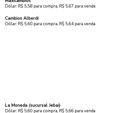
Maxicambios
Dólar: R$ 5,58 para compra, R$ 5,67 para venda
Cambios Alberdi
Dólar: R$ 5,60 para compra, R$ 5,64 para venda
La Moneda (sucursal Jebai)
Dólar: R$ 5,60 para compra, R$ 5,66 para venda