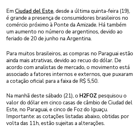
Em
Ciudad del Este
, desde a última quinta-feira (19),
é grande a presença de consumidores brasileiros no
comércio próximo à Ponte da Amizade. Há também
um aumento no número de argentinos, devido ao
feriado de 20 de junho na Argentina.
Para muitos brasileiros, as compras no Paraguai estão
ainda mais atrativas, devido ao recuo do dólar. De
acordo com analistas de mercado, o movimento está
associado a fatores internos e externos, que puxaram
a cotação oficial para a faixa de R$ 5,50.
Na manhã deste sábado (21), o
H2FOZ
pesquisou o
valor do dólar em cinco casas de câmbio de Ciudad del
Este, no Paraguai, e cinco de Foz do Iguaçu.
Importante: as cotações listadas abaixo, obtidas por
volta das 11h, estão sujeitas a alterações.