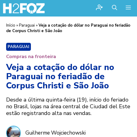
Me
Início
»
Paraguai
»
Veja a cotação do dólar no Paraguai no feriadão
de Corpus Christi e São João
PARAGUAI
Compras na fronteira
Veja a cotação do dólar no
Paraguai no feriadão de
Corpus Christi e São João
Desde a última quinta-feira (19), início do feriado
no Brasil, lojas na área central de Ciudad del Este
estão registrando alta nas vendas.
Guilherme Wojciechowski