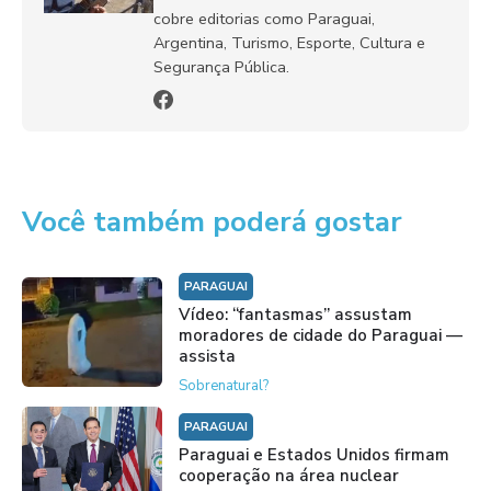
cobre editorias como Paraguai,
Argentina, Turismo, Esporte, Cultura e
Segurança Pública.
Você também poderá gostar
PARAGUAI
Vídeo: “fantasmas” assustam
moradores de cidade do Paraguai —
assista
Sobrenatural?
PARAGUAI
Paraguai e Estados Unidos firmam
cooperação na área nuclear