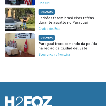
Uso civil
PARAGUAI
Ladrões fazem brasileiros reféns
durante assalto no Paraguai
Ciudad del Este
PARAGUAI
Paraguai troca comando da polícia
na região de Ciudad del Este
Segurança na fronteira